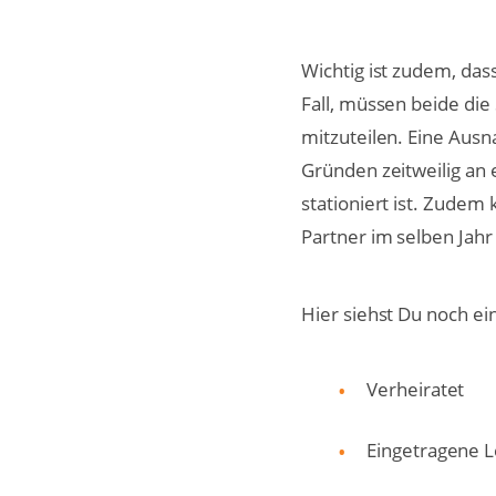
Wichtig ist zudem, das
Fall, müssen beide di
mitzuteilen. Eine Aus
Gründen zeitweilig an 
stationiert ist. Zudem
Partner im selben Jahr
Hier siehst Du noch ein
Verheiratet
Eingetragene 