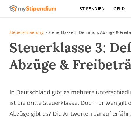
STIPENDIEN
GELD
Steuererklaerung
>
Steuerklasse 3: Definition, Abzüge & Freib
Steuerklasse 3: Def
Abzüge & Freibetr
In Deutschland gibt es mehrere unterschiedl
ist die dritte Steuerklasse. Doch für wen gilt
Abzüge gibt es? Die Antworten darauf erfährs