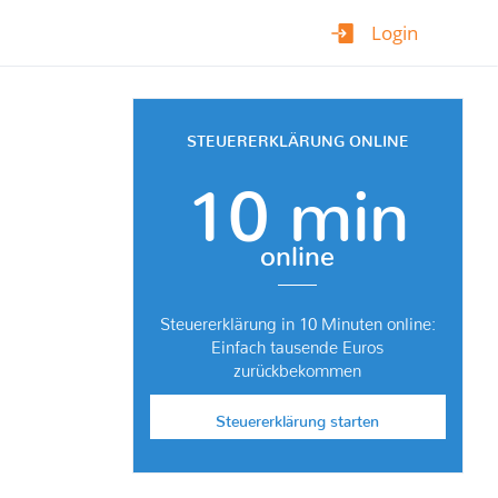
Login
STEUERERKLÄRUNG ONLINE
10 min
online
Steuererklärung in 10 Minuten online:
Einfach tausende Euros
zurückbekommen
Steuererklärung starten