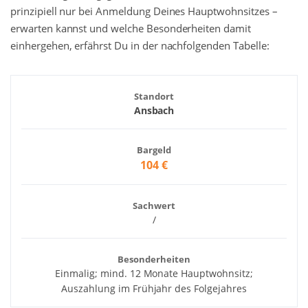
prinzipiell nur bei Anmeldung Deines Hauptwohnsitzes –
erwarten kannst und welche Besonderheiten damit
einhergehen, erfährst Du in der nachfolgenden Tabelle:
Standort
Ansbach
Bargeld
104 €
Sachwert
/
Besonderheiten
Einmalig; mind. 12 Monate Hauptwohnsitz;
Auszahlung im Frühjahr des Folgejahres