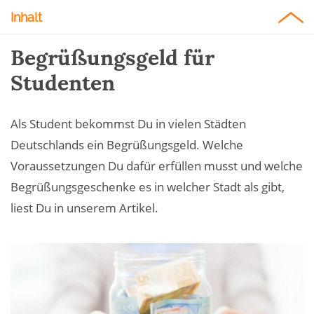
Inhalt
Begrüßungsgeld für
Studenten
Als Student bekommst Du in vielen Städten
Deutschlands ein Begrüßungsgeld. Welche
Voraussetzungen Du dafür erfüllen musst und welche
Begrüßungsgeschenke es in welcher Stadt als gibt,
liest Du in unserem Artikel.