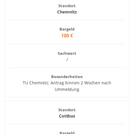
Standort
Chemnitz
Bargeld
100 €
Sachwert
/
Besonderheiten
TU Chemnitz; Antrag binnen 2 Wochen nach
Ummeldung
Standort
Cottbus
Bargeld