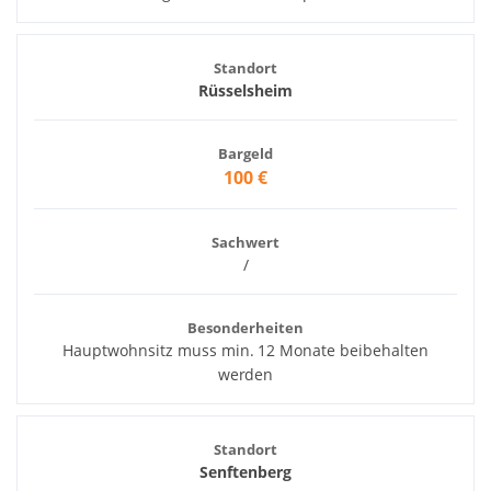
Standort
Rüsselsheim
Bargeld
100 €
Sachwert
/
Besonderheiten
Hauptwohnsitz muss min. 12 Monate beibehalten
werden
Standort
Senftenberg