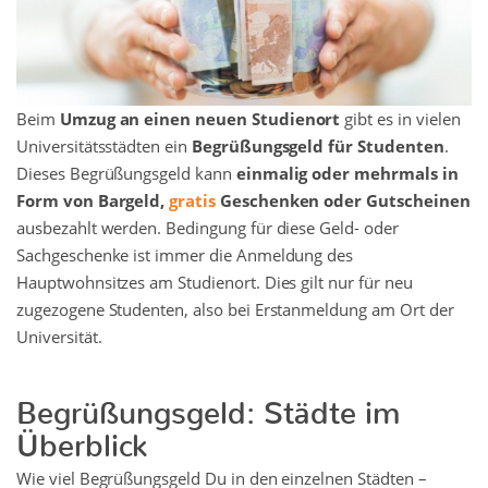
Beim
Umzug an einen neuen Studienort
gibt es in vielen
Universitätsstädten ein
Begrüßungsgeld für Studenten
.
Dieses Begrüßungsgeld kann
einmalig oder mehrmals in
Form von Bargeld,
gratis
Geschenken oder Gutscheinen
ausbezahlt werden. Bedingung für diese Geld- oder
Sachgeschenke ist immer die Anmeldung des
Hauptwohnsitzes am Studienort. Dies gilt nur für neu
zugezogene Studenten, also bei Erstanmeldung am Ort der
Universität.
Begrüßungsgeld: Städte im
Überblick
Wie viel Begrüßungsgeld Du in den einzelnen Städten –