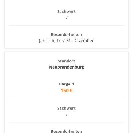
Sachwert
/
Besonderheiten
Jährlich; Frist 31. Dezember
Standort
Neubrandenburg
Bargeld
150 €
Sachwert
/
Besonderheiten