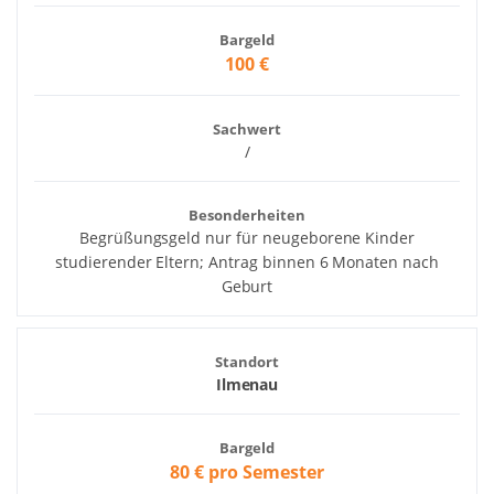
Bargeld
100 €
Sachwert
/
Besonderheiten
Begrüßungsgeld nur für neugeborene Kinder
studierender Eltern; Antrag binnen 6 Monaten nach
Geburt
Standort
Ilmenau
Bargeld
80 € pro Semester