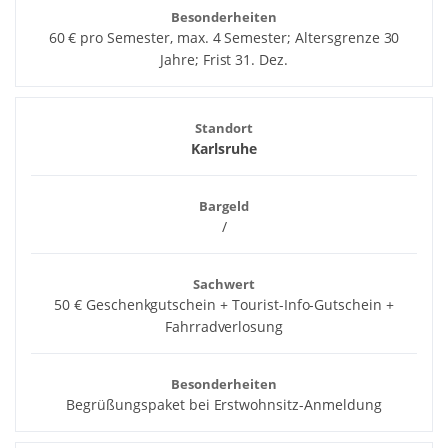
Besonderheiten
60 € pro Semester, max. 4 Semester; Altersgrenze 30
Jahre; Frist 31. Dez.
Standort
Karlsruhe
Bargeld
/
Sachwert
50 € Geschenkgutschein + Tourist-Info-Gutschein +
Fahrradverlosung
Besonderheiten
Begrüßungspaket bei Erstwohnsitz-Anmeldung