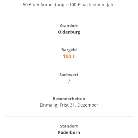
50 € bei Anmeldung + 100 € nach einem Jahr
Standort
Oldenburg
Bargeld
100 €
Sachwert
/
Besonderheiten
Einmalig; Frist 31. Dezember
Standort
Paderborn