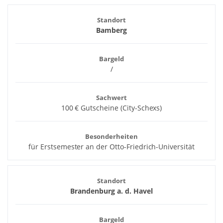
Standort
Bamberg
Bargeld
/
Sachwert
100 € Gutscheine (City-Schexs)
Besonderheiten
für Erstsemester an der Otto-Friedrich-Universität
Standort
Brandenburg a. d. Havel
Bargeld