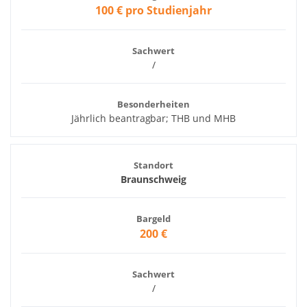
100 € pro Studienjahr
Sachwert
/
Besonderheiten
Jährlich beantragbar; THB und MHB
Standort
Braunschweig
Bargeld
200 €
Sachwert
/