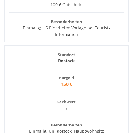
100 € Gutschein
Besonderheiten
Einmalig; HS Pforzheim; Vorlage bei Tourist-
Information
Standort
Rostock
Bargeld
150 €
Sachwert
/
Besonderheiten
Einmalig; Uni Rostock; Hauptwohnsitz