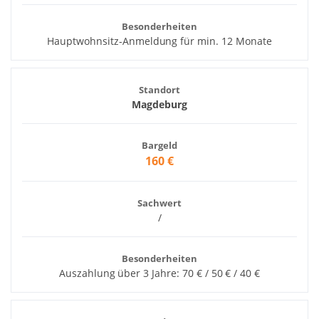
Besonderheiten
Hauptwohnsitz-Anmeldung für min. 12 Monate
Standort
Magdeburg
Bargeld
160 €
Sachwert
/
Besonderheiten
Auszahlung über 3 Jahre: 70 € / 50 € / 40 €