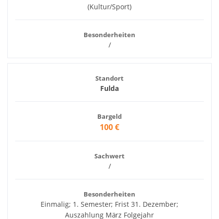
(Kultur/Sport)
Besonderheiten
/
Standort
Fulda
Bargeld
100 €
Sachwert
/
Besonderheiten
Einmalig; 1. Semester; Frist 31. Dezember;
Auszahlung März Folgejahr