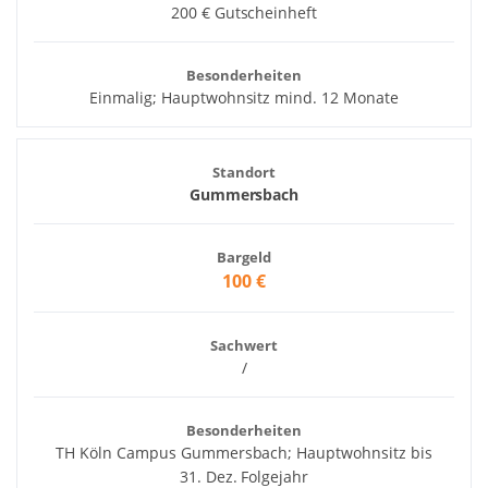
200 € Gutscheinheft
Besonderheiten
Einmalig; Hauptwohnsitz mind. 12 Monate
Standort
Gummersbach
Bargeld
100 €
Sachwert
/
Besonderheiten
TH Köln Campus Gummersbach; Hauptwohnsitz bis
31. Dez. Folgejahr