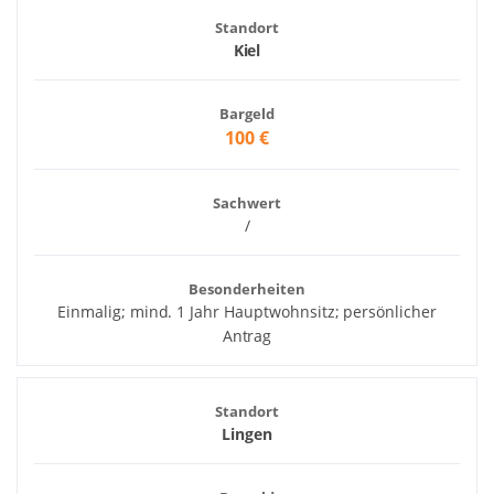
Standort
Kiel
Bargeld
100 €
Sachwert
/
Besonderheiten
Einmalig; mind. 1 Jahr Hauptwohnsitz; persönlicher
Antrag
Standort
Lingen