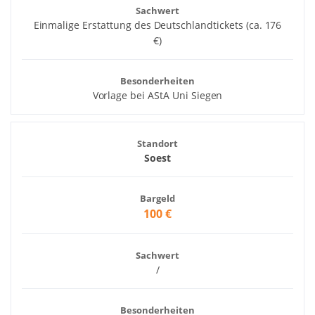
Sachwert
Einmalige Erstattung des Deutschlandtickets (ca. 176
€)
Besonderheiten
Vorlage bei AStA Uni Siegen
Standort
Soest
Bargeld
100 €
Sachwert
/
Besonderheiten