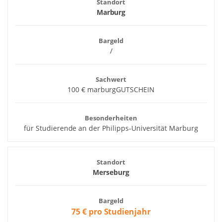
Standort
Marburg
Bargeld
/
Sachwert
100 € marburgGUTSCHEIN
Besonderheiten
für Studierende an der Philipps-Universität Marburg
Standort
Merseburg
Bargeld
75 € pro Studienjahr