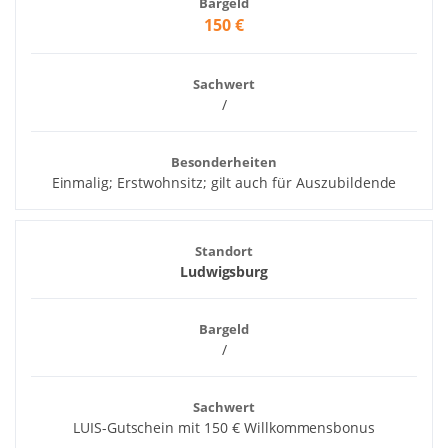
Bargeld
150 €
Sachwert
/
Besonderheiten
Einmalig; Erstwohnsitz; gilt auch für Auszubildende
Standort
Ludwigsburg
Bargeld
/
Sachwert
LUIS-Gutschein mit 150 € Willkommensbonus