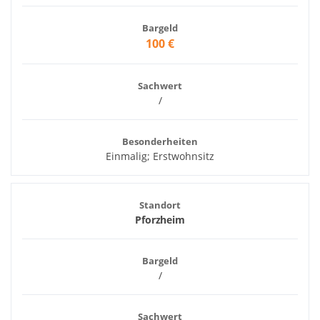
Bargeld
100 €
Sachwert
/
Besonderheiten
Einmalig; Erstwohnsitz
Standort
Pforzheim
Bargeld
/
Sachwert