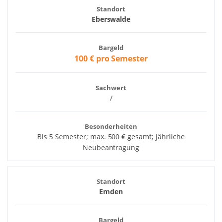
Standort
Eberswalde
Bargeld
100 € pro Semester
Sachwert
/
Besonderheiten
Bis 5 Semester; max. 500 € gesamt; jährliche
Neubeantragung
Standort
Emden
Bargeld