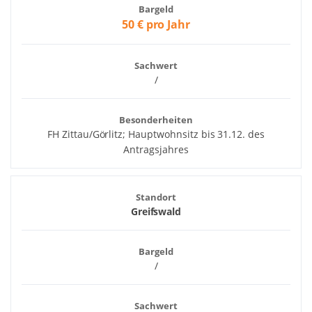
Bargeld
50 € pro Jahr
Sachwert
/
Besonderheiten
FH Zittau/Görlitz; Hauptwohnsitz bis 31.12. des
Antragsjahres
Standort
Greifswald
Bargeld
/
Sachwert