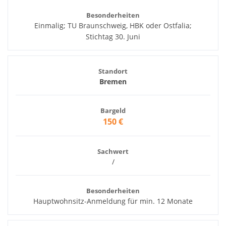
Besonderheiten
Einmalig; TU Braunschweig, HBK oder Ostfalia;
Stichtag 30. Juni
Standort
Bremen
Bargeld
150 €
Sachwert
/
Besonderheiten
Hauptwohnsitz-Anmeldung für min. 12 Monate