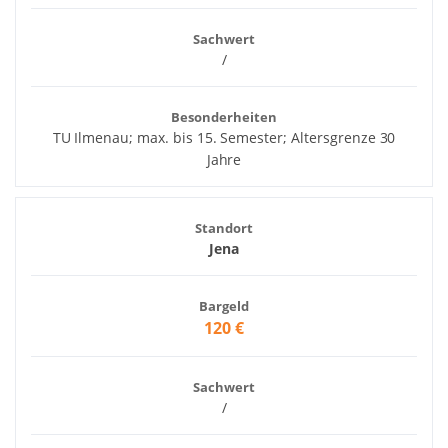
Sachwert
/
Besonderheiten
TU Ilmenau; max. bis 15. Semester; Altersgrenze 30
Jahre
Standort
Jena
Bargeld
120 €
Sachwert
/