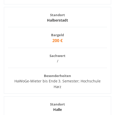
Standort
Halberstadt
Bargeld
200 €
Sachwert
/
Besonderheiten
HaWoGe-Mieter bis Ende 3. Semester; Hochschule
Harz
Standort
Halle