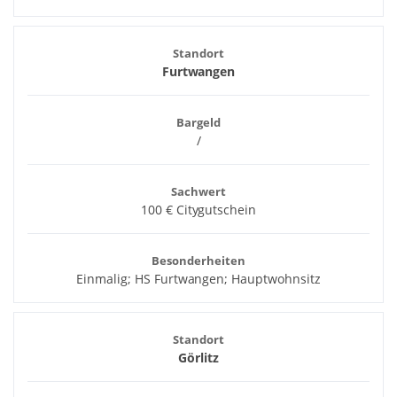
Standort
Furtwangen
Bargeld
/
Sachwert
100 € Citygutschein
Besonderheiten
Einmalig; HS Furtwangen; Hauptwohnsitz
Standort
Görlitz