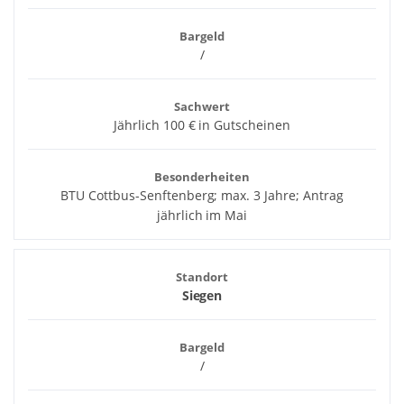
Bargeld
/
Sachwert
Jährlich 100 € in Gutscheinen
Besonderheiten
BTU Cottbus-Senftenberg; max. 3 Jahre; Antrag
jährlich im Mai
Standort
Siegen
Bargeld
/