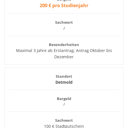
200 € pro Studienjahr
Sachwert
/
Besonderheiten
Maximal 3 Jahre ab Erstantrag; Antrag Oktober bis
Dezember
Standort
Detmold
Bargeld
/
Sachwert
100 € Stadtgutschein