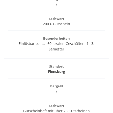
/
Sachwert
200 € Gutschein
Besonderheiten
Einlösbar bei ca. 60 lokalen Geschäften; 1.–3.
Semester
Standort
Flensburg
Bargeld
/
Sachwert
Gutscheinheft mit über 25 Gutscheinen