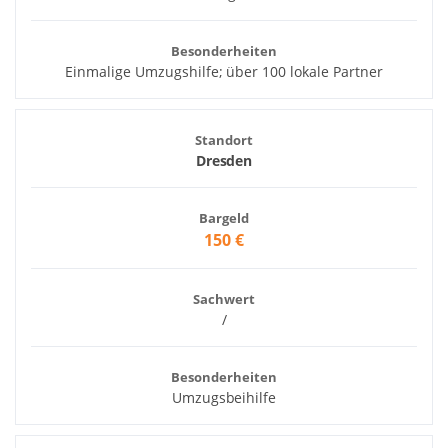
Besonderheiten
Einmalige Umzugshilfe; über 100 lokale Partner
Standort
Dresden
Bargeld
150 €
Sachwert
/
Besonderheiten
Umzugsbeihilfe