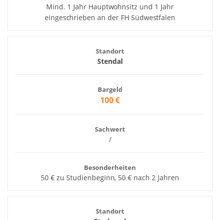
Mind. 1 Jahr Hauptwohnsitz und 1 Jahr
eingeschrieben an der FH Südwestfalen
Standort
Stendal
Bargeld
100 €
Sachwert
/
Besonderheiten
50 € zu Studienbeginn, 50 € nach 2 Jahren
Standort