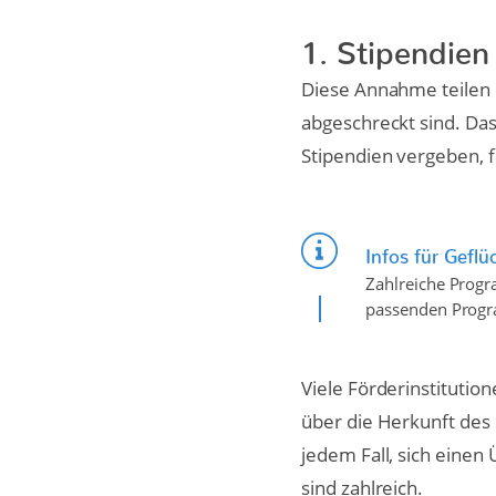
1. Stipendien
Diese Annahme teilen 
abgeschreckt sind. Das 
Stipendien vergeben, 
Infos für Geflü
Zahlreiche Progr
passenden Prog
Viele Förderinstitutio
über die Herkunft des 
jedem Fall, sich einen
sind zahlreich.