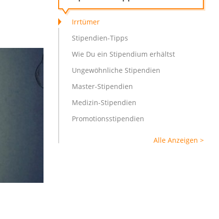
Irrtümer
Stipendien-Tipps
Wie Du ein Stipendium erhältst
Ungewöhnliche Stipendien
Master-Stipendien
Medizin-Stipendien
Promotionsstipendien
Alle Anzeigen >