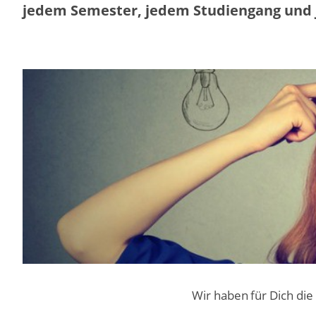
jedem Semester, jedem Studiengang und j
Wir haben für Dich di