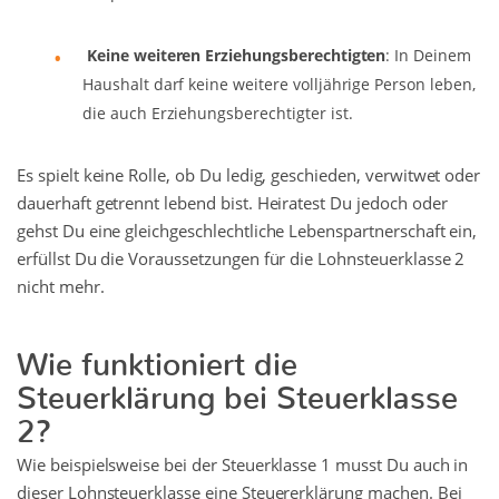
Keine weiteren Erziehungsberechtigten
: In Deinem
Haushalt darf keine weitere volljährige Person leben,
die auch Erziehungsberechtigter ist.
Es spielt keine Rolle, ob Du ledig, geschieden, verwitwet oder
dauerhaft getrennt lebend bist. Heiratest Du jedoch oder
gehst Du eine gleichgeschlechtliche Lebenspartnerschaft ein,
erfüllst Du die Voraussetzungen für die Lohnsteuerklasse 2
nicht mehr.
Wie funktioniert die
Steuerklärung bei Steuerklasse
2?
Wie beispielsweise bei der Steuerklasse 1 musst Du auch in
dieser Lohnsteuerklasse eine Steuererklärung machen. Bei