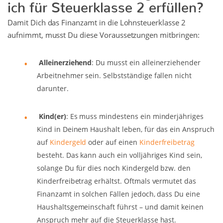
ich für Steuerklasse 2 erfüllen?
Damit Dich das Finanzamt in die Lohnsteuerklasse 2
aufnimmt, musst Du diese Voraussetzungen mitbringen:
Alleinerziehend
: Du musst ein alleinerziehender
Arbeitnehmer sein. Selbstständige fallen nicht
darunter.
Kind(er)
: Es muss mindestens ein minderjähriges
Kind in Deinem Haushalt leben, für das ein Anspruch
auf
Kindergeld
oder auf einen
Kinderfreibetrag
besteht. Das kann auch ein volljähriges Kind sein,
solange Du für dies noch Kindergeld bzw. den
Kinderfreibetrag erhältst. Oftmals vermutet das
Finanzamt in solchen Fällen jedoch, dass Du eine
Haushaltsgemeinschaft führst – und damit keinen
Anspruch mehr auf die Steuerklasse hast.