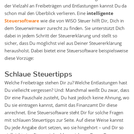
der Vielzahl an Freibeträgen und Entlastungen kannst Du da
schon mal den Überblick verlieren. Eine
intelligente
Steuersoftware
wie die von WISO Steuer hilft Dir, Dich in
dem Steuerwirrwarr zurecht zu finden. Sie unterstützt Dich
dabei in jedem Schritt der Steuererklärung und stellt so
sicher, dass Du möglichst viel aus Deiner Steuererklärung
herausholst. Dabei bietet eine Steuersoftware beispielsweise
diese Vorzüge:
Schlaue Steuertipps
Welche Freibeträge stehen Dir zu? Welche Entlastungen hast
Du vielleicht vergessen? Und: Manchmal weißt Du zwar, dass
Dir eine Pauschale zusteht, Du hast jedoch keine Ahnung, wo
Du sie eintragen kannst, damit das Finanzamt Dir diese
anrechnet. Eine Steuersoftware steht Dir für solche Fragen
mit schlauen Steuertipps zur Seite. Auf diese Weise kannst
Du jede Angabe dort setzen, wo sie hingehört – und Dir so