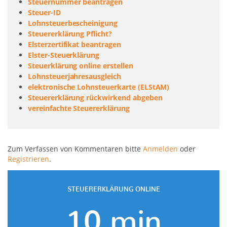
Steuernummer beantragen
Steuer-ID
Lohnsteuerbescheinigung
Steuererklärung Pflicht?
Elsterzertifikat beantragen
Elster-Steuerklärung
Steuerklärung online erstellen
Lohnsteuerjahresausgleich
elektronische Lohnsteuerkarte (ELStAM)
Steuererklärung rückwirkend abgeben
vereinfachte Steuererklärung
Zum Verfassen von Kommentaren bitte
Anmelden
oder
Registrieren
.
STEUERERKLÄRUNG ONLINE
10 min