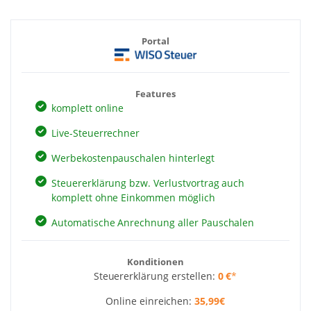
Portal
Features
komplett online
Live-Steuerrechner
Werbekostenpauschalen hinterlegt
Steuererklärung bzw. Verlustvortrag auch
komplett ohne Einkommen möglich
Automatische Anrechnung aller Pauschalen
Konditionen
Steuererklärung erstellen:
0 €
*
Online einreichen:
35,99€