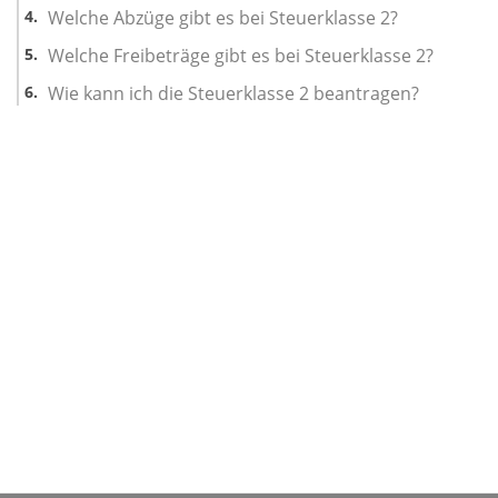
Welche Abzüge gibt es bei Steuerklasse 2?
Welche Freibeträge gibt es bei Steuerklasse 2?
Wie kann ich die Steuerklasse 2 beantragen?