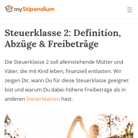
Steuerklasse 2: Definition,
Abzüge & Freibeträge
Die Steuerklasse 2 soll alleinstehende Mütter und
Väter, die mit Kind leben, finanziell entlasten. Wir
zeigen Dir, wann Du für diese Steuerklasse geeignet
bist und warum Du dabei höhere Freibeträge als in
anderen
Steuerklassen
hast.