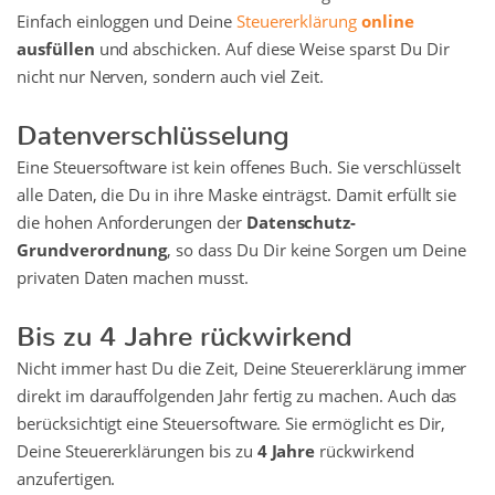
Einfach einloggen und Deine
Steuererklärung
online
ausfüllen
und abschicken. Auf diese Weise sparst Du Dir
nicht nur Nerven, sondern auch viel Zeit.
Datenverschlüsselung
Eine Steuersoftware ist kein offenes Buch. Sie verschlüsselt
alle Daten, die Du in ihre Maske einträgst. Damit erfüllt sie
die hohen Anforderungen der
Datenschutz-
Grundverordnung
, so dass Du Dir keine Sorgen um Deine
privaten Daten machen musst.
Bis zu 4 Jahre rückwirkend
Nicht immer hast Du die Zeit, Deine Steuererklärung immer
direkt im darauffolgenden Jahr fertig zu machen. Auch das
berücksichtigt eine Steuersoftware. Sie ermöglicht es Dir,
Deine Steuererklärungen bis zu
4 Jahre
rückwirkend
anzufertigen.