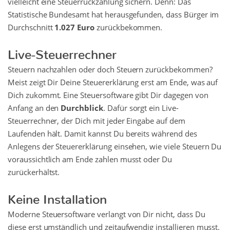
vielleicht eine Steuerrückzahlung sichern. Denn: Das
Statistische Bundesamt hat herausgefunden, dass Bürger im
Durchschnitt
1.027 Euro
zurückbekommen.
Live-Steuerrechner
Steuern nachzahlen oder doch Steuern zurückbekommen?
Meist zeigt Dir Deine Steuererklärung erst am Ende, was auf
Dich zukommt. Eine Steuersoftware gibt Dir dagegen von
Anfang an den
Durchblick
. Dafür sorgt ein Live-
Steuerrechner, der Dich mit jeder Eingabe auf dem
Laufenden hält. Damit kannst Du bereits während des
Anlegens der Steuererklärung einsehen, wie viele Steuern Du
voraussichtlich am Ende zahlen musst oder Du
zurückerhältst.
Keine Installation
Moderne Steuersoftware verlangt von Dir nicht, dass Du
diese erst umständlich und zeitaufwendig installieren musst.