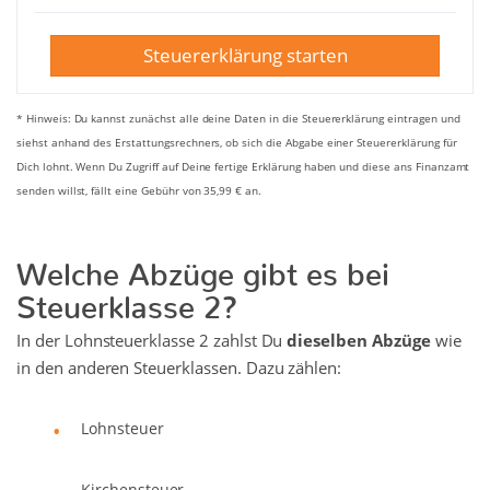
Steuererklärung starten
* Hinweis: Du kannst zunächst alle deine Daten in die Steuererklärung eintragen und
siehst anhand des Erstattungsrechners, ob sich die Abgabe einer Steuererklärung für
Dich lohnt. Wenn Du Zugriff auf Deine fertige Erklärung haben und diese ans Finanzamt
senden willst, fällt eine Gebühr von 35,99 € an.
Welche Abzüge gibt es bei
Steuerklasse 2?
In der Lohnsteuerklasse 2 zahlst Du
dieselben Abzüge
wie
in den anderen Steuerklassen. Dazu zählen:
Lohnsteuer
Kirchensteuer