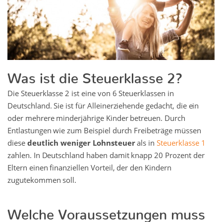
Was ist die Steuerklasse 2?
Die Steuerklasse 2 ist eine von 6 Steuerklassen in
Deutschland. Sie ist für Alleinerziehende gedacht, die ein
oder mehrere minderjährige Kinder betreuen. Durch
Entlastungen wie zum Beispiel durch Freibeträge müssen
diese
deutlich weniger Lohnsteuer
als in
Steuerklasse 1
zahlen. In Deutschland haben damit knapp 20 Prozent der
Eltern einen finanziellen Vorteil, der den Kindern
zugutekommen soll.
Welche Voraussetzungen muss