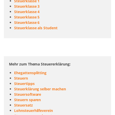
Steuerklasse 1
Steuerklasse 3
Steuerklasse 4
Steuerklasse 5
Steuerklasse 6
Steuerklasse als Student
Mehr zum Thema Steuererklärung:
Ehegattensplitting
Steuern
Steuertipps
Steuerklärung selber machen
Steuersoftware
Steuern sparen
Steuersatz
Lohnsteuerhilfeverein