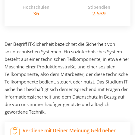
Hochschulen
Stipendien
36
2.539
Der Begriff IT-Sicherheit bezeichnet die Sicherheit von
soziotechnischen Systemen. Ein soziotechnisches System
besteht aus einer technischen Teilkomponente, in etwa einer
Maschine einer Produktionsstraße, und einer sozialen
Teilkomponente, also dem Mitarbeiter, der diese technische
Teilkomponente bedient, steuert oder nutzt. Das Studium IT-
Sicherheit beschäftigt sich dementsprechend mit Fragen der
Informationssicherheit und dem Datenschutz in Bezug auf
die von uns immer häufiger genutzte und alltäglich
gewordene Technik.
Verdiene mit Deiner Meinung Geld neben