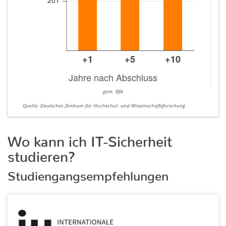
gem. BfA
Quelle: Deutsches Zentrum für Hochschul- und Wissenschaftsforschung
Wo kann ich IT-Sicherheit
studieren?
Studiengangsempfehlungen