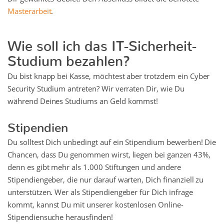
Masterarbeit
.
Wie soll ich das IT-Sicherheit-
Studium bezahlen?
Du bist knapp bei Kasse, möchtest aber trotzdem ein Cyber
Security Studium antreten? Wir verraten Dir, wie Du
während Deines Studiums an Geld kommst!
Stipendien
Du solltest Dich unbedingt auf ein Stipendium bewerben! Die
Chancen, dass Du genommen wirst, liegen bei ganzen 43%,
denn es gibt mehr als 1.000 Stiftungen und andere
Stipendiengeber, die nur darauf warten, Dich finanziell zu
unterstützen. Wer als Stipendiengeber für Dich infrage
kommt, kannst Du mit unserer kostenlosen Online-
Stipendiensuche herausfinden!