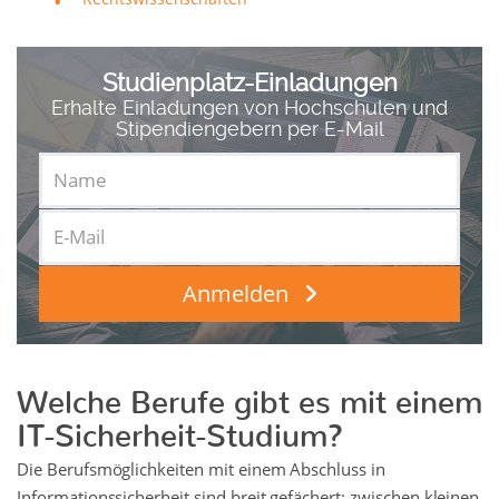
Studienplatz-Einladungen
Erhalte Einladungen von Hochschulen und
Stipendiengebern per E-Mail
Anmelden
Welche Berufe gibt es mit einem
IT-Sicherheit-Studium?
Die Berufsmöglichkeiten mit einem Abschluss in
Informationssicherheit sind breit gefächert: zwischen kleinen