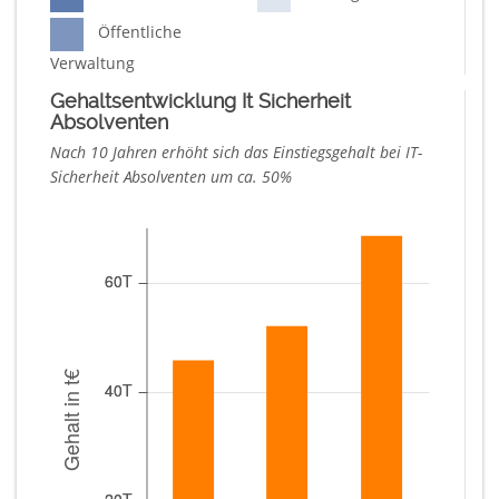
Öffentliche
Verwaltung
Gehaltsentwicklung It Sicherheit
Absolventen
Nach 10 Jahren erhöht sich das Einstiegsgehalt bei IT-
Sicherheit Absolventen um ca. 50%