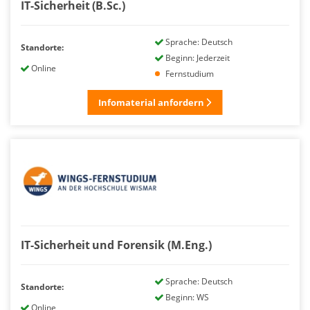
IT-Sicherheit (B.Sc.)
Sprache: Deutsch
Standorte:
Beginn: Jederzeit
Online
Fernstudium
Infomaterial anfordern
IT-Sicherheit und Forensik (M.Eng.)
Sprache: Deutsch
Standorte:
Beginn: WS
Online