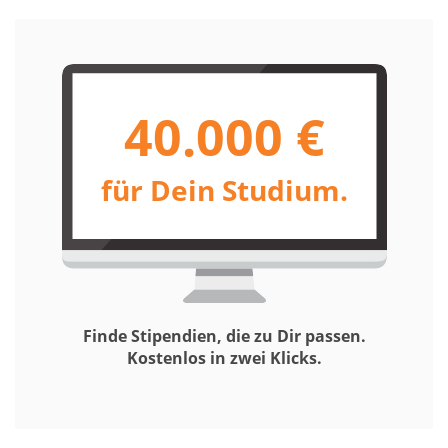
40.000 €
für Dein Studium.
Finde Stipendien, die zu Dir passen.
Kostenlos in zwei Klicks.