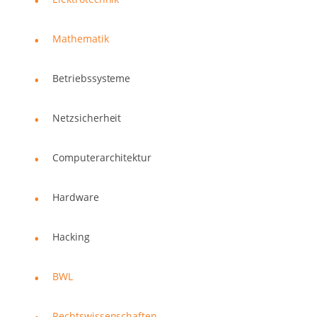
Mathematik
Betriebssysteme
Netzsicherheit
Computerarchitektur
Hardware
Hacking
BWL
Rechtswissenschaften