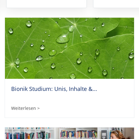
Bionik Studium: Unis, Inhalte &...
Weiterlesen >