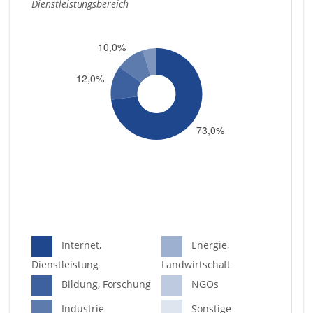
Dienstleistungsbereich
Internet,
Energie,
Dienstleistung
Landwirtschaft
Bildung, Forschung
NGOs
Industrie
Sonstige