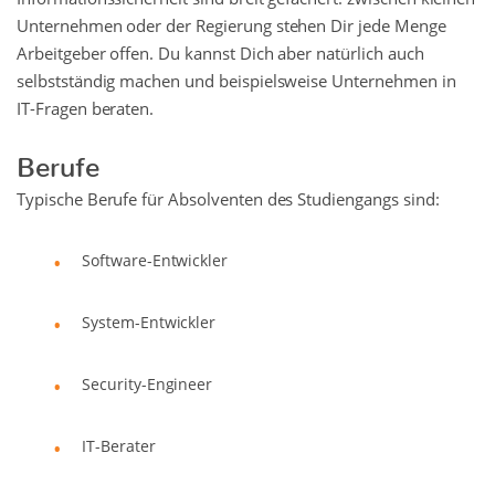
Unternehmen oder der Regierung stehen Dir jede Menge
Arbeitgeber offen. Du kannst Dich aber natürlich auch
selbstständig machen und beispielsweise Unternehmen in
IT-Fragen beraten.
Berufe
Typische Berufe für Absolventen des Studiengangs sind:
Software-Entwickler
System-Entwickler
Security-Engineer
IT-Berater