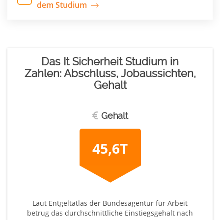
dem Studium
Das It Sicherheit Studium in
Zahlen: Abschluss, Jobaussichten,
Gehalt
Gehalt
45,6T
Laut Entgeltatlas der Bundesagentur für Arbeit
betrug das durchschnittliche Einstiegsgehalt nach