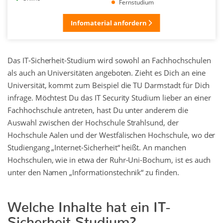
Fernstudium
Infomaterial anfordern
Das IT-Sicherheit-Studium wird sowohl an Fachhochschulen
als auch an Universitäten angeboten. Zieht es Dich an eine
Universität, kommt zum Beispiel die TU Darmstadt für Dich
infrage. Möchtest Du das IT Security Studium lieber an einer
Fachhochschule antreten, hast Du unter anderem die
Auswahl zwischen der Hochschule Strahlsund, der
Hochschule Aalen und der Westfälischen Hochschule, wo der
Studiengang „Internet-Sicherheit“ heißt. An manchen
Hochschulen, wie in etwa der Ruhr-Uni-Bochum, ist es auch
unter den Namen „Informationstechnik“ zu finden.
Welche Inhalte hat ein IT-
Sicherheit-Studium?