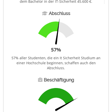
dem Bachelor in der IT-Sicherheit 45.600 €.
Abschluss
57
%
57% aller Studenten, die ein It Sicherheit Studium an
einer Hochschule beginnen, schaffen auch den
Abschluss.
Beschäftigung