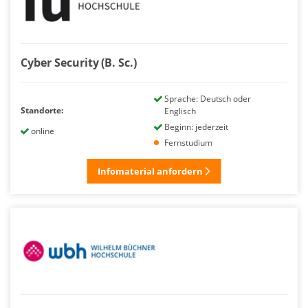
Cyber Security (B. Sc.)
Sprache: Deutsch oder
Standorte:
Englisch
Beginn: jederzeit
online
Fernstudium
Infomaterial anfordern