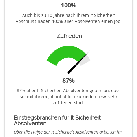
100
%
Auch bis zu 10 Jahre nach ihrem It Sicherheit
Abschluss haben 100% aller Absolventen einen Job.
Zufrieden
87
%
87% aller It Sicherheit Absolventen geben an, dass
sie mit ihrem Job inhaltlich zufrieden bzw. sehr
zufrieden sind.
Einstiegsbranchen für It Sicherheit
Absolventen
Über die Hälfte der It Sicherheit Absolventen arbeiten im