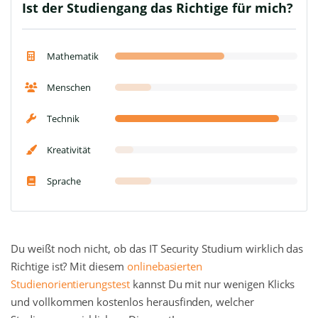
Ist der Studiengang das Richtige für mich?
Mathematik
Menschen
Technik
Kreativität
Sprache
Du weißt noch nicht, ob das IT Security Studium wirklich das
Richtige ist? Mit diesem
onlinebasierten
Studienorientierungstest
kannst Du mit nur wenigen Klicks
und vollkommen kostenlos herausfinden, welcher