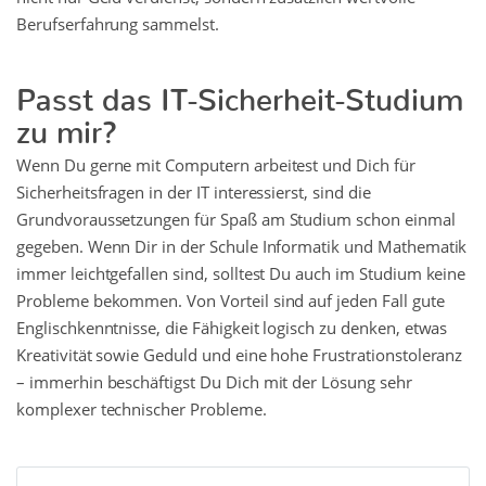
Berufserfahrung sammelst.
Passt das IT-Sicherheit-Studium
zu mir?
Wenn Du gerne mit Computern arbeitest und Dich für
Sicherheitsfragen in der IT interessierst, sind die
Grundvoraussetzungen für Spaß am Studium schon einmal
gegeben. Wenn Dir in der Schule Informatik und Mathematik
immer leichtgefallen sind, solltest Du auch im Studium keine
Probleme bekommen. Von Vorteil sind auf jeden Fall gute
Englischkenntnisse, die Fähigkeit logisch zu denken, etwas
Kreativität sowie Geduld und eine hohe Frustrationstoleranz
– immerhin beschäftigst Du Dich mit der Lösung sehr
komplexer technischer Probleme.