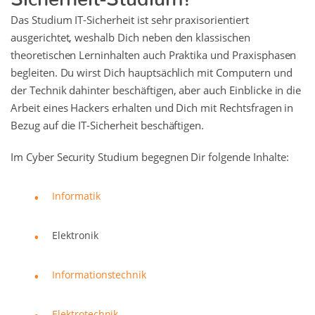
Das Studium IT-Sicherheit ist sehr praxisorientiert
ausgerichtet, weshalb Dich neben den klassischen
theoretischen Lerninhalten auch Praktika und Praxisphasen
begleiten. Du wirst Dich hauptsächlich mit Computern und
der Technik dahinter beschäftigen, aber auch Einblicke in die
Arbeit eines Hackers erhalten und Dich mit Rechtsfragen in
Bezug auf die IT-Sicherheit beschäftigen.
Im Cyber Security Studium begegnen Dir folgende Inhalte:
Informatik
Elektronik
Informationstechnik
Elektrotechnik