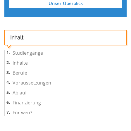
Unser Überblick
Inhalt
Studiengänge
Inhalte
Berufe
Voraussetzungen
Ablauf
Finanzierung
Für wen?