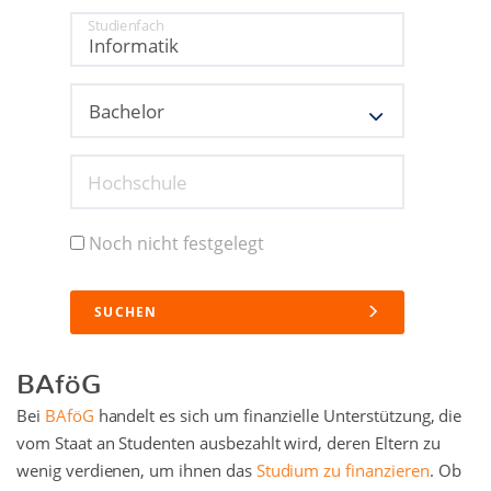
Studienfach
Hochschule
Noch nicht festgelegt
SUCHEN
BAföG
Bei
BAföG
handelt es sich um finanzielle Unterstützung, die
vom Staat an Studenten ausbezahlt wird, deren Eltern zu
wenig verdienen, um ihnen das
Studium zu finanzieren
. Ob