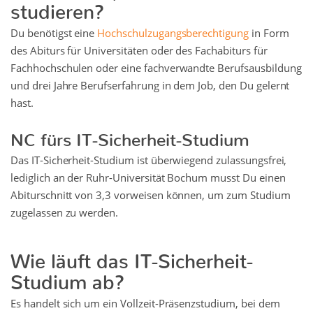
studieren?
Du benötigst eine
Hochschulzugangsberechtigung
in Form
des Abiturs für Universitäten oder des Fachabiturs für
Fachhochschulen oder eine fachverwandte Berufsausbildung
und drei Jahre Berufserfahrung in dem Job, den Du gelernt
hast.
NC fürs IT-Sicherheit-Studium
Das IT-Sicherheit-Studium ist überwiegend zulassungsfrei,
lediglich an der Ruhr-Universität Bochum musst Du einen
Abiturschnitt von 3,3 vorweisen können, um zum Studium
zugelassen zu werden.
Wie läuft das IT-Sicherheit-
Studium ab?
Es handelt sich um ein Vollzeit-Präsenzstudium, bei dem