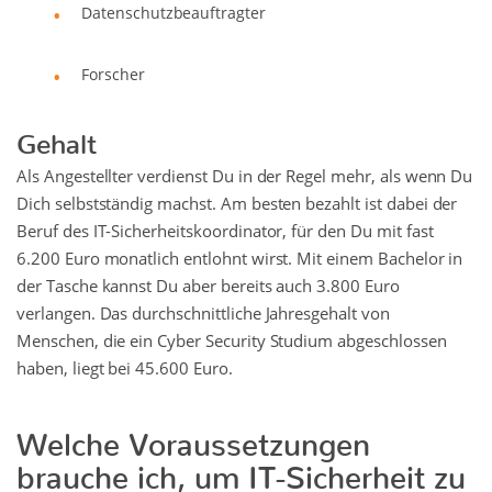
Datenschutzbeauftragter
Forscher
Gehalt
Als Angestellter verdienst Du in der Regel mehr, als wenn Du
Dich selbstständig machst. Am besten bezahlt ist dabei der
Beruf des IT-Sicherheitskoordinator, für den Du mit fast
6.200 Euro monatlich entlohnt wirst. Mit einem Bachelor in
der Tasche kannst Du aber bereits auch 3.800 Euro
verlangen. Das durchschnittliche Jahresgehalt von
Menschen, die ein Cyber Security Studium abgeschlossen
haben, liegt bei 45.600 Euro.
Welche Voraussetzungen
brauche ich, um IT-Sicherheit zu