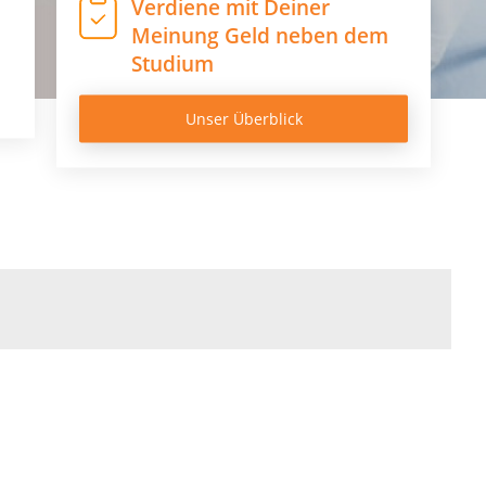
Verdiene mit Deiner
Meinung Geld neben dem
Studium
Unser Überblick