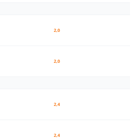
2,0
2,0
2,4
2,4