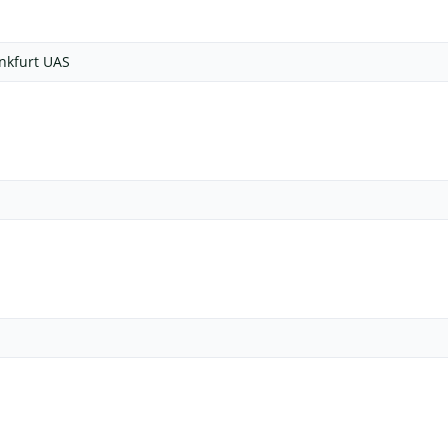
nkfurt UAS