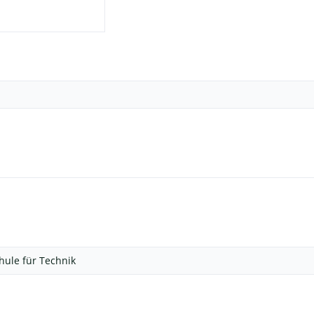
hule für Technik