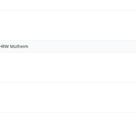
HRW Mülheim