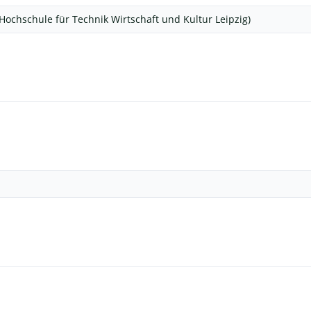
Hochschule für Technik Wirtschaft und Kultur Leipzig)