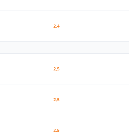
2,4
2,5
2,5
2,5