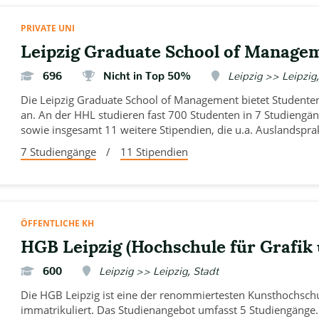
PRIVATE UNI
Leipzig Graduate School of Manage
696
Nicht in Top 50%
Leipzig >> Leipzig,
Die Leipzig Graduate School of Management bietet Student
an. An der HHL studieren fast 700 Studenten in 7 Studiengä
sowie insgesamt 11 weitere Stipendien, die u.a. Auslandspra
7 Studiengänge
/
11 Stipendien
ÖFFENTLICHE KH
HGB Leipzig (Hochschule für Grafik
600
Leipzig >> Leipzig, Stadt
Die HGB Leipzig ist eine der renommiertesten Kunsthochsch
immatrikuliert. Das Studienangebot umfasst 5 Studiengänge.