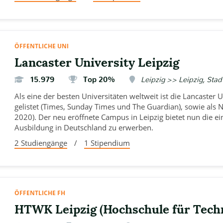
ÖFFENTLICHE UNI
Lancaster University Leipzig
15.979
Top 20%
Leipzig >> Leipzig, Stad
Als eine der besten Universitäten weltweit ist die Lancaster U
gelistet (Times, Sunday Times und The Guardian), sowie als
2020). Der neu eröffnete Campus in Leipzig bietet nun die ein
Ausbildung in Deutschland zu erwerben.
2 Studiengänge
/
1 Stipendium
ÖFFENTLICHE FH
HTWK Leipzig (Hochschule für Techn