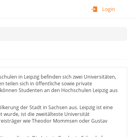
Login
hulen in Leipzig befinden sich zwei Universitäten,
teilen sich in öffentliche sowie private
t können Studenten an den Hochschulen Leipzig aus
erung der Stadt in Sachsen aus. Leipzig ist eine
wurde, ist die zweitälteste Universität
lpreisträger wie Theodor Mommsen oder Gustav