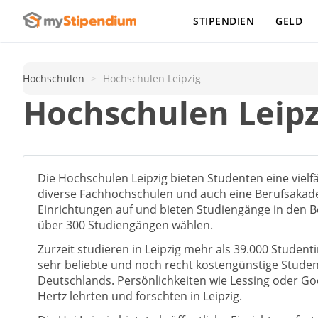
STIPENDIEN
GELD
Hochschulen
Hochschulen Leipzig
Hochschulen Leipz
Die Hochschulen Leipzig bieten Studenten eine vielf
diverse Fachhochschulen und auch eine Berufsakademi
Einrichtungen auf und bieten Studiengänge in den 
über 300 Studiengängen wählen.
Zurzeit studieren in Leipzig mehr als 39.000 Studen
sehr beliebte und noch recht kostengünstige Studente
Deutschlands. Persönlichkeiten wie Lessing oder G
Hertz lehrten und forschten in Leipzig.