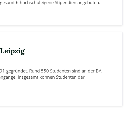
gesamt 6 hochschuleigene Stipendien angeboten.
Leipzig
991 gegründet. Rund 550 Studenten sind an der BA
iengänge. Insgesamt können Studenten der