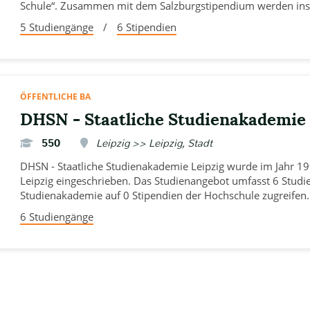
Schule“. Zusammen mit dem Salzburgstipendium werden ins
5 Studiengänge
/
6 Stipendien
ÖFFENTLICHE BA
DHSN - Staatliche Studienakademie 
550
Leipzig >> Leipzig, Stadt
DHSN - Staatliche Studienakademie Leipzig wurde im Jahr 1
Leipzig eingeschrieben. Das Studienangebot umfasst 6 Stud
Studienakademie auf 0 Stipendien der Hochschule zugreifen.
6 Studiengänge