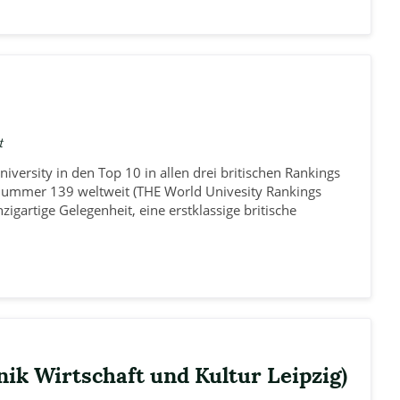
t
niversity in den Top 10 in allen drei britischen Rankings
 Nummer 139 weltweit (THE World Univesity Rankings
zigartige Gelegenheit, eine erstklassige britische
ik Wirtschaft und Kultur Leipzig)