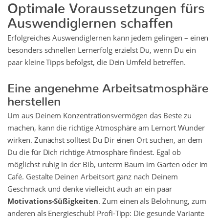
Optimale Voraussetzungen fürs
Auswendiglernen schaffen
Erfolgreiches Auswendiglernen kann jedem gelingen – einen
besonders schnellen Lernerfolg erzielst Du, wenn Du ein
paar kleine Tipps befolgst, die Dein Umfeld betreffen.
Eine angenehme Arbeitsatmosphäre
herstellen
Um aus Deinem Konzentrationsvermögen das Beste zu
machen, kann die richtige Atmosphäre am Lernort Wunder
wirken. Zunächst solltest Du Dir einen Ort suchen, an dem
Du die für Dich richtige Atmosphäre findest. Egal ob
möglichst ruhig in der Bib, unterm Baum im Garten oder im
Café. Gestalte Deinen Arbeitsort ganz nach Deinem
Geschmack und denke vielleicht auch an ein paar
Motivations-Süßigkeiten
. Zum einen als Belohnung, zum
anderen als Energieschub! Profi-Tipp: Die gesunde Variante