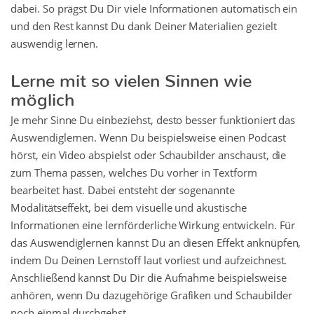
dabei. So prägst Du Dir viele Informationen automatisch ein
und den Rest kannst Du dank Deiner Materialien gezielt
auswendig lernen.
Lerne mit so vielen Sinnen wie
möglich
Je mehr Sinne Du einbeziehst, desto besser funktioniert das
Auswendiglernen. Wenn Du beispielsweise einen Podcast
hörst, ein Video abspielst oder Schaubilder anschaust, die
zum Thema passen, welches Du vorher in Textform
bearbeitet hast. Dabei entsteht der sogenannte
Modalitätseffekt, bei dem visuelle und akustische
Informationen eine lernförderliche Wirkung entwickeln. Für
das Auswendiglernen kannst Du an diesen Effekt anknüpfen,
indem Du Deinen Lernstoff laut vorliest und aufzeichnest.
Anschließend kannst Du Dir die Aufnahme beispielsweise
anhören, wenn Du dazugehörige Grafiken und Schaubilder
noch einmal durchgehst.