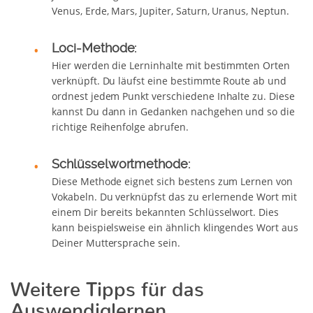
Venus, Erde, Mars, Jupiter, Saturn, Uranus, Neptun.
Loci-Methode:
Hier werden die Lerninhalte mit bestimmten Orten
verknüpft. Du läufst eine bestimmte Route ab und
ordnest jedem Punkt verschiedene Inhalte zu. Diese
kannst Du dann in Gedanken nachgehen und so die
richtige Reihenfolge abrufen.
Schlüsselwortmethode:
Diese Methode eignet sich bestens zum Lernen von
Vokabeln. Du verknüpfst das zu erlernende Wort mit
einem Dir bereits bekannten Schlüsselwort. Dies
kann beispielsweise ein ähnlich klingendes Wort aus
Deiner Muttersprache sein.
Weitere Tipps für das
Auswendiglernen