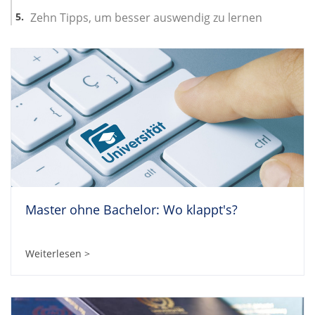
Zehn Tipps, um besser auswendig zu lernen
Master ohne Bachelor: Wo klappt's?
Weiterlesen >