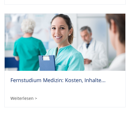
Fernstudium Medizin: Kosten, Inhalte...
Weiterlesen >