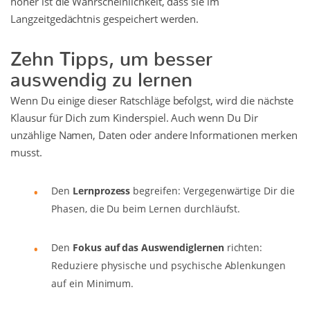
höher ist die Wahrscheinlichkeit, dass sie im
Langzeitgedächtnis gespeichert werden.
Zehn Tipps, um besser
auswendig zu lernen
Wenn Du einige dieser Ratschläge befolgst, wird die nächste
Klausur für Dich zum Kinderspiel. Auch wenn Du Dir
unzählige Namen, Daten oder andere Informationen merken
musst.
Den
Lernprozess
begreifen: Vergegenwärtige Dir die
Phasen, die Du beim Lernen durchläufst.
Den
Fokus auf das Auswendiglernen
richten:
Reduziere physische und psychische Ablenkungen
auf ein Minimum.