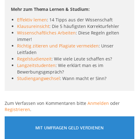
Mehr zum Thema Lernen & Studium:
Effektiv lernen
: 14 Tipps aus der Wissenschaft
Klausureinsicht
: Die 5 häufigsten Korrekturfehler
Wissenschaftliches Arbeiten
: Diese Regeln gelten
immer!
Richtig zitieren und Plagiate vermeiden
: Unser
Leitfaden
Regelstudienzeit
: Wie viele Leute schaffen es?
Langzeitstudenten
: Wie erklärt man es im
Bewerbungsgespräch?
Studiengangwechsel
: Wann macht er Sinn?
Zum Verfassen von Kommentaren bitte
Anmelden
oder
Registrieren
.
MIT UMFRAGEN GELD VERDIENEN