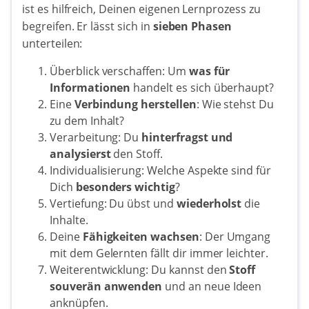
ist es hilfreich, Deinen eigenen Lernprozess zu
begreifen. Er lässt sich in
sieben Phasen
unterteilen:
Überblick verschaffen: Um
was für
Informationen
handelt es sich überhaupt?
Eine
Verbindung herstellen
: Wie stehst Du
zu dem Inhalt?
Verarbeitung: Du
hinterfragst und
analysierst
den Stoff.
Individualisierung: Welche Aspekte sind für
Dich
besonders wichtig
?
Vertiefung: Du übst und
wiederholst
die
Inhalte.
Deine
Fähigkeiten wachsen
: Der Umgang
mit dem Gelernten fällt dir immer leichter.
Weiterentwicklung: Du kannst den
Stoff
souverän anwenden
und an neue Ideen
anknüpfen.