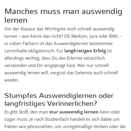
Manches muss man auswendig
lernen
Vor der Klausur das Wichtigste noch schnell auswendig
lernen – wer kennt das nicht? Ob Medizin, Jura oder BWL –
in vielen Fächern ist das Auswendiglernen bestimmter
Lerninhalte obligatorisch. Für
langfristigen Erfolg
ist
allerdings wichtig, dass Du das Erlernte tatsächlich
verstanden und Dir eingeprägt hast. Wer nur schnell
auswendig lernen will, vergisst das Gelernte auch schnell
wieder.
Stumpfes Auswendiglernen oder
langfristiges Verinnerlichen?
Es gibt Stoff, den man
stur auswendig lernen
kann oder
sogar muss. Je nach Studienfach handelt es sich dabei um
Fakten wie Jahreszahlen, um unregelmäßige Verben oder die