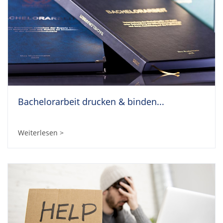
Bachelorarbeit drucken & binden...
Weiterlesen >