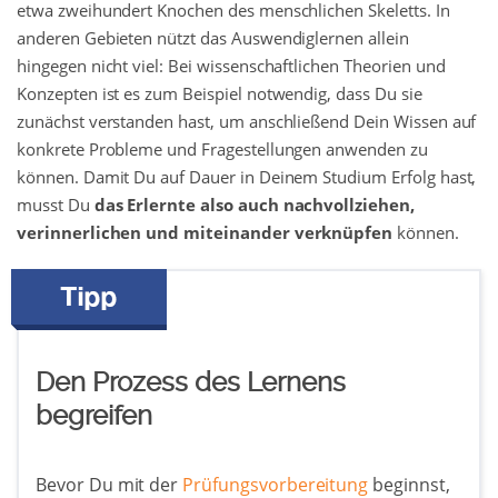
etwa zweihundert Knochen des menschlichen Skeletts. In
anderen Gebieten nützt das Auswendiglernen allein
hingegen nicht viel: Bei wissenschaftlichen Theorien und
Konzepten ist es zum Beispiel notwendig, dass Du sie
zunächst verstanden hast, um anschließend Dein Wissen auf
konkrete Probleme und Fragestellungen anwenden zu
können. Damit Du auf Dauer in Deinem Studium Erfolg hast,
musst Du
das Erlernte also auch nachvollziehen,
verinnerlichen und miteinander verknüpfen
können.
Den Prozess des Lernens
begreifen
Bevor Du mit der
Prüfungsvorbereitung
beginnst,