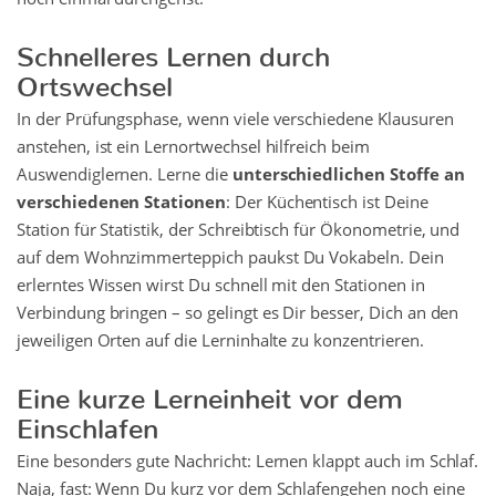
Schnelleres Lernen durch
Ortswechsel
In der Prüfungsphase, wenn viele verschiedene Klausuren
anstehen, ist ein Lernortwechsel hilfreich beim
Auswendiglernen. Lerne die
unterschiedlichen Stoffe an
verschiedenen Stationen
: Der Küchentisch ist Deine
Station für Statistik, der Schreibtisch für Ökonometrie, und
auf dem Wohnzimmerteppich paukst Du Vokabeln. Dein
erlerntes Wissen wirst Du schnell mit den Stationen in
Verbindung bringen – so gelingt es Dir besser, Dich an den
jeweiligen Orten auf die Lerninhalte zu konzentrieren.
Eine kurze Lerneinheit vor dem
Einschlafen
Eine besonders gute Nachricht: Lernen klappt auch im Schlaf.
Naja, fast: Wenn Du kurz vor dem Schlafengehen noch eine