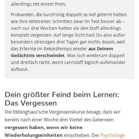
allerdings mit einem Preis:
Probanden, die kurzfristig doppelt so viel gelernt hatten
wie ihre Mitstreiter, schnitten zwar im Test besser ab –
nach nur drei Wochen hatten sie den Stoff allerdings
komplett vergessen. Auf lange Sicht hast Du also außer
besonders stressigen drei Tagen gar nichts davon, weil
das Erlernte im Rekordtempo wieder
aus Deinem
Gedächtnis verschwindet
. Was sich wiederum doppelt
und dreifach rächt, wenn Lernstoff logisch aufeinander
aufbaut.
Dein größter Feind beim Lernen:
Das Vergessen
Die Ebbinghaus’sche Vergessenskurve besagt, dass wir
bereits nach einer Woche drei Viertel des Gelernten
vergessen haben, wenn wir keine
Wiederholungseinheiten
einschieben. Der
Psychologe