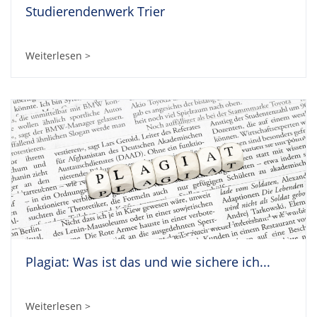
Studierendenwerk Trier
Weiterlesen >
Plagiat: Was ist das und wie sichere ich...
Weiterlesen >