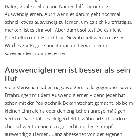
Daten, Zahlenreihen und Namen hilft Dir nur das
Auswendiglernen. Auch wenn es darum geht nochmal
schnell etwas auswendig zu lernen, um es sich kurzfristig zu
merken, ist es sinnvoll. Aber damit solltest Du es nicht
übertreiben und es nicht zur Gewohnheit werden lassen.
Wird es zur Regel, spricht man mittlerweile vom
sogenannten Bulimie-Lernen.
Auswendiglernen ist besser als sein
Ruf
Viele Menschen haben negative Vorurteile gegenüber sowie
Erfahrungen mit dem Auswendiglernen – denn jeder hat
schon mit der Pauktechnik Bekanntschaft gemacht, ob beim
kleinen Einmaleins oder den englischen unregelmäßigen
Verben. Dabei fällt es einigen leicht, während sich andere
eher schwer tun und es regelrecht meiden, stumpf
auswendig zu lernen. Ganz abgesehen von der eigenen