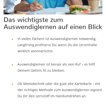
Das wichtigste zum
Auswendiglernen auf einen Blick
In vielen Fächern ist Auswendiglernen notwendig.
Langfristig profitierst Du, wenn Du die Lerninhalte
wirklich verinnerlichst.
Auswendiglernen ist besser als sein Ruf – es hilft
Deinem Gehirn, fit zu bleiben.
Ob Memotechnik oder die gute alte Karteikarte - mit
der richtigen Methode zum Auswendiglernen eignest
Du Dir den Lernstoff im Handumdrehen an.