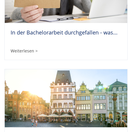
In der Bachelorarbeit durchgefallen - was...
Weiterlesen >