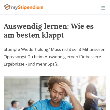
Auswendig lernen: Wie es
am besten klappt
Stumpfe Wiederholung? Muss nicht sein! Mit unseren
Tipps sorgst Du beim Auswendiglernen für bessere
Ergebnisse - und mehr Spaß.