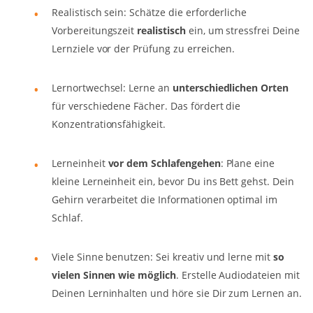
Realistisch sein: Schätze die erforderliche
Vorbereitungszeit
realistisch
ein, um stressfrei Deine
Lernziele vor der Prüfung zu erreichen.
Lernortwechsel: Lerne an
unterschiedlichen Orten
für verschiedene Fächer. Das fördert die
Konzentrationsfähigkeit.
Lerneinheit
vor dem Schlafengehen
: Plane eine
kleine Lerneinheit ein, bevor Du ins Bett gehst. Dein
Gehirn verarbeitet die Informationen optimal im
Schlaf.
Viele Sinne benutzen: Sei kreativ und lerne mit
so
vielen Sinnen wie möglich
. Erstelle Audiodateien mit
Deinen Lerninhalten und höre sie Dir zum Lernen an.