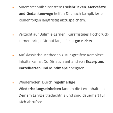
Mnemotechnik einsetzen:
Eselsbrücken, Merksätze
und Gedankenwege
helfen Dir, auch komplizierte
Reihenfolgen langfristig abzuspeichern.
Verzicht auf Bulimie-Lernen: Kurzfristiges Hochdruck-
Lernen bringt Dir auf lange Sicht
gar nichts
.
Auf klassische Methoden zurückgreifen: Komplexe
Inhalte kannst Du Dir auch anhand von
Exzerpten,
Karteikarten und Mindmaps
aneignen.
Wiederholen: Durch
regelmäßige
Wiederholungseinheiten
landen die Lerninhalte in
Deinem Langzeitgedächtnis und sind dauerhaft für
Dich abrufbar.