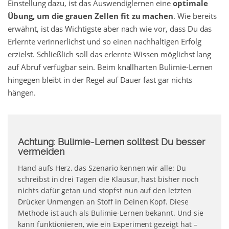
Einstellung dazu, ist das Auswendiglernen eine
optimale
Übung, um die grauen Zellen fit zu machen
. Wie bereits
erwähnt, ist das Wichtigste aber nach wie vor, dass Du das
Erlernte verinnerlichst und so einen nachhaltigen Erfolg
erzielst. Schließlich soll das erlernte Wissen möglichst lang
auf Abruf verfügbar sein. Beim knallharten Bulimie-Lernen
hingegen bleibt in der Regel auf Dauer fast gar nichts
hängen.
Achtung: Bulimie-Lernen solltest Du besser
vermeiden
Hand aufs Herz, das Szenario kennen wir alle: Du
schreibst in drei Tagen die Klausur, hast bisher noch
nichts dafür getan und stopfst nun auf den letzten
Drücker Unmengen an Stoff in Deinen Kopf. Diese
Methode ist auch als Bulimie-Lernen bekannt. Und sie
kann funktionieren, wie ein Experiment gezeigt hat –