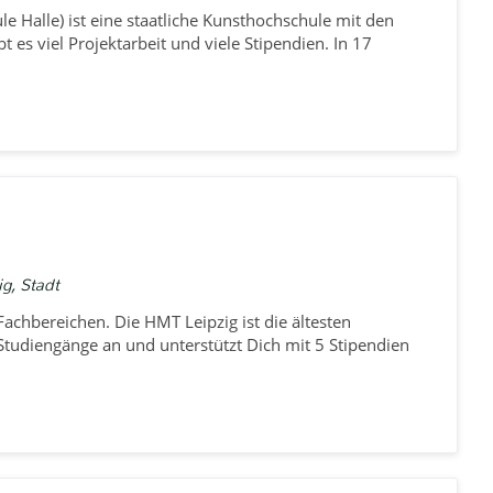
e Halle) ist eine staatliche Kunsthochschule mit den
es viel Projektarbeit und viele Stipendien. In 17
g, Stadt
achbereichen. Die HMT Leipzig ist die ältesten
tudiengänge an und unterstützt Dich mit 5 Stipendien