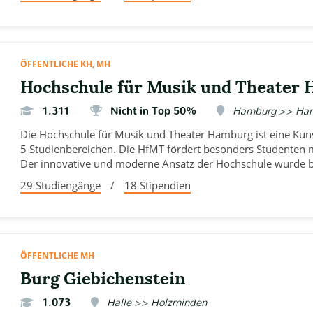
ÖFFENTLICHE KH, MH
Hochschule für Musik und Theater
1.311
Nicht in Top 50%
Hamburg >> Ha
Die Hochschule für Musik und Theater Hamburg ist eine Ku
5 Studienbereichen. Die HfMT fördert besonders Studenten m
Der innovative und moderne Ansatz der Hochschule wurde be
29 Studiengänge
/
18 Stipendien
ÖFFENTLICHE MH
Burg Giebichenstein
1.073
Halle >> Holzminden