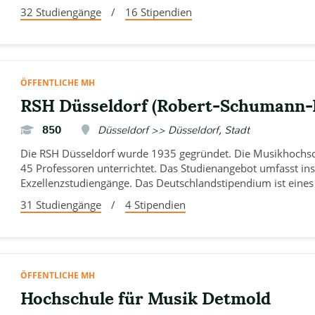
32 Studiengänge
/
16 Stipendien
ÖFFENTLICHE MH
RSH Düsseldorf (Robert-Schumann-
850
Düsseldorf >> Düsseldorf, Stadt
Die RSH Düsseldorf wurde 1935 gegründet. Die Musikhochsc
45 Professoren unterrichtet. Das Studienangebot umfasst ins
Exzellenzstudiengänge. Das Deutschlandstipendium ist eines
31 Studiengänge
/
4 Stipendien
ÖFFENTLICHE MH
Hochschule für Musik Detmold