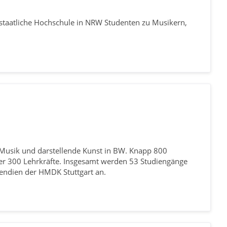
 staatliche Hochschule in NRW Studenten zu Musikern,
r Musik und darstellende Kunst in BW. Knapp 800
ber 300 Lehrkräfte. Insgesamt werden 53 Studiengänge
pendien der HMDK Stuttgart an.