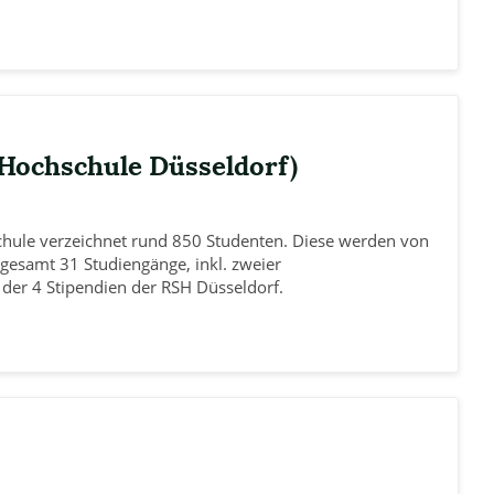
Hochschule Düsseldorf)
hule verzeichnet rund 850 Studenten. Diese werden von
gesamt 31 Studiengänge, inkl. zweier
 der 4 Stipendien der RSH Düsseldorf.