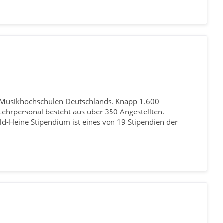
 Musikhochschulen Deutschlands. Knapp 1.600
ehrpersonal besteht aus über 350 Angestellten.
d-Heine Stipendium ist eines von 19 Stipendien der