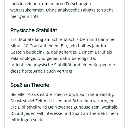
Indizien ziehen, um in ihren Forschungen
weiterzukommen. Ohne analytische Fähigkeiten geht
hier gar nichts.
Physische Stabilität
Erst Monate lang am Schreibtisch sitzen und dann bei
Minus 10 Grad auf einem Berg ein halbes Jahr im
Gestein buddeln? Ja, das gehört zu Deinem Beruf als
Paläontologe. Und genau dafür benötigst Du
ordentliche physische Stabilität und einen Körper, der
diese harte Arbeit auch verträgt.
Spaß an Theorie
Bei aller Praxis ist die Theorie doch auch sehr wichtig.
Du wirst viel Zeit mit Lesen und Schreiben verbringen.
Die Bibliothek wird Dein zweites Zuhause sein, weshalb
Du auf jeden Fall Interesse und Spaß an Theoretischem
mitbringen solltest.