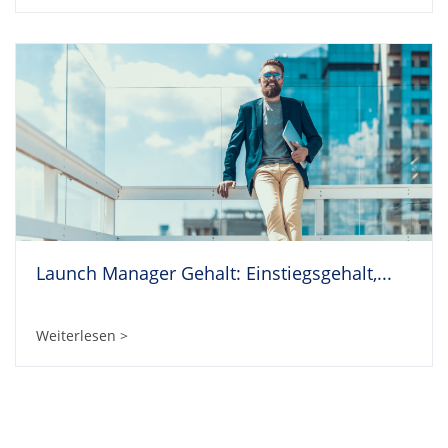
Launch Manager Gehalt: Einstiegsgehalt,...
Weiterlesen >