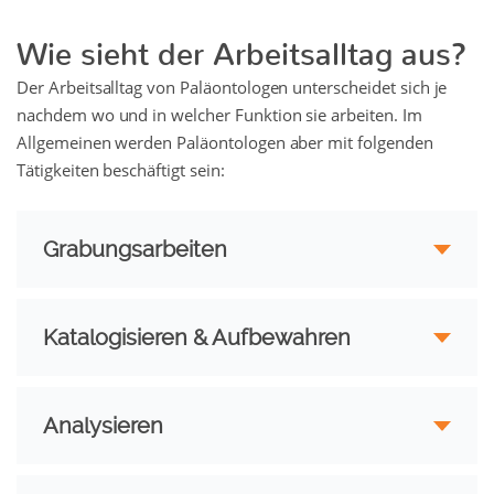
Wie sieht der Arbeitsalltag aus?
Der Arbeitsalltag von Paläontologen unterscheidet sich je
nachdem wo und in welcher Funktion sie arbeiten. Im
Allgemeinen werden Paläontologen aber mit folgenden
Tätigkeiten beschäftigt sein:
Grabungsarbeiten
Katalogisieren & Aufbewahren
Analysieren