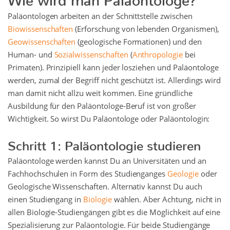
Paläontologen arbeiten an der Schnittstelle zwischen
Biowissenschaften
(Erforschung von lebenden Organismen),
Geowissenschaften
(geologische Formationen) und den
Human- und
Sozialwissenschaften
(
Anthropologie
bei
Primaten). Prinzipiell kann jeder losziehen und Paläontologe
werden, zumal der Begriff nicht geschützt ist. Allerdings wird
man damit nicht allzu weit kommen. Eine gründliche
Ausbildung für den Paläontologe-Beruf ist von großer
Wichtigkeit. So wirst Du Paläontologe oder Paläontologin:
Schritt 1: Paläontologie studieren
Paläontologe werden kannst Du an Universitäten und an
Fachhochschulen in Form des Studienganges
Geologie
oder
Geologische Wissenschaften. Alternativ kannst Du auch
einen Studiengang in
Biologie
wählen. Aber Achtung, nicht in
allen Biologie-Studiengängen gibt es die Möglichkeit auf eine
Spezialisierung zur Paläontologie. Für beide Studiengänge