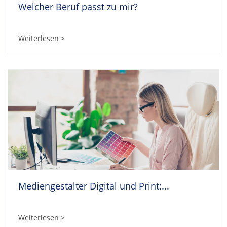
Welcher Beruf passt zu mir?
Weiterlesen >
Mediengestalter Digital und Print:...
Weiterlesen >