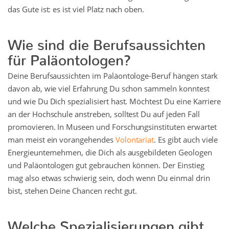
das Gute ist: es ist viel Platz nach oben.
Wie sind die Berufsaussichten
für Paläontologen?
Deine Berufsaussichten im Paläontologe-Beruf hängen stark
davon ab, wie viel Erfahrung Du schon sammeln konntest
und wie Du Dich spezialisiert hast. Möchtest Du eine Karriere
an der Hochschule anstreben, solltest Du auf jeden Fall
promovieren. In Museen und Forschungsinstituten erwartet
man meist ein vorangehendes
Volontariat
. Es gibt auch viele
Energieunternehmen, die Dich als ausgebildeten Geologen
und Paläontologen gut gebrauchen können. Der Einstieg
mag also etwas schwierig sein, doch wenn Du einmal drin
bist, stehen Deine Chancen recht gut.
Welche Spezialisierungen gibt