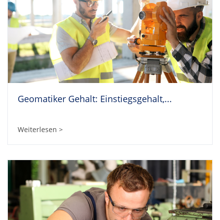
Geomatiker Gehalt: Einstiegsgehalt,...
Weiterlesen >