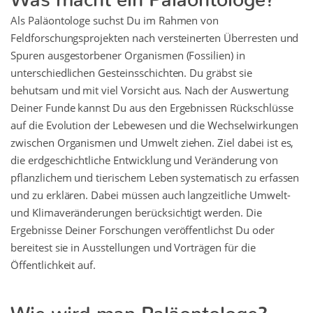
Als Paläontologe suchst Du im Rahmen von
Feldforschungsprojekten nach versteinerten Überresten und
Spuren ausgestorbener Organismen (Fossilien) in
unterschiedlichen Gesteinsschichten. Du gräbst sie
behutsam und mit viel Vorsicht aus. Nach der Auswertung
Deiner Funde kannst Du aus den Ergebnissen Rückschlüsse
auf die Evolution der Lebewesen und die Wechselwirkungen
zwischen Organismen und Umwelt ziehen. Ziel dabei ist es,
die erdgeschichtliche Entwicklung und Veränderung von
pflanzlichem und tierischem Leben systematisch zu erfassen
und zu erklären. Dabei müssen auch langzeitliche Umwelt-
und Klimaveränderungen berücksichtigt werden. Die
Ergebnisse Deiner Forschungen veröffentlichst Du oder
bereitest sie in Ausstellungen und Vorträgen für die
Öffentlichkeit auf.
Wie wird man Paläontologe?