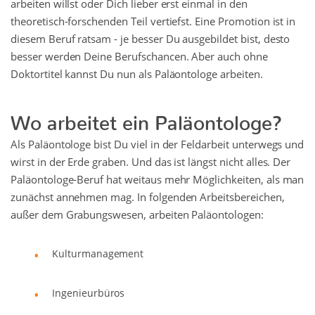
arbeiten willst oder Dich lieber erst einmal in den
theoretisch-forschenden Teil vertiefst. Eine Promotion ist in
diesem Beruf ratsam - je besser Du ausgebildet bist, desto
besser werden Deine Berufschancen. Aber auch ohne
Doktortitel kannst Du nun als Paläontologe arbeiten.
Wo arbeitet ein Paläontologe?
Als Paläontologe bist Du viel in der Feldarbeit unterwegs und
wirst in der Erde graben. Und das ist längst nicht alles. Der
Paläontologe-Beruf hat weitaus mehr Möglichkeiten, als man
zunächst annehmen mag. In folgenden Arbeitsbereichen,
außer dem Grabungswesen, arbeiten Paläontologen:
Kulturmanagement
Ingenieurbüros