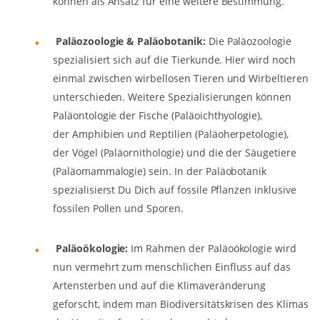
können als Ansatz für eine weitere Bestimmung.
Paläozoologie & Paläobotanik:
Die Paläozoologie
spezialisiert sich auf die Tierkunde. Hier wird noch
einmal zwischen wirbellosen Tieren und Wirbeltieren
unterschieden. Weitere Spezialisierungen können
Paläontologie der Fische (Paläoichthyologie),
der Amphibien und Reptilien (Paläoherpetologie),
der Vögel (Paläornithologie) und die der Säugetiere
(Paläomammalogie) sein. In der Paläobotanik
spezialisierst Du Dich auf fossile Pflanzen inklusive
fossilen Pollen und Sporen.
Paläoökologie:
Im Rahmen der Paläoökologie wird
nun vermehrt zum menschlichen Einfluss auf das
Artensterben und auf die Klimaveränderung
geforscht, indem man Biodiversitätskrisen des Klimas