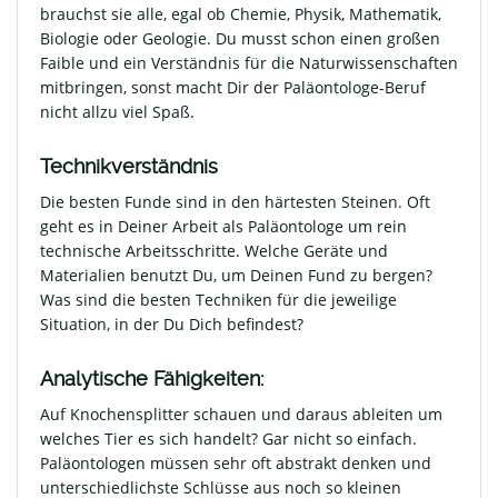
brauchst sie alle, egal ob Chemie, Physik, Mathematik,
Biologie oder Geologie. Du musst schon einen großen
Faible und ein Verständnis für die Naturwissenschaften
mitbringen, sonst macht Dir der Paläontologe-Beruf
nicht allzu viel Spaß.
Technikverständnis
Die besten Funde sind in den härtesten Steinen. Oft
geht es in Deiner Arbeit als Paläontologe um rein
technische Arbeitsschritte. Welche Geräte und
Materialien benutzt Du, um Deinen Fund zu bergen?
Was sind die besten Techniken für die jeweilige
Situation, in der Du Dich befindest?
Analytische Fähigkeiten:
Auf Knochensplitter schauen und daraus ableiten um
welches Tier es sich handelt? Gar nicht so einfach.
Paläontologen müssen sehr oft abstrakt denken und
unterschiedlichste Schlüsse aus noch so kleinen