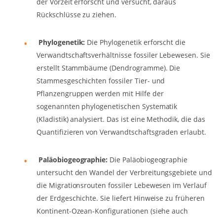
der Vorzeit erforscht und versucht, daraus
Rückschlüsse zu ziehen.
Phylogenetik:
Die Phylogenetik erforscht die
Verwandtschaftsverhältnisse fossiler Lebewesen. Sie
erstellt Stammbäume (Dendrogramme). Die
Stammesgeschichten fossiler Tier- und
Pflanzengruppen werden mit Hilfe der
sogenannten phylogenetischen Systematik
(Kladistik) analysiert. Das ist eine Methodik, die das
Quantifizieren von Verwandtschaftsgraden erlaubt.
Paläobiogeographie:
Die Paläobiogeographie
untersucht den Wandel der Verbreitungsgebiete und
die Migrationsrouten fossiler Lebewesen im Verlauf
der Erdgeschichte. Sie liefert Hinweise zu früheren
Kontinent-Ozean-Konfigurationen (siehe auch