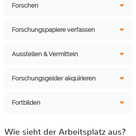
Forschen
Forschungspapiere verfassen
Ausstellen & Vermitteln
Forschungsgelder akquirieren
Fortbilden
Wie sieht der Arbeitsplatz aus?