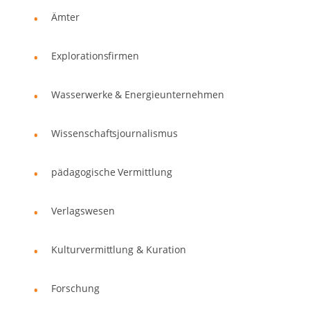
Ämter
Explorationsfirmen
Wasserwerke & Energieunternehmen
Wissenschaftsjournalismus
pädagogische Vermittlung
Verlagswesen
Kulturvermittlung & Kuration
Forschung