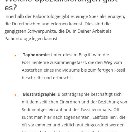
es?
Innerhalb der Paläontologie gibt es einige Spezialisierungen,
die Du erforschen und erlernen kannst. Dies sind die
gängigsten Schwerpunkte, die Du in Deiner Arbeit als
Paläontologe legen kannst:
Taphonomie:
Unter diesem Begriff wird die
Fossilienlehre zusammengefasst, die den Weg vom
Absterben eines Individuums bis zum fertigen Fossil
beschreibt und erforscht.
Biostratigraphie:
Biostratigraphie beschäftigt sich
mit dem zeitlichen Einordnen und der Beziehung von
Sedimentgestein anhand des Fossilieninhalts. Oft
sucht man hier nach sogenannten „Leitfossilien“, die
oft vorkommen und zeitlich gut eingeordnet werden