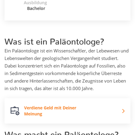
Ausbildung
Bachelor
Was ist ein Paläontologe?
Ein Paläontologe ist ein Wissenschaftler, der Lebewesen und
Lebenswelten der geologischen Vergangenheit studiert.
Dabei konzentriert sich ein Paläontologe auf Fossilien, also
in Sedimentgestein vorkommende körperliche Überreste
und andere Hinterlassenschaften, die Zeugnisse von Leben
in sich tragen, das älter ist als 10.000 Jahre.
Verdiene Geld mit Deiner
Meinung
Was macht ein Paläontologe?