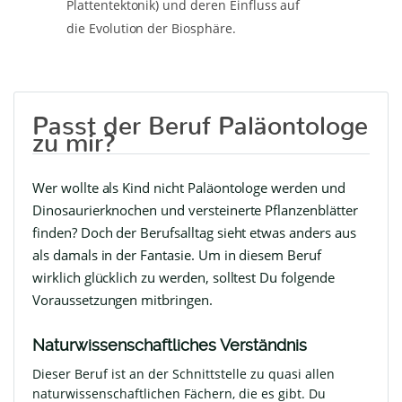
Plattentektonik) und deren Einfluss auf
die Evolution der Biosphäre.
Passt der Beruf Paläontologe
zu mir?
Wer wollte als Kind nicht Paläontologe werden und
Dinosaurierknochen und versteinerte Pflanzenblätter
finden? Doch der Berufsalltag sieht etwas anders aus
als damals in der Fantasie. Um in diesem Beruf
wirklich glücklich zu werden, solltest Du folgende
Voraussetzungen mitbringen.
Naturwissenschaftliches Verständnis
Dieser Beruf ist an der Schnittstelle zu quasi allen
naturwissenschaftlichen Fächern, die es gibt. Du