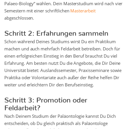
Palaeo-Biology“ wählen. Dein Masterstudium wird nach vier
Semestern mit einer schriftlichen
Masterarbeit
abgeschlossen.
Schritt 2: Erfahrungen sammeln
Schon während Deines Studiums wirst Du ein Praktikum
machen und auch mehrfach Feldarbeit betreiben. Doch für
einen erfolgreichen Einstieg in den Beruf brauchst Du viel
Erfahrung. Am besten nutzt Du die Angebote, die Dir Deine
Universität bietet: Auslandssemester, Praxisseminare sowie
Praktika oder Volontariate auch außer der Reihe helfen Dir
weiter und erleichtern Dir den Berufseinstieg.
Schritt 3: Promotion oder
Feldarbeit?
Nach Deinem Studium der Paläontologie kannst Du Dich
entscheiden, ob Du gleich praktisch als Paläontologe