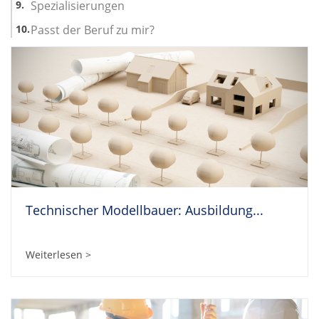
Spezialisierungen
Passt der Beruf zu mir?
Technischer Modellbauer: Ausbildung...
Weiterlesen >