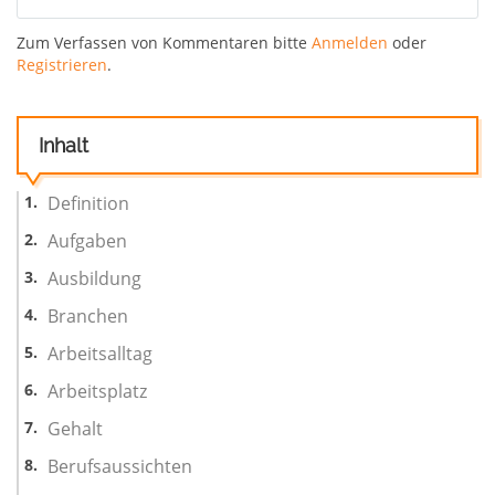
Zum Verfassen von Kommentaren bitte
Anmelden
oder
Registrieren
.
Inhalt
Definition
Aufgaben
Ausbildung
Branchen
Arbeitsalltag
Arbeitsplatz
Gehalt
Berufsaussichten