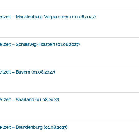
eilzeit – Mecklenburg-Vorpommern (01.08.2027)
lzeit – Schleswig-Holstein (01.08.2027)
lzeit – Bayern (01.08.2027)
lzeit – Saarland (01.08.2027)
ilzeit – Brandenburg (01.08.2027)