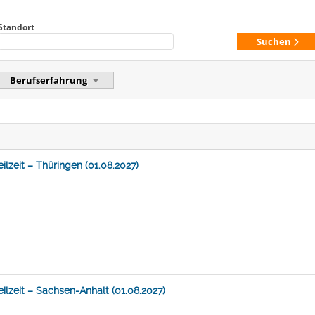
Standort
Suchen
Berufserfahrung
lzeit – Thüringen (01.08.2027)
lzeit – Sachsen-Anhalt (01.08.2027)