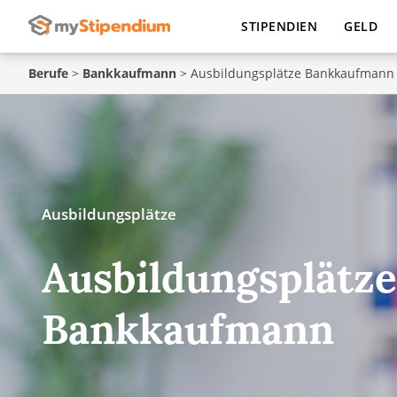
STIPENDIEN
GELD
Berufe
>
Bankkaufmann
>
Ausbildungsplätze Bankkaufmann
Ausbildungsplätze
Ausbildungsplätze
Bankkaufmann