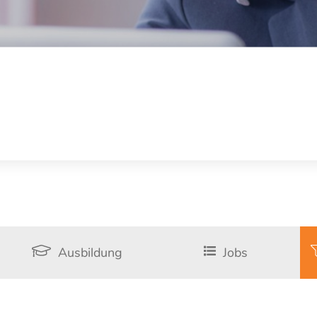
Ausbildung
Jobs