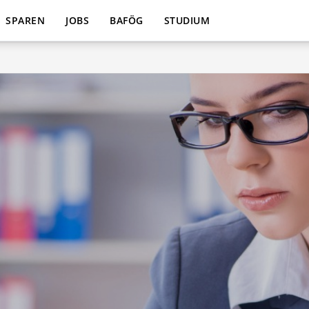
SPAREN
JOBS
BAFÖG
STUDIUM