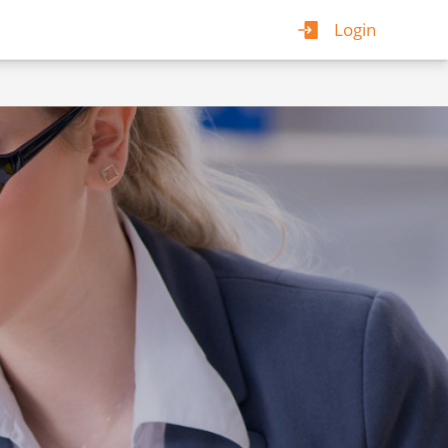
Login