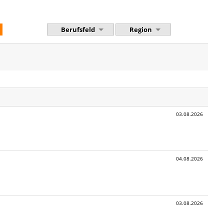
Berufsfeld
Region
03.08.2026
04.08.2026
03.08.2026