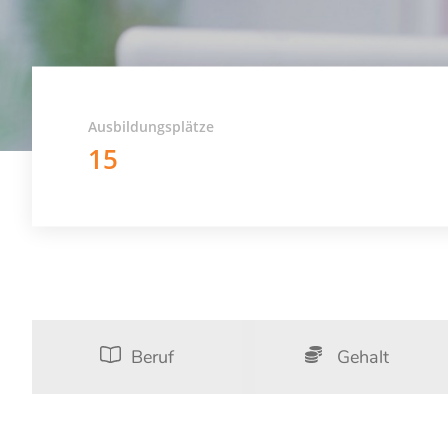
Ausbildungsplätze
15
Beruf
Gehalt