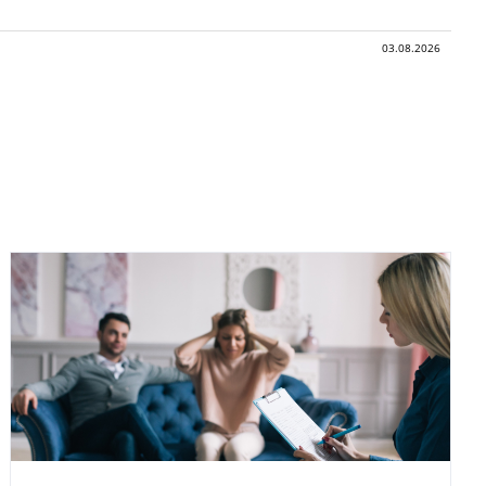
03.08.2026