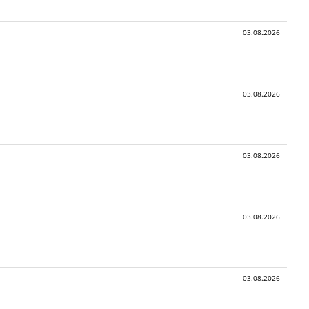
03.08.2026
03.08.2026
03.08.2026
03.08.2026
03.08.2026