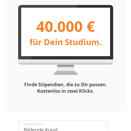
40.000 €
für Dein Studium.
Finde Stipendien, die zu Dir passen.
Kostenlos in zwei Klicks.
Studienfach