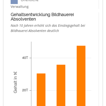
Verwaltung
Gehaltsentwicklung Bildhauerei
Absolventen
Nach 10 Jahren erhöht sich das Einstiegsgehalt bei
Bildhauerei Absolventen deutlich