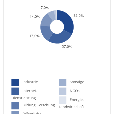
Industrie
Sonstige
Internet,
NGOs
Dienstleistung
Energie,
Bildung, Forschung
Landwirtschaft
Öffentliche