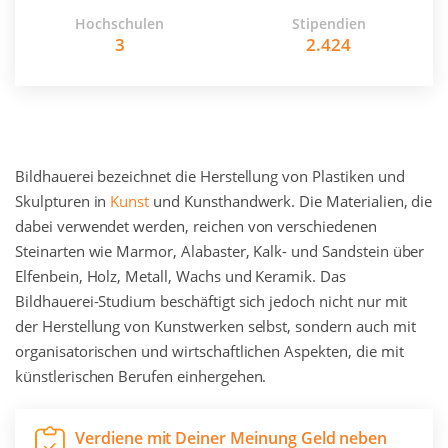
Hochschulen
Stipendien
3
2.424
Bildhauerei bezeichnet die Herstellung von Plastiken und
Skulpturen in
Kunst
und Kunsthandwerk. Die Materialien, die
dabei verwendet werden, reichen von verschiedenen
Steinarten wie Marmor, Alabaster, Kalk- und Sandstein über
Elfenbein, Holz, Metall, Wachs und Keramik. Das
Bildhauerei-Studium beschäftigt sich jedoch nicht nur mit
der Herstellung von Kunstwerken selbst, sondern auch mit
organisatorischen und wirtschaftlichen Aspekten, die mit
künstlerischen Berufen einhergehen.
Verdiene mit Deiner Meinung Geld neben