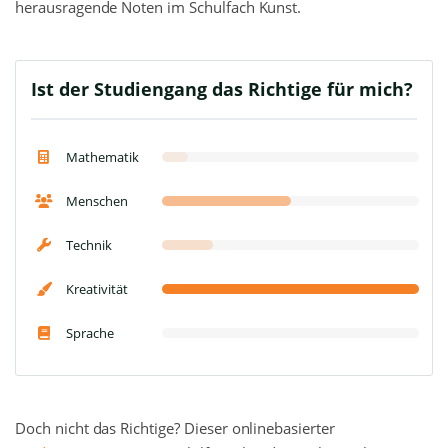
herausragende Noten im Schulfach Kunst.
Ist der Studiengang das Richtige für mich?
Mathematik
Menschen
Technik
Kreativität
Sprache
Doch nicht das Richtige? Dieser onlinebasierter