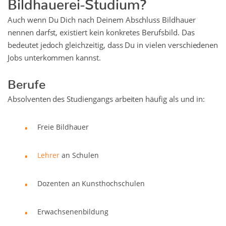
Bildhauerei-Studium?
Auch wenn Du Dich nach Deinem Abschluss Bildhauer
nennen darfst, existiert kein konkretes Berufsbild. Das
bedeutet jedoch gleichzeitig, dass Du in vielen verschiedenen
Jobs unterkommen kannst.
Berufe
Absolventen des Studiengangs arbeiten häufig als und in:
Freie Bildhauer
Lehrer
an Schulen
Dozenten an Kunsthochschulen
Erwachsenenbildung