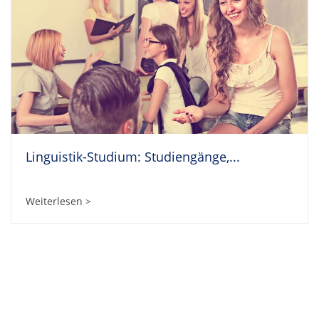
Linguistik-Studium: Studiengänge,...
Weiterlesen >