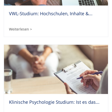
VWL-Studium: Hochschulen, Inhalte &...
Weiterlesen >
Klinische Psychologie Studium: Ist es das...