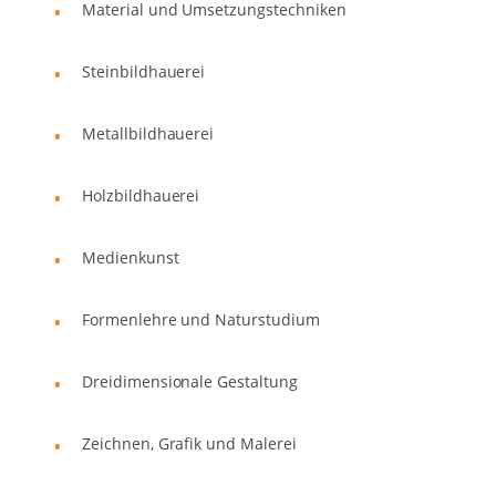
Material und Umsetzungstechniken
Steinbildhauerei
Metallbildhauerei
Holzbildhauerei
Medienkunst
Formenlehre und Naturstudium
Dreidimensionale Gestaltung
Zeichnen, Grafik und Malerei