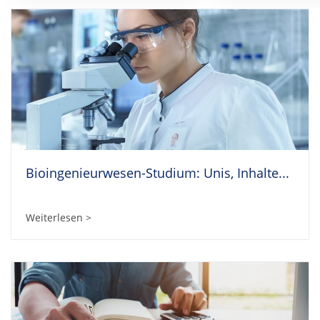
Bioingenieurwesen-Studium: Unis, Inhalte...
Weiterlesen >