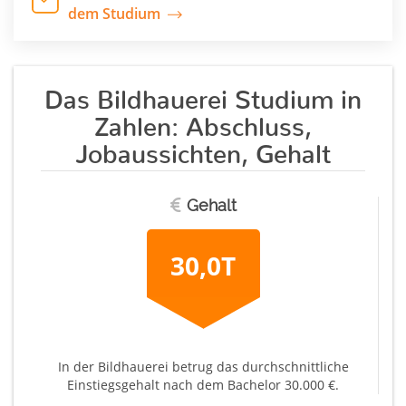
dem Studium
Das Bildhauerei Studium in
Zahlen: Abschluss,
Jobaussichten, Gehalt
Gehalt
30,0T
In der Bildhauerei betrug das durchschnittliche
Einstiegsgehalt nach dem Bachelor 30.000 €.