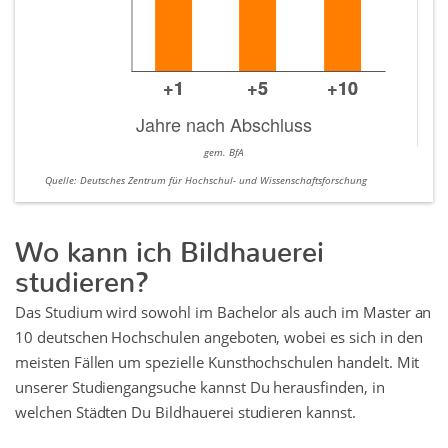
gem. BfA
Quelle: Deutsches Zentrum für Hochschul- und Wissenschaftsforschung
Wo kann ich Bildhauerei
studieren?
Das Studium wird sowohl im Bachelor als auch im Master an
10 deutschen Hochschulen angeboten, wobei es sich in den
meisten Fällen um spezielle Kunsthochschulen handelt. Mit
unserer Studiengangsuche kannst Du herausfinden, in
welchen Städten Du Bildhauerei studieren kannst.