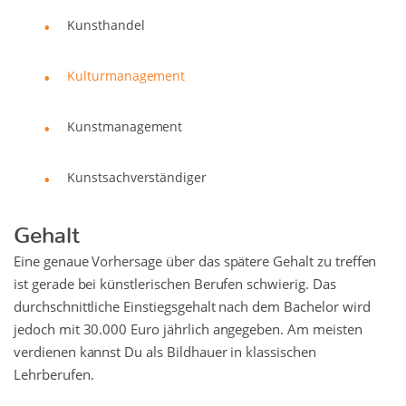
Kunsthandel
Kulturmanagement
Kunstmanagement
Kunstsachverständiger
Gehalt
Eine genaue Vorhersage über das spätere Gehalt zu treffen
ist gerade bei künstlerischen Berufen schwierig. Das
durchschnittliche Einstiegsgehalt nach dem Bachelor wird
jedoch mit 30.000 Euro jährlich angegeben. Am meisten
verdienen kannst Du als Bildhauer in klassischen
Lehrberufen.