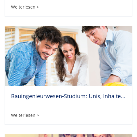
Weiterlesen >
Bauingenieurwesen-Studium: Unis, Inhalte...
Weiterlesen >