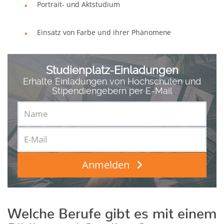
Portrait- und Aktstudium
Einsatz von Farbe und ihrer Phänomene
Studienplatz-Einladungen
Erhalte Einladungen von Hochschulen und
Stipendiengebern per E-Mail
Anmelden
Welche Berufe gibt es mit einem