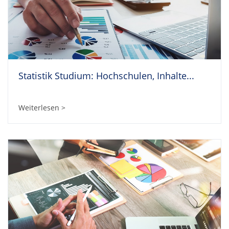
Statistik Studium: Hochschulen, Inhalte...
Weiterlesen >