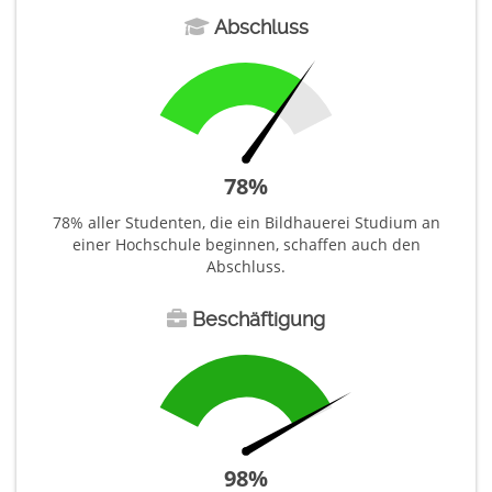
Abschluss
78
%
78% aller Studenten, die ein Bildhauerei Studium an
einer Hochschule beginnen, schaffen auch den
Abschluss.
Beschäftigung
98
%