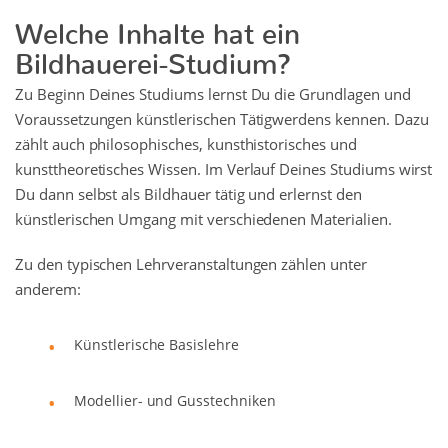
Welche Inhalte hat ein
Bildhauerei-Studium?
Zu Beginn Deines Studiums lernst Du die Grundlagen und
Voraussetzungen künstlerischen Tätigwerdens kennen. Dazu
zählt auch philosophisches, kunsthistorisches und
kunsttheoretisches Wissen. Im Verlauf Deines Studiums wirst
Du dann selbst als Bildhauer tätig und erlernst den
künstlerischen Umgang mit verschiedenen Materialien.
Zu den typischen Lehrveranstaltungen zählen unter
anderem:
Künstlerische Basislehre
Modellier- und Gusstechniken