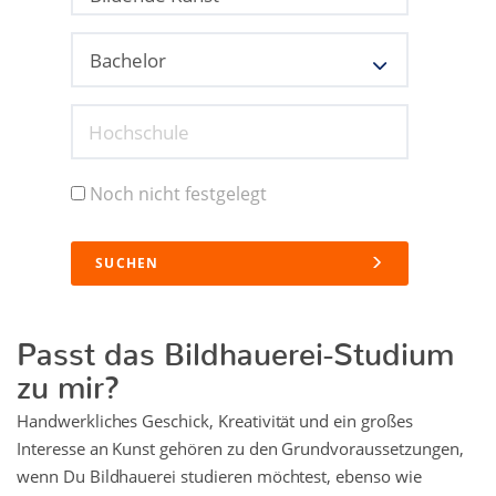
Hochschule
Noch nicht festgelegt
SUCHEN
Passt das Bildhauerei-Studium
zu mir?
Handwerkliches Geschick, Kreativität und ein großes
Interesse an Kunst gehören zu den Grundvoraussetzungen,
wenn Du Bildhauerei studieren möchtest, ebenso wie