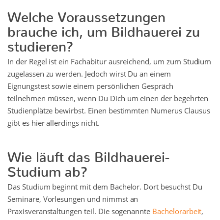
Welche Voraussetzungen
brauche ich, um Bildhauerei zu
studieren?
In der Regel ist ein Fachabitur ausreichend, um zum Studium
zugelassen zu werden. Jedoch wirst Du an einem
Eignungstest sowie einem persönlichen Gespräch
teilnehmen müssen, wenn Du Dich um einen der begehrten
Studienplätze bewirbst. Einen bestimmten Numerus Clausus
gibt es hier allerdings nicht.
Wie läuft das Bildhauerei-
Studium ab?
Das Studium beginnt mit dem Bachelor. Dort besuchst Du
Seminare, Vorlesungen und nimmst an
Praxisveranstaltungen teil. Die sogenannte
Bachelorarbeit
,