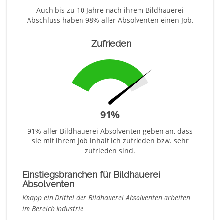
Auch bis zu 10 Jahre nach ihrem Bildhauerei
Abschluss haben 98% aller Absolventen einen Job.
Zufrieden
91
%
91% aller Bildhauerei Absolventen geben an, dass
sie mit ihrem Job inhaltlich zufrieden bzw. sehr
zufrieden sind.
Einstiegsbranchen für Bildhauerei
Absolventen
Knapp ein Drittel der Bildhauerei Absolventen arbeiten
im Bereich Industrie