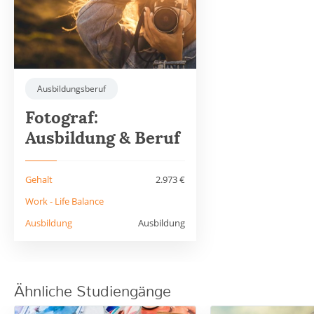
Ausbildungsberuf
Fotograf:
Ausbildung & Beruf
Gehalt
2.973 €
Work - Life Balance
Ausbildung
Ausbildung
Ähnliche Studiengänge