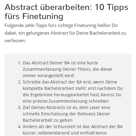
Abstract überarbeiten: 10 Tipps
fürs Finetuning
Folgende zehn Tipps fürs richtige Finetuning helfen Dir
dabei, ein gelungenes Abstract für Deine Bachelorarbeit zu
verfassen:
Das Abstract Deiner BA ist eine kurze
Zusammenfassung Deiner Thesis, die dieser
immer vorangestellt wird
Schreibe das Abstract der BA erst, wenn Deine
komplette Bachelorarbeit steht: erst nachdem Du
die Ergebnisse herausgearbeitet hast, kannst Du
eine präzise Zusammenfassung schreiben
Ziel Deines Abstracts ist es, dem Leser eine
schnelle Einschätzung der Relevanz Deiner
Bachelorarbeit zu geben
Anders als der Schlussteil ist das Abstract der BA
kürzer, selbsterklärend und enthält keine