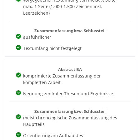
max. 1 Seite (1.000-1.500 Zeichen inkl.
Leerzeichen)
Zusammenfassung bzw. Schlussteil
ausführlicher
Textumfang nicht festgelegt
Abstract BA
komprimierte Zusammenfassung der
kompletten Arbeit
Nennung zentraler Thesen und Ergebnisse
Zusammenfassung bzw. Schlussteil
meist chronologische Zusammenfassung des
Hauptteils
Orientierung am Aufbau des