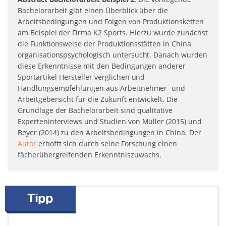
Bachelorarbeit gibt einen Überblick über die
Arbeitsbedingungen und Folgen von Produktionsketten
am Beispiel der Firma K2 Sports. Hierzu wurde zunächst
die Funktionsweise der Produktionsstätten in China
organisationspsychologisch untersucht. Danach wurden
diese Erkenntnisse mit den Bedingungen anderer
Sportartikel-Hersteller verglichen und
Handlungsempfehlungen aus Arbeitnehmer- und
Arbeitgebersicht für die Zukunft entwickelt. Die
Grundlage der Bachelorarbeit sind qualitative
Experteninterviews und Studien von Müller (2015) und
Beyer (2014) zu den Arbeitsbedingungen in China. Der
Autor
erhofft sich durch seine Forschung einen
fächerübergreifenden Erkenntniszuwachs.