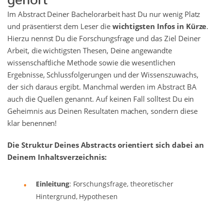
Im Abstract Deiner Bachelorarbeit hast Du nur wenig Platz
und präsentierst dem Leser die
wichtigsten Infos in Kürze
.
Hierzu nennst Du die Forschungsfrage und das Ziel Deiner
Arbeit, die wichtigsten Thesen, Deine angewandte
wissenschaftliche Methode sowie die wesentlichen
Ergebnisse, Schlussfolgerungen und der Wissenszuwachs,
der sich daraus ergibt. Manchmal werden im Abstract BA
auch die Quellen genannt. Auf keinen Fall solltest Du ein
Geheimnis aus Deinen Resultaten machen, sondern diese
klar benennen!
Die Struktur Deines Abstracts orientiert sich dabei an
Deinem Inhaltsverzeichnis:
Einleitung
: Forschungsfrage, theoretischer
Hintergrund, Hypothesen