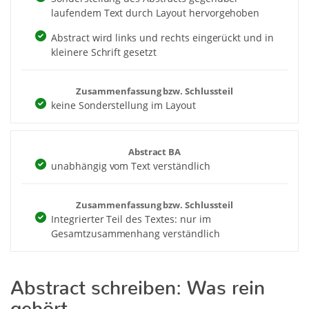
laufendem Text durch Layout hervorgehoben
Abstract wird links und rechts eingerückt und in
kleinere Schrift gesetzt
Zusammenfassung bzw. Schlussteil
keine Sonderstellung im Layout
Abstract BA
unabhängig vom Text verständlich
Zusammenfassung bzw. Schlussteil
Integrierter Teil des Textes: nur im
Gesamtzusammenhang verständlich
Abstract schreiben: Was rein
gehört