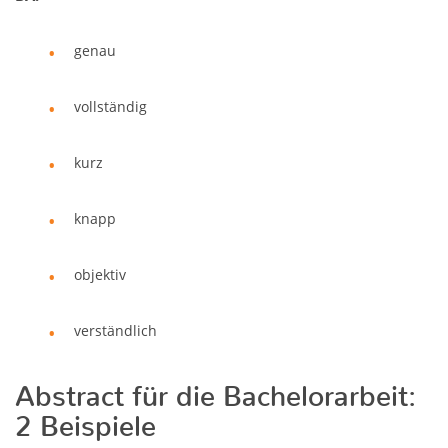
genau
vollständig
kurz
knapp
objektiv
verständlich
Abstract für die Bachelorarbeit:
2 Beispiele