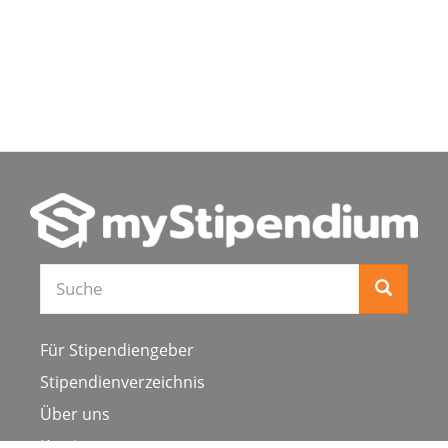
Suche
Für Stipendiengeber
Stipendienverzeichnis
Über uns
Karriere