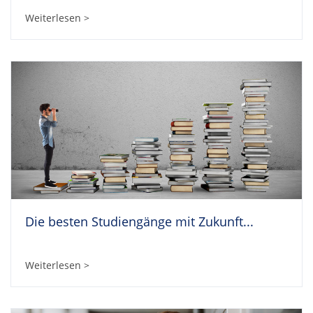
Weiterlesen >
Die besten Studiengänge mit Zukunft...
Weiterlesen >