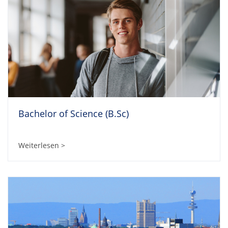
Bachelor of Science (B.Sc)
Weiterlesen >