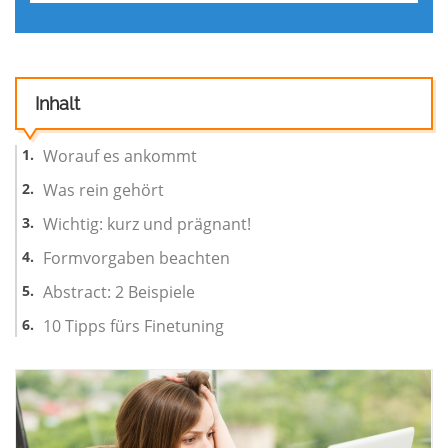
Inhalt
Worauf es ankommt
Was rein gehört
Wichtig: kurz und prägnant!
Formvorgaben beachten
Abstract: 2 Beispiele
10 Tipps fürs Finetuning