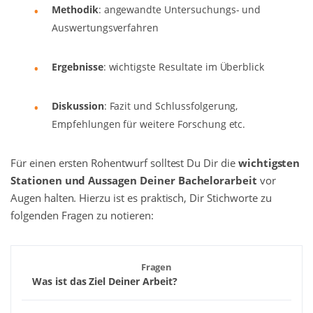
Methodik
: angewandte Untersuchungs- und
Auswertungsverfahren
Ergebnisse
: wichtigste Resultate im Überblick
Diskussion
: Fazit und Schlussfolgerung,
Empfehlungen für weitere Forschung etc.
Für einen ersten Rohentwurf solltest Du Dir die
wichtigsten
Stationen und Aussagen Deiner Bachelorarbeit
vor
Augen halten. Hierzu ist es praktisch, Dir Stichworte zu
folgenden Fragen zu notieren:
Fragen
Was ist das Ziel Deiner Arbeit?