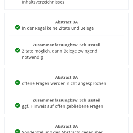
Inhaltsverzeichnisses
Abstract BA
in der Regel keine Zitate und Belege
Zusammenfassung bzw. Schlussteil
Zitate möglich, dann Belege zwingend
notwendig
Abstract BA
offene Fragen werden nicht angesprochen
Zusammenfassung bzw. Schlussteil
ggf. Hinweis auf offen gebliebene Fragen
Abstract BA
Sonderstellung des Abstracts gegenüber