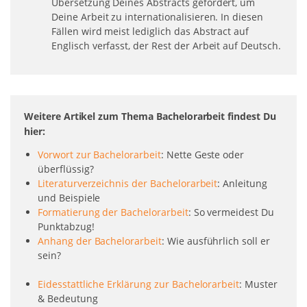
Übersetzung Deines Abstracts gefordert, um
Deine Arbeit zu internationalisieren. In diesen
Fällen wird meist lediglich das Abstract auf
Englisch verfasst, der Rest der Arbeit auf Deutsch.
Weitere Artikel zum Thema Bachelorarbeit findest Du
hier:
Vorwort zur Bachelorarbeit
: Nette Geste oder
überflüssig?
Literaturverzeichnis der Bachelorarbeit
: Anleitung
und Beispiele
Formatierung der Bachelorarbeit
: So vermeidest Du
Punktabzug!
Anhang der Bachelorarbeit
: Wie ausführlich soll er
sein?
Eidesstattliche Erklärung zur Bachelorarbeit
: Muster
& Bedeutung