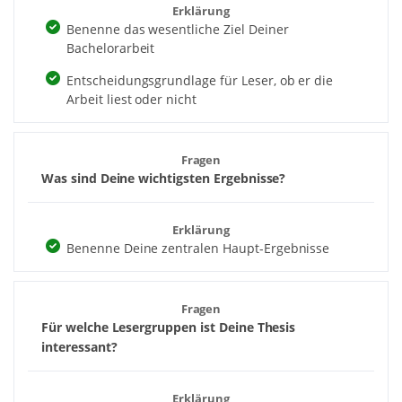
Erklärung
Benenne das wesentliche Ziel Deiner
Bachelorarbeit
Entscheidungsgrundlage für Leser, ob er die
Arbeit liest oder nicht
Fragen
Was sind Deine wichtigsten Ergebnisse?
Erklärung
Benenne Deine zentralen Haupt-Ergebnisse
Fragen
Für welche Lesergruppen ist Deine Thesis
interessant?
Erklärung