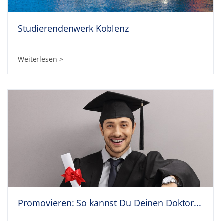
Studierendenwerk Koblenz
Weiterlesen >
Promovieren: So kannst Du Deinen Doktor...