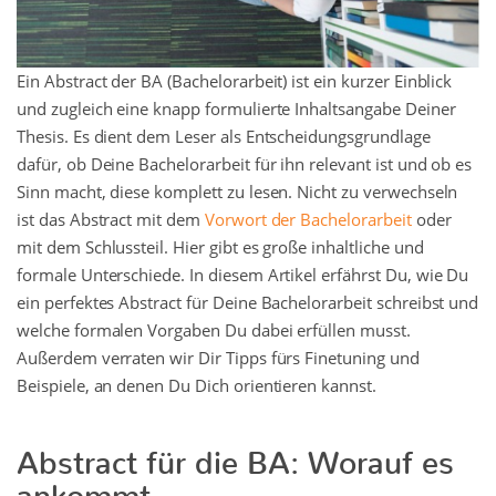
Ein Abstract der BA (Bachelorarbeit) ist ein kurzer Einblick
und zugleich eine knapp formulierte Inhaltsangabe Deiner
Thesis. Es dient dem Leser als Entscheidungsgrundlage
dafür, ob Deine Bachelorarbeit für ihn relevant ist und ob es
Sinn macht, diese komplett zu lesen. Nicht zu verwechseln
ist das Abstract mit dem
Vorwort der Bachelorarbeit
oder
mit dem Schlussteil. Hier gibt es große inhaltliche und
formale Unterschiede. In diesem Artikel erfährst Du, wie Du
ein perfektes Abstract für Deine Bachelorarbeit schreibst und
welche formalen Vorgaben Du dabei erfüllen musst.
Außerdem verraten wir Dir Tipps fürs Finetuning und
Beispiele, an denen Du Dich orientieren kannst.
Abstract für die BA: Worauf es
ankommt