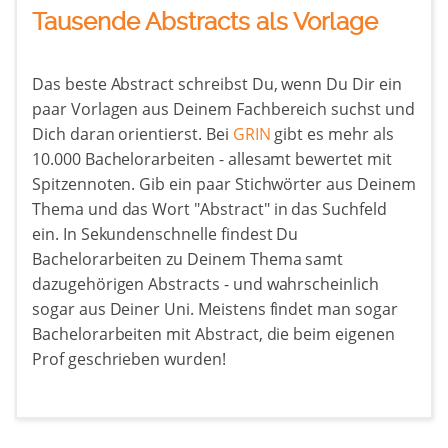
Tausende Abstracts als Vorlage
Das beste Abstract schreibst Du, wenn Du Dir ein
paar Vorlagen aus Deinem Fachbereich suchst und
Dich daran orientierst. Bei
GRIN
gibt es mehr als
10.000 Bachelorarbeiten - allesamt bewertet mit
Spitzennoten. Gib ein paar Stichwörter aus Deinem
Thema und das Wort "Abstract" in das Suchfeld
ein. In Sekundenschnelle findest Du
Bachelorarbeiten zu Deinem Thema samt
dazugehörigen Abstracts - und wahrscheinlich
sogar aus Deiner Uni. Meistens findet man sogar
Bachelorarbeiten mit Abstract, die beim eigenen
Prof geschrieben wurden!