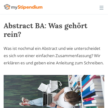
Abstract BA: Was gehört
rein?
Was ist nochmal ein Abstract und wie unterscheidet
es sich von einer einfachen Zusammenfassung? Wir
erklären es und geben eine Anleitung zum Schreiben.