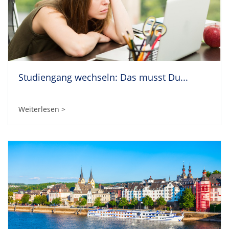
Studiengang wechseln: Das musst Du...
Weiterlesen >