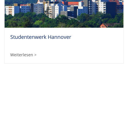
Studentenwerk Hannover
Weiterlesen >