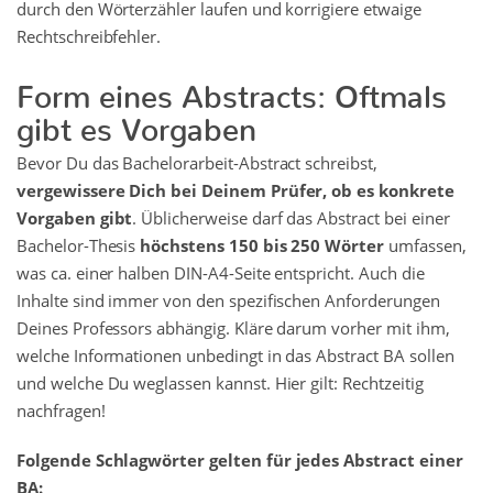
durch den Wörterzähler laufen und korrigiere etwaige
Rechtschreibfehler.
Form eines Abstracts: Oftmals
gibt es Vorgaben
Bevor Du das Bachelorarbeit-Abstract schreibst,
vergewissere Dich bei Deinem Prüfer, ob es konkrete
Vorgaben gibt
. Üblicherweise darf das Abstract bei einer
Bachelor-Thesis
höchstens 150 bis 250 Wörter
umfassen,
was ca. einer halben DIN-A4-Seite entspricht. Auch die
Inhalte sind immer von den spezifischen Anforderungen
Deines Professors abhängig. Kläre darum vorher mit ihm,
welche Informationen unbedingt in das Abstract BA sollen
und welche Du weglassen kannst. Hier gilt: Rechtzeitig
nachfragen!
Folgende Schlagwörter gelten für jedes Abstract einer
BA: