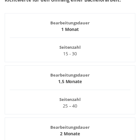
Bearbeitungsdauer
1 Monat
Seitenzahl
15 - 30
Bearbeitungsdauer
1,5 Monate
Seitenzahl
25 – 40
Bearbeitungsdauer
2 Monate