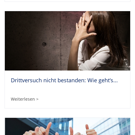
Drittversuch nicht bestanden: Wie geht‘s...
Weiterlesen >