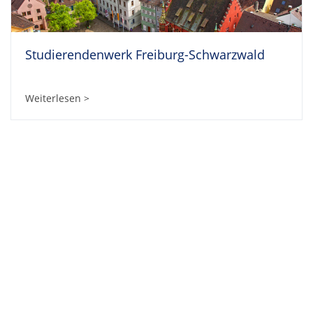
Studierendenwerk Freiburg-Schwarzwald
Weiterlesen >