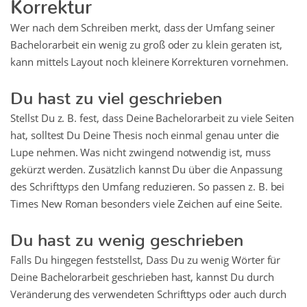
Korrektur
Wer nach dem Schreiben merkt, dass der Umfang seiner
Bachelorarbeit ein wenig zu groß oder zu klein geraten ist,
kann mittels Layout noch kleinere Korrekturen vornehmen.
Du hast zu viel geschrieben
Stellst Du z. B. fest, dass Deine Bachelorarbeit zu viele Seiten
hat, solltest Du Deine Thesis noch einmal genau unter die
Lupe nehmen. Was nicht zwingend notwendig ist, muss
gekürzt werden. Zusätzlich kannst Du über die Anpassung
des Schrifttyps den Umfang reduzieren. So passen z. B. bei
Times New Roman besonders viele Zeichen auf eine Seite.
Du hast zu wenig geschrieben
Falls Du hingegen feststellst, Dass Du zu wenig Wörter für
Deine Bachelorarbeit geschrieben hast, kannst Du durch
Veränderung des verwendeten Schrifttyps oder auch durch