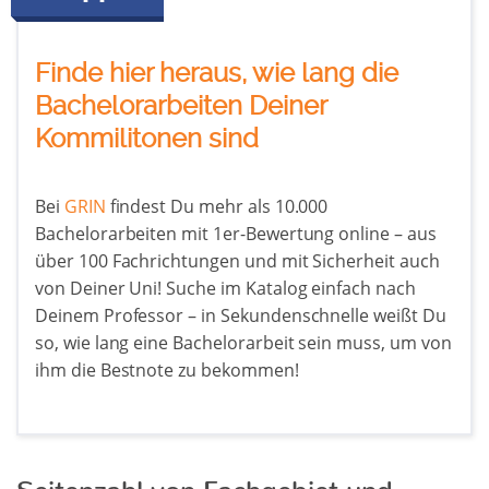
Finde hier heraus, wie lang die
Bachelorarbeiten Deiner
Kommilitonen sind
Bei
GRIN
findest Du mehr als 10.000
Bachelorarbeiten mit 1er-Bewertung online – aus
über 100 Fachrichtungen und mit Sicherheit auch
von Deiner Uni! Suche im Katalog einfach nach
Deinem Professor – in Sekundenschnelle weißt Du
so, wie lang eine Bachelorarbeit sein muss, um von
ihm die Bestnote zu bekommen!
Seitenzahl von Fachgebiet und