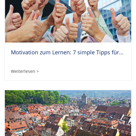
Motivation zum Lernen: 7 simple Tipps für...
Weiterlesen >