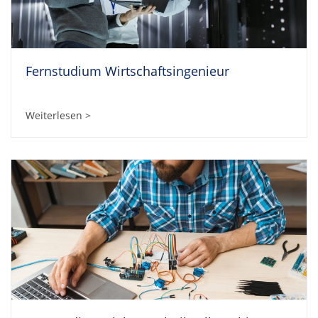
Fernstudium Wirtschaftsingenieur
Weiterlesen >