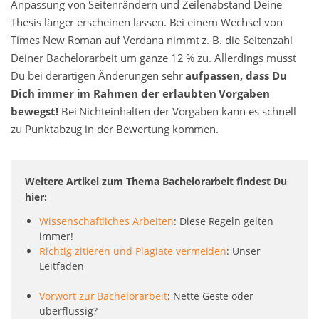
Anpassung von Seitenrändern und Zeilenabstand Deine
Thesis länger erscheinen lassen. Bei einem Wechsel von
Times New Roman auf Verdana nimmt z. B. die Seitenzahl
Deiner Bachelorarbeit um ganze 12 % zu. Allerdings musst
Du bei derartigen Änderungen sehr
aufpassen, dass Du
Dich immer im Rahmen der erlaubten Vorgaben
bewegst!
Bei Nichteinhalten der Vorgaben kann es schnell
zu Punktabzug in der Bewertung kommen.
Weitere Artikel zum Thema Bachelorarbeit findest Du
hier:
Wissenschaftliches Arbeiten
: Diese Regeln gelten
immer!
Richtig zitieren und Plagiate vermeiden
: Unser
Leitfaden
Vorwort zur Bachelorarbeit
: Nette Geste oder
überflüssig?