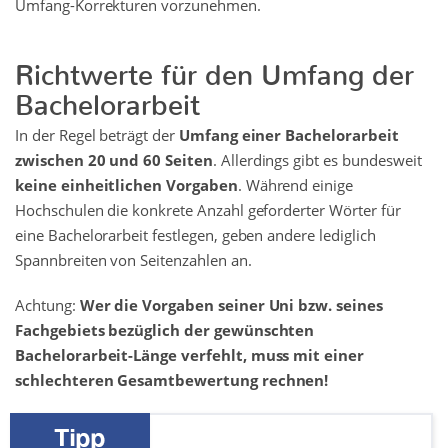
Umfang-Korrekturen vorzunehmen.
Richtwerte für den Umfang der
Bachelorarbeit
In der Regel beträgt der
Umfang einer Bachelorarbeit
zwischen 20 und 60 Seiten
. Allerdings gibt es bundesweit
keine einheitlichen Vorgaben
. Während einige
Hochschulen die konkrete Anzahl geforderter Wörter für
eine Bachelorarbeit festlegen, geben andere lediglich
Spannbreiten von Seitenzahlen an.
Achtung:
Wer die Vorgaben seiner Uni bzw. seines
Fachgebiets bezüglich der gewünschten
Bachelorarbeit-Länge verfehlt, muss mit einer
schlechteren Gesamtbewertung rechnen!