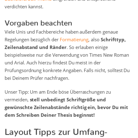
verdichten kannst.
Vorgaben beachten
Viele Unis und Fachbereiche haben außerdem genaue
Regelungen bezüglich der
Formatierung
, also
Schrifttyp,
Zeilenabstand und Ränder
. So erlauben einige
beispielsweise nur die Verwendung von Times New Roman
und Arial. Auch hierzu findest Du meist in der
Prüfungsordnung konkrete Angaben. Falls nicht, solltest Du
bei Deinem Prüfer nachfragen.
Unser Tipp: Um am Ende böse Überraschungen zu
vermeiden,
stell unbedingt Schriftgröße und
gewünschte Zeilenabstände richtig ein, bevor Du mit
dem Schreiben Deiner Thesis beginnst!
Layout Tipps zur Umfang-