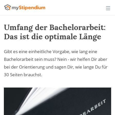
Umfang der Bachelorarbeit:
Das ist die optimale Länge
Gibt es eine einheitliche Vorgabe, wie lang eine
Bachelorarbeit sein muss? Nein - wir helfen Dir aber
bei der Orientierung und sagen Dir, wie lange Du für
30 Seiten brauchst.