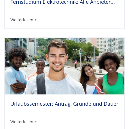
Fernstudium Elektrotechnik: Alle Anbieter...
Weiterlesen >
Urlaubssemester: Antrag, Gründe und Dauer
Weiterlesen >