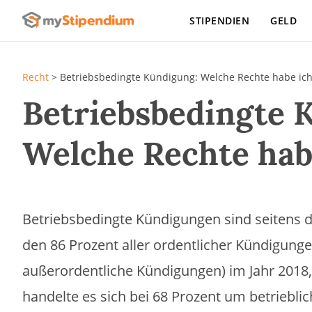
STIPENDIEN
GELD
Recht
>
Betriebsbedingte Kündigung: Welche Rechte habe ich
Betriebsbedingte 
Welche Rechte hab
Betriebsbedingte Kündigungen sind seitens d
den 86 Prozent aller ordentlicher Kündigunge
außerordentliche Kündigungen) im Jahr 2018, 
handelte es sich bei 68 Prozent um betriebli