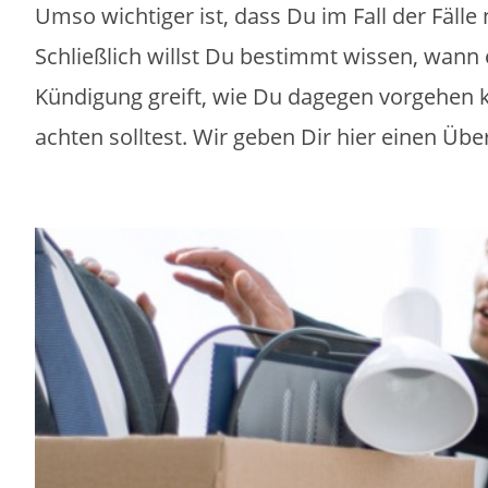
Umso wichtiger ist, dass Du im Fall der Fälle 
Schließlich willst Du bestimmt wissen, wann 
Kündigung greift, wie Du dagegen vorgehen
achten solltest. Wir geben Dir hier einen Über