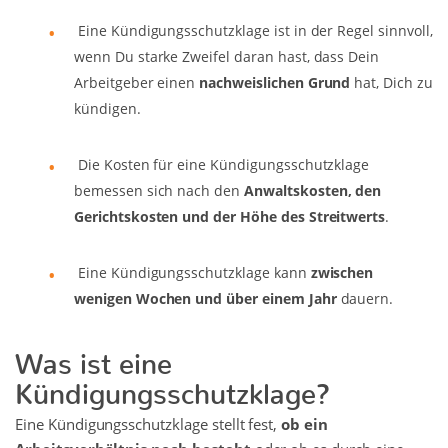
Eine Kündigungsschutzklage ist in der Regel sinnvoll,
wenn Du starke Zweifel daran hast, dass Dein
Arbeitgeber einen
nachweislichen Grund
hat, Dich zu
kündigen.
Die Kosten für eine Kündigungsschutzklage
bemessen sich nach den
Anwaltskosten, den
Gerichtskosten und der Höhe des Streitwerts
.
Eine Kündigungsschutzklage kann
zwischen
wenigen Wochen und über einem Jahr
dauern.
Was ist eine
Kündigungsschutzklage?
Eine Kündigungsschutzklage stellt fest,
ob ein