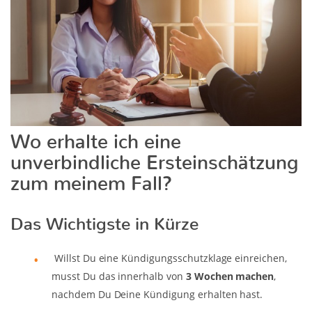
Wo erhalte ich eine
unverbindliche Ersteinschätzung
zum meinem Fall?
Das Wichtigste in Kürze
Willst Du eine Kündigungsschutzklage einreichen,
musst Du das innerhalb von
3 Wochen machen
,
nachdem Du Deine Kündigung erhalten hast.