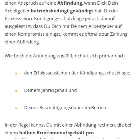
einen Anspruch auf eine
Abfindung
, wenn Dich Dein
Arbeitgeber
betriebsbedingt gekündigt
hat. Da der
Prozess einer Kündigungsschutzklage jedoch darauf
ausgelegt ist, dass Du Dich mit Deinem Arbeitgeber auf
einen Kompromiss einigst, kommt es oftmals zur Zahlung
einer Abfindung.
Wie hoch die Abfindung ausfällt, richtet sich primär nach
den Erfolgsaussichten der Kündigungsschutzklage,
Deinem Jahresgehalt und
Deiner Beschäftigungsdauer im Betrieb.
In der Regel kannst Du mit einer Abfindung rechnen, die bei
einem
halben Bruttomonatsgehalt pro