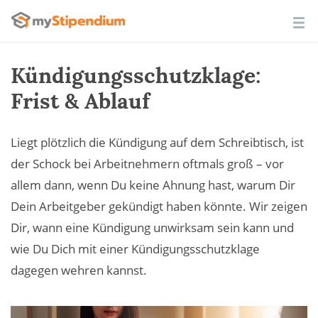
Kündigungsschutzklage:
Frist & Ablauf
Liegt plötzlich die Kündigung auf dem Schreibtisch, ist
der Schock bei Arbeitnehmern oftmals groß – vor
allem dann, wenn Du keine Ahnung hast, warum Dir
Dein Arbeitgeber gekündigt haben könnte. Wir zeigen
Dir, wann eine Kündigung unwirksam sein kann und
wie Du Dich mit einer Kündigungsschutzklage
dagegen wehren kannst.