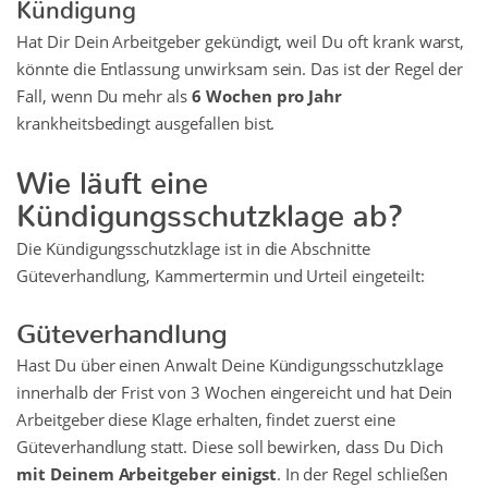
Kündigung
Hat Dir Dein Arbeitgeber gekündigt, weil Du oft krank warst,
könnte die Entlassung unwirksam sein. Das ist der Regel der
Fall, wenn Du mehr als
6 Wochen pro Jahr
krankheitsbedingt ausgefallen bist.
Wie läuft eine
Kündigungsschutzklage ab?
Die Kündigungsschutzklage ist in die Abschnitte
Güteverhandlung, Kammertermin und Urteil eingeteilt:
Güteverhandlung
Hast Du über einen Anwalt Deine Kündigungsschutzklage
innerhalb der Frist von 3 Wochen eingereicht und hat Dein
Arbeitgeber diese Klage erhalten, findet zuerst eine
Güteverhandlung statt. Diese soll bewirken, dass Du Dich
mit Deinem Arbeitgeber einigst
. In der Regel schließen