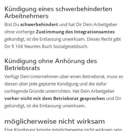
Kündigung eines schwerbehinderten
Arbeitnehmers
Bist Du
schwerbehindert
und hat Dir Dein Arbeitgeber
ohne vorherige
Zustimmung des Integrationsamtes
gekündigt, ist die Entlassung unwirksam. Dieses Recht gibt
Dir § 168 Neuntes Buch Sozialgesetzbuch.
Kündigung ohne Anhörung des
Betriebsrats
Verfügt Dein Unternehmen über einen Betriebsrat, muss es
diesen über jede geplante Kündigung und die dafür
vorliegende Gründe unterrichten. Hat Dein Arbeitgeber
vorher nicht mit dem Betriebsrat gesprochen
und Dir
gekündigt, ist die Entlassung unwirksam.
möglicherweise nicht wirksam
Eine Kündigung könnte möglicherweise nicht wirksam sein,