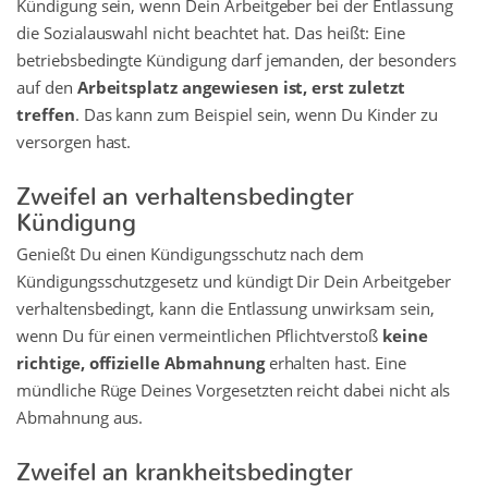
Kündigung sein, wenn Dein Arbeitgeber bei der Entlassung
die Sozialauswahl nicht beachtet hat. Das heißt: Eine
betriebsbedingte Kündigung darf jemanden, der besonders
auf den
Arbeitsplatz angewiesen ist, erst zuletzt
treffen
. Das kann zum Beispiel sein, wenn Du Kinder zu
versorgen hast.
Zweifel an verhaltensbedingter
Kündigung
Genießt Du einen Kündigungsschutz nach dem
Kündigungsschutzgesetz und kündigt Dir Dein Arbeitgeber
verhaltensbedingt, kann die Entlassung unwirksam sein,
wenn Du für einen vermeintlichen Pflichtverstoß
keine
richtige, offizielle Abmahnung
erhalten hast. Eine
mündliche Rüge Deines Vorgesetzten reicht dabei nicht als
Abmahnung aus.
Zweifel an krankheitsbedingter