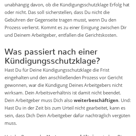
unabhängig davon, ob die Kündigungsschutzklage Erfolg hat
oder nicht. Das soll sicherstellen, dass Du nicht die
Gebühren der Gegenseite tragen musst, wenn Du den
Prozess verlierst. Kommt es zu einer Einigung zwischen Dir
und Deinem Arbeitgeber, entfallen die Gerichtskosten.
Was passiert nach einer
Kündigungsschutzklage?
Hast Du für Deine Kündigungsschutzklage die Frist
eingehalten und den anschließenden Prozess vor Gericht
gewonnen, war die Kündigung Deines Arbeitgebers nicht
wirksam. Dein Arbeitsverhältnis ist damit nicht beendet.
Dein Arbeitgeber muss Dich also
weiterbeschäftigen
. Und:
Hast Du in der Zeit bis zum Urteil nicht gearbeitet, kann es
sein, dass Dich Dein Arbeitgeber dafür nachträglich vergüten
muss.