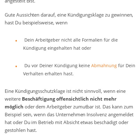
angestellt bist.
Gute Aussichten darauf, eine Kündigungsklage zu gewinnen,
hast Du beispielsweise, wenn
Dein Arbeitgeber nicht alle Formalien für die
Kündigung eingehalten hat oder
Du vor Deiner Kündigung keine
Abmahnung
für Dein
Verhalten erhalten hast.
Eine Kündigungsschutzklage ist nicht sinnvoll, wenn eine
weitere
Beschäftigung offensichtlich nicht mehr
möglich
oder dem Arbeitgeber zumutbar ist. Das kann zum
Beispiel sein, wenn das Unternehmen Insolvenz angemeldet
hat oder Du im Betrieb mit Absicht etwas beschädigt oder
gestohlen hast.