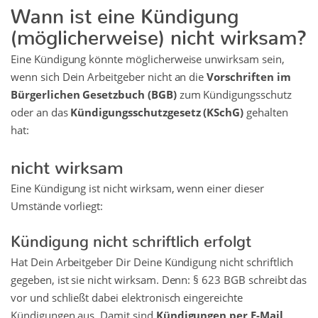
Wann ist eine Kündigung
(möglicherweise) nicht wirksam?
Eine Kündigung könnte möglicherweise unwirksam sein,
wenn sich Dein Arbeitgeber nicht an die
Vorschriften im
Bürgerlichen Gesetzbuch (BGB)
zum Kündigungsschutz
oder an das
Kündigungsschutzgesetz (KSchG)
gehalten
hat:
nicht wirksam
Eine Kündigung ist nicht wirksam, wenn einer dieser
Umstände vorliegt:
Kündigung nicht schriftlich erfolgt
Hat Dein Arbeitgeber Dir Deine Kündigung nicht schriftlich
gegeben, ist sie nicht wirksam. Denn: § 623 BGB schreibt das
vor und schließt dabei elektronisch eingereichte
Kündigungen aus. Damit sind
Kündigungen per E-Mail,