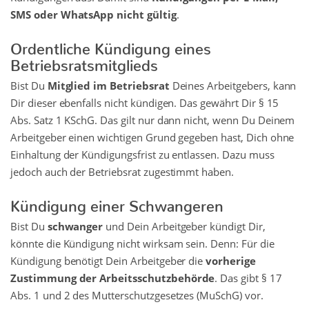
SMS oder WhatsApp nicht gültig
.
Ordentliche Kündigung eines
Betriebsratsmitglieds
Bist Du
Mitglied im Betriebsrat
Deines Arbeitgebers, kann
Dir dieser ebenfalls nicht kündigen. Das gewährt Dir § 15
Abs. Satz 1 KSchG. Das gilt nur dann nicht, wenn Du Deinem
Arbeitgeber einen wichtigen Grund gegeben hast, Dich ohne
Einhaltung der Kündigungsfrist zu entlassen. Dazu muss
jedoch auch der Betriebsrat zugestimmt haben.
Kündigung einer Schwangeren
Bist Du
schwanger
und Dein Arbeitgeber kündigt Dir,
könnte die Kündigung nicht wirksam sein. Denn: Für die
Kündigung benötigt Dein Arbeitgeber die
vorherige
Zustimmung der Arbeitsschutzbehörde
. Das gibt § 17
Abs. 1 und 2 des Mutterschutzgesetzes (MuSchG) vor.