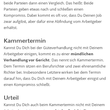
beide Parteien dann einen Vergleich. Das heißt: Beide
Parteien geben etwas nach und schließen einen
Kompromiss. Dabei kommt es oft vor, dass Du Deinen Job
zwar aufgibst, aber dafür eine Abfindung vom Arbeitgeber
erhältst.
Kammertermin
Kannst Du Dich bei der Güteverhandlung nicht mit Deinem
Arbeitgeber einigen, kommt es zu einer
mündlichen
Verhandlung vor Gericht
. Das nennt sich Kammertermin.
Dem Termin sitzen ein Berufsrichter und zwei ehrenamtliche
Richter bei. Insbesondere Letztere wirken bei dem Termin
darauf hin, dass Du Dich mit Deinem Arbeitgeber einigst und
einen Kompromiss schließt.
Urteil
Kannst Du Dich auch beim Kammertermin nicht mit Deinem