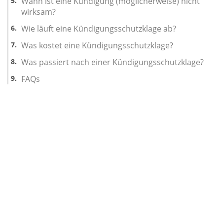
Wann ist eine Kündigung (möglicherweise) nicht
wirksam?
Wie läuft eine Kündigungsschutzklage ab?
Was kostet eine Kündigungsschutzklage?
Was passiert nach einer Kündigungsschutzklage?
FAQs