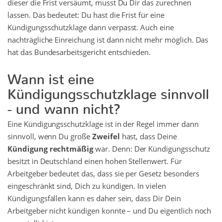
dieser die Frist versäumt, musst Du Dir das zurechnen
lassen. Das bedeutet: Du hast die Frist für eine
Kündigungsschutzklage dann verpasst. Auch eine
nachträgliche Einreichung ist dann nicht mehr möglich. Das
hat das Bundesarbeitsgericht entschieden.
Wann ist eine
Kündigungsschutzklage sinnvoll
- und wann nicht?
Eine Kündigungsschutzklage ist in der Regel immer dann
sinnvoll, wenn Du große
Zweifel
hast, dass Deine
Kündigung rechtmäßig
war. Denn: Der Kündigungsschutz
besitzt in Deutschland einen hohen Stellenwert. Für
Arbeitgeber bedeutet das, dass sie per Gesetz besonders
eingeschränkt sind, Dich zu kündigen. In vielen
Kündigungsfällen kann es daher sein, dass Dir Dein
Arbeitgeber nicht kündigen konnte – und Du eigentlich noch