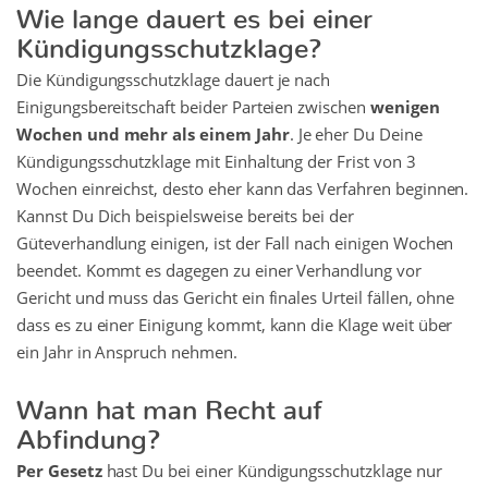
Wie lange dauert es bei einer
Kündigungsschutzklage?
Die Kündigungsschutzklage dauert je nach
Einigungsbereitschaft beider Parteien zwischen
wenigen
Wochen und mehr als einem Jahr
. Je eher Du Deine
Kündigungsschutzklage mit Einhaltung der Frist von 3
Wochen einreichst, desto eher kann das Verfahren beginnen.
Kannst Du Dich beispielsweise bereits bei der
Güteverhandlung einigen, ist der Fall nach einigen Wochen
beendet. Kommt es dagegen zu einer Verhandlung vor
Gericht und muss das Gericht ein finales Urteil fällen, ohne
dass es zu einer Einigung kommt, kann die Klage weit über
ein Jahr in Anspruch nehmen.
Wann hat man Recht auf
Abfindung?
Per Gesetz
hast Du bei einer Kündigungsschutzklage nur