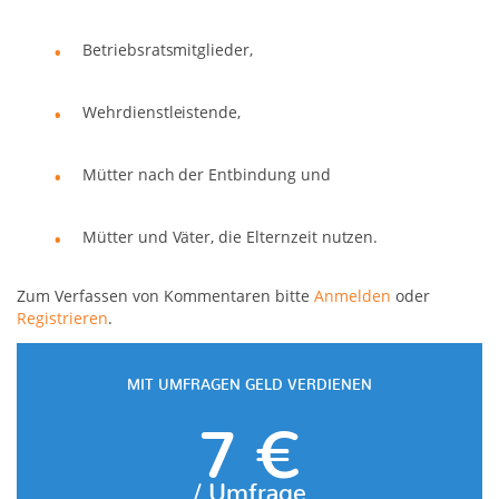
Betriebsratsmitglieder,
Wehrdienstleistende,
Mütter nach der Entbindung und
Mütter und Väter, die Elternzeit nutzen.
Zum Verfassen von Kommentaren bitte
Anmelden
oder
Registrieren
.
MIT UMFRAGEN GELD VERDIENEN
7 €
/ Umfrage