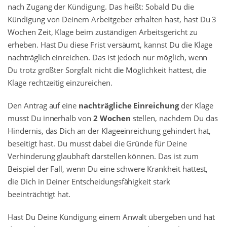
nach Zugang der Kündigung. Das heißt: Sobald Du die
Kündigung von Deinem Arbeitgeber erhalten hast, hast Du 3
Wochen Zeit, Klage beim zuständigen Arbeitsgericht zu
erheben. Hast Du diese Frist versäumt, kannst Du die Klage
nachträglich einreichen. Das ist jedoch nur möglich, wenn
Du trotz größter Sorgfalt nicht die Möglichkeit hattest, die
Klage rechtzeitig einzureichen.
Den Antrag auf eine
nachträgliche Einreichung
der Klage
musst Du innerhalb von
2 Wochen
stellen, nachdem Du das
Hindernis, das Dich an der Klageeinreichung gehindert hat,
beseitigt hast. Du musst dabei die Gründe für Deine
Verhinderung glaubhaft darstellen können. Das ist zum
Beispiel der Fall, wenn Du eine schwere Krankheit hattest,
die Dich in Deiner Entscheidungsfähigkeit stark
beeinträchtigt hat.
Hast Du Deine Kündigung einem Anwalt übergeben und hat