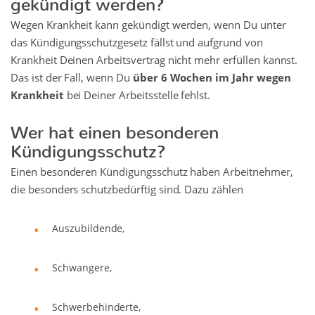
Wegen Krankheit kann gekündigt werden, wenn Du unter
das Kündigungsschutzgesetz fällst und aufgrund von
Krankheit Deinen Arbeitsvertrag nicht mehr erfüllen kannst.
Das ist der Fall, wenn Du
über 6 Wochen im Jahr wegen
Krankheit
bei Deiner Arbeitsstelle fehlst.
Wer hat einen besonderen
Kündigungsschutz?
Einen besonderen Kündigungsschutz haben Arbeitnehmer,
die besonders schutzbedürftig sind. Dazu zählen
Auszubildende,
Schwangere,
Schwerbehinderte,