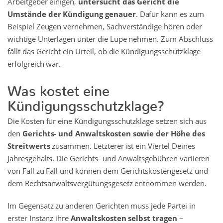
Arbeitgeber einigen,
untersucht das Gericht die
Umstände der Kündigung genauer
. Dafür kann es zum
Beispiel Zeugen vernehmen, Sachverständige hören oder
wichtige Unterlagen unter die Lupe nehmen. Zum Abschluss
fällt das Gericht ein Urteil, ob die Kündigungsschutzklage
erfolgreich war.
Was kostet eine
Kündigungsschutzklage?
Die Kosten für eine Kündigungsschutzklage setzen sich aus
den
Gerichts- und Anwaltskosten sowie der Höhe des
Streitwerts
zusammen. Letzterer ist ein Viertel Deines
Jahresgehalts. Die Gerichts- und Anwaltsgebühren variieren
von Fall zu Fall und können dem Gerichtskostengesetz und
dem Rechtsanwaltsvergütungsgesetz entnommen werden.
Im Gegensatz zu anderen Gerichten muss jede Partei in
erster Instanz ihre
Anwaltskosten selbst tragen
–