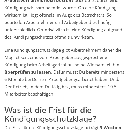
Arbeitsverhältnis noch besteht
oder ob es durch eine
Kündigung wirksam beendet wurde. Ob eine Kündigung
wirksam ist, liegt oftmals im Auge des Betrachters. So
beurteilen Arbeitnehmer und Arbeitgeber dies häufig
unterschiedlich. Grundsätzlich ist eine Kündigung aufgrund
des Kündigungsschutzes oftmals unwirksam.
Eine Kündigungsschutzklage gibt Arbeitnehmern daher die
Möglichkeit, eine vom Arbeitgeber ausgesprochene
Kündigung beim Arbeitsgericht auf seine Wirksamkeit hin
überprüfen zu lassen
. Dafür musst Du bereits mindestens
6 Monate bei Deinem Arbeitgeber gearbeitet haben. Und:
Der Betrieb, in dem Du tätig bist, muss mindestens 10,5
Mitarbeiter beschäftigen.
Was ist die Frist für die
Kündigungsschutzklage?
Die Frist für die Kündigungsschutzklage beträgt
3 Wochen