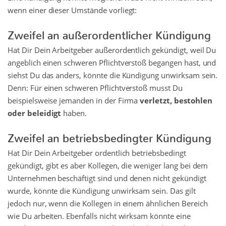
wenn einer dieser Umstände vorliegt:
Zweifel an außerordentlicher Kündigung
Hat Dir Dein Arbeitgeber außerordentlich gekündigt, weil Du
angeblich einen schweren Pflichtverstoß begangen hast, und
siehst Du das anders, könnte die Kündigung unwirksam sein.
Denn: Für einen schweren Pflichtverstoß musst Du
beispielsweise jemanden in der Firma
verletzt, bestohlen
oder beleidigt
haben.
Zweifel an betriebsbedingter Kündigung
Hat Dir Dein Arbeitgeber ordentlich betriebsbedingt
gekündigt, gibt es aber Kollegen, die weniger lang bei dem
Unternehmen beschäftigt sind und denen nicht gekündigt
wurde, könnte die Kündigung unwirksam sein. Das gilt
jedoch nur, wenn die Kollegen in einem ähnlichen Bereich
wie Du arbeiten. Ebenfalls nicht wirksam könnte eine