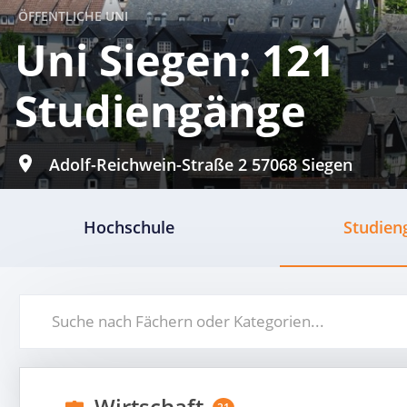
ÖFFENTLICHE UNI
Uni Siegen: 121
Studiengänge
Adolf-Reichwein-Straße 2 57068 Siegen
Hochschule
Studien
Wirtschaft