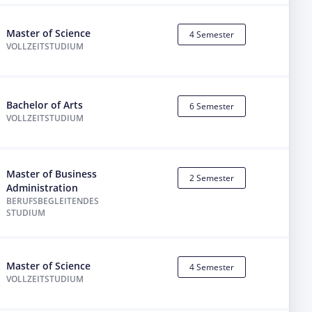
Master of Science
4 Semester
VOLLZEITSTUDIUM
Bachelor of Arts
6 Semester
VOLLZEITSTUDIUM
Master of Business
2 Semester
Administration
BERUFSBEGLEITENDES
STUDIUM
Master of Science
4 Semester
VOLLZEITSTUDIUM