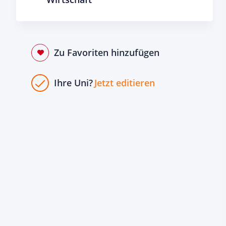
Zu Favoriten hinzufügen
Ihre Uni?
Jetzt editieren