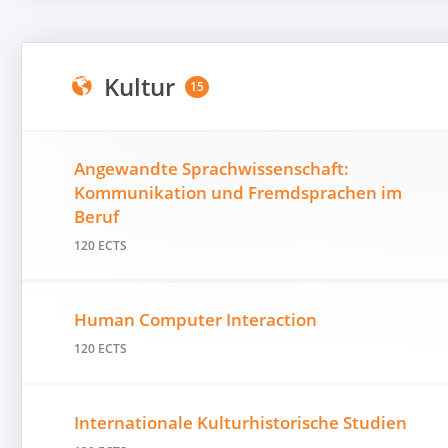
Kultur
15
Angewandte Sprachwissenschaft:
Kommunikation und Fremdsprachen im
Beruf
120 ECTS
Human Computer Interaction
120 ECTS
Internationale Kulturhistorische Studien