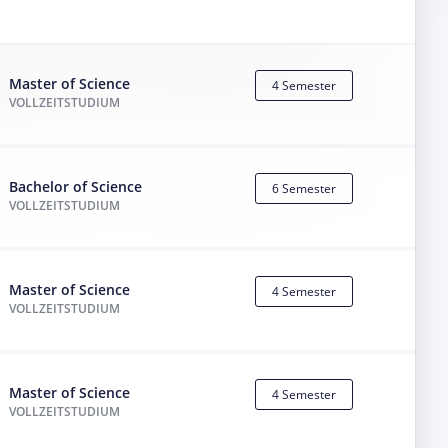
Master of Science
4 Semester
VOLLZEITSTUDIUM
Bachelor of Science
6 Semester
VOLLZEITSTUDIUM
Master of Science
4 Semester
VOLLZEITSTUDIUM
Master of Science
4 Semester
VOLLZEITSTUDIUM