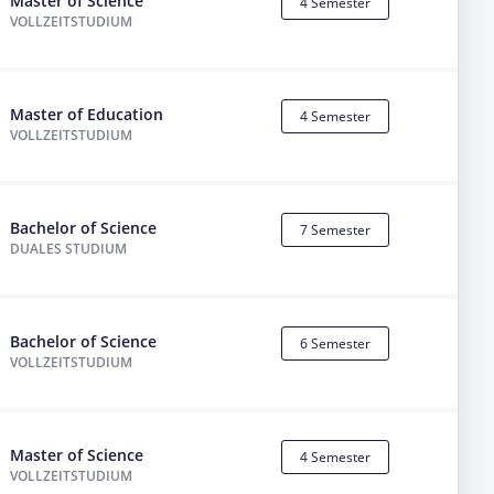
Master of Science
4 Semester
VOLLZEITSTUDIUM
Master of Education
4 Semester
VOLLZEITSTUDIUM
Bachelor of Science
7 Semester
DUALES STUDIUM
Bachelor of Science
6 Semester
VOLLZEITSTUDIUM
Master of Science
4 Semester
VOLLZEITSTUDIUM