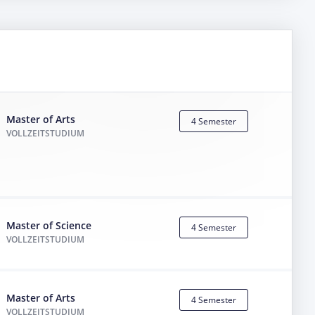
Master of Arts
4 Semester
VOLLZEITSTUDIUM
Master of Science
4 Semester
VOLLZEITSTUDIUM
Master of Arts
4 Semester
VOLLZEITSTUDIUM