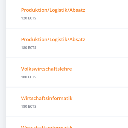
Produktion/Logistik/Absatz
120 ECTS
Produktion/Logistik/Absatz
180 ECTS
Volkswirtschaftslehre
180 ECTS
Wirtschaftsinformatik
180 ECTS
Wirtschaftsinformatik