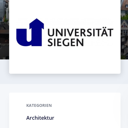
KATEGORIEN
Architektur