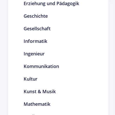
Erziehung und Pädagogik
Geschichte
Gesellschaft
Informatik
Ingenieur
Kommunikation
Kultur
Kunst & Musik
Mathematik