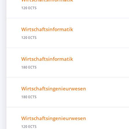
120 ECTS
Wirtschaftsinformatik
120 ECTS
Wirtschaftsinformatik
180 ECTS
Wirtschaftsingenieurwesen
180 ECTS
Wirtschaftsingenieurwesen
120 ECTS