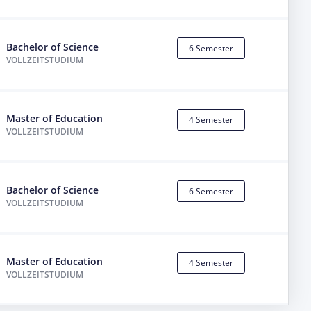
Bachelor of Science
6 Semester
VOLLZEITSTUDIUM
Master of Education
4 Semester
VOLLZEITSTUDIUM
Bachelor of Science
6 Semester
VOLLZEITSTUDIUM
Master of Education
4 Semester
VOLLZEITSTUDIUM