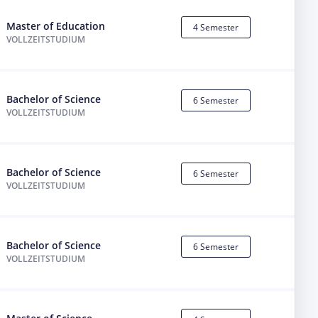
Master of Education
4 Semester
VOLLZEITSTUDIUM
Bachelor of Science
6 Semester
VOLLZEITSTUDIUM
Bachelor of Science
6 Semester
VOLLZEITSTUDIUM
Bachelor of Science
6 Semester
VOLLZEITSTUDIUM