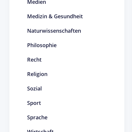
Medien
Medizin & Gesundheit
Naturwissenschaften
Philosophie
Recht
Religion
Sozial
Sport
Sprache
Wirtschaft