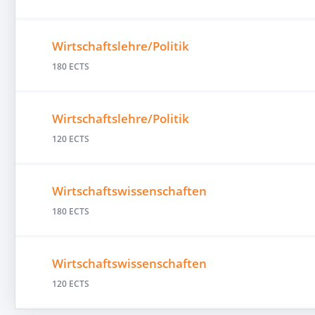
Wirtschaftslehre/Politik
180 ECTS
Wirtschaftslehre/Politik
120 ECTS
Wirtschaftswissenschaften
180 ECTS
Wirtschaftswissenschaften
120 ECTS