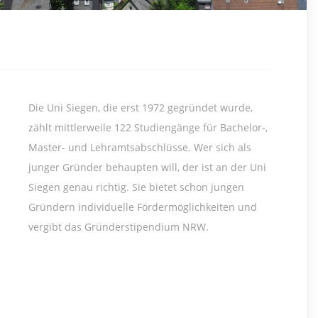
Die Uni Siegen, die erst 1972 gegründet wurde,
zählt mittlerweile 122 Studiengänge für Bachelor-,
Master- und Lehramtsabschlüsse. Wer sich als
junger Gründer behaupten will, der ist an der Uni
Siegen genau richtig. Sie bietet schon jungen
Gründern individuelle Fördermöglichkeiten und
vergibt das Gründerstipendium NRW.