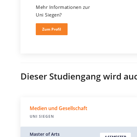
Mehr Informationen zur
Uni Siegen?
Zum Profil
Dieser Studiengang wird au
Medien und Gesellschaft
UNI SIEGEN
Master of Arts