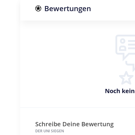
Bewertungen
Noch kei
Schreibe Deine Bewertung
DER UNI SIEGEN