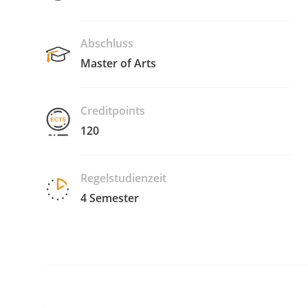
Abschluss
Master of Arts
Creditpoints
120
Regelstudienzeit
4 Semester