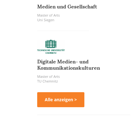
Medien und Gesellschaft
Master of Arts
Uni Siegen
Digitale Medien- und
Kommunikationskulturen
Master of Arts
TU Chemnitz
Alle anzeigen >