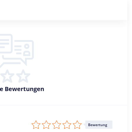
ne Bewertungen
Bewertung