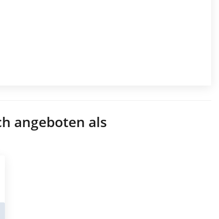
ch angeboten als