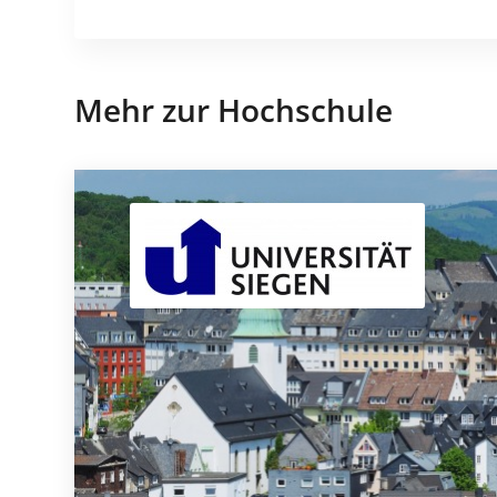
Mehr zur Hochschule