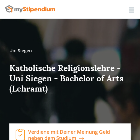
Uni Siegen
Katholische Religionslehre -
Uni Siegen - Bachelor of Arts
(Lehramt)
Verdiene mit Deiner Meinung Geld
neben dem Studium