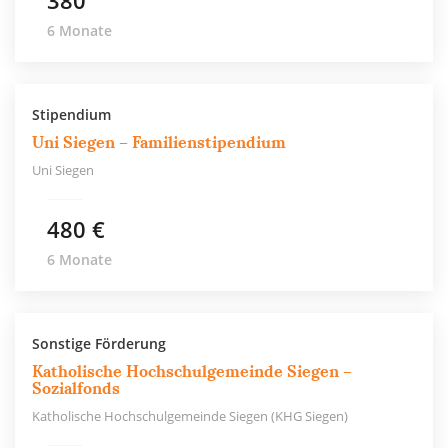
380
6 Monate
Stipendium
Uni Siegen – Familienstipendium
Uni Siegen
480 €
6 Monate
Sonstige Förderung
Katholische Hochschulgemeinde Siegen –
Sozialfonds
Katholische Hochschulgemeinde Siegen (KHG Siegen)