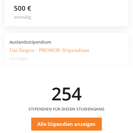
500 €
einmalig
Auslandsstipendium
Uni Siegen - PROMOS-Stipendium
Uni Siegen
550 €
254
6 Monate
STIPENDIEN FÜR DIESEN STUDIENGANG
Alle Stipendien anzeigen