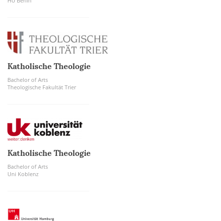
HU Berlin
Katholische Theologie
Bachelor of Arts
Theologische Fakultät Trier
Katholische Theologie
Bachelor of Arts
Uni Koblenz