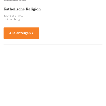
Katholische Religion
Bachelor of Arts
Uni Hamburg
Alle anzeigen >