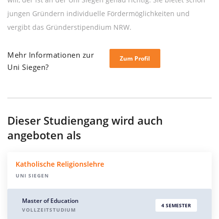
jungen Gründern individuelle Fördermöglichkeiten und
vergibt das Gründerstipendium NRW.
Mehr Informationen zur
Zum Profil
Uni Siegen?
Dieser Studiengang wird auch
angeboten als
Katholische Religionslehre
UNI SIEGEN
Master of Education
4 SEMESTER
VOLLZEITSTUDIUM