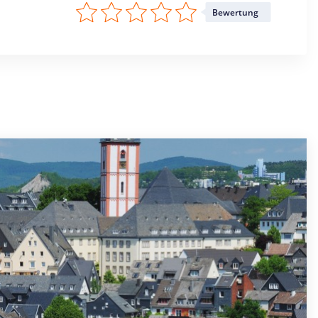
Bewertung