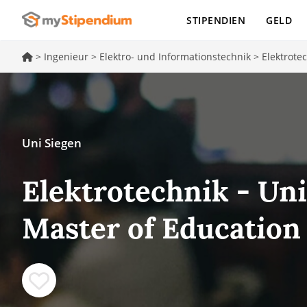
STIPENDIEN
GELD
>
Ingenieur
>
Elektro- und Informationstechnik
>
Elektrote
Uni Siegen
Elektrotechnik - Uni
Master of Education