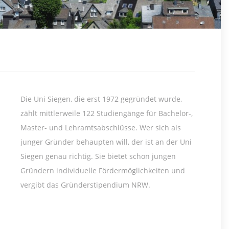
Die Uni Siegen, die erst 1972 gegründet wurde,
zählt mittlerweile 122 Studiengänge für Bachelor-,
Master- und Lehramtsabschlüsse. Wer sich als
junger Gründer behaupten will, der ist an der Uni
Siegen genau richtig. Sie bietet schon jungen
Gründern individuelle Fördermöglichkeiten und
vergibt das Gründerstipendium NRW.