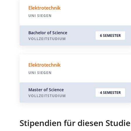
Elektrotechnik
UNI SIEGEN
Bachelor of Science
6 SEMESTER
VOLLZEITSTUDIUM
Elektrotechnik
UNI SIEGEN
Master of Science
4 SEMESTER
VOLLZEITSTUDIUM
Stipendien für diesen Studi