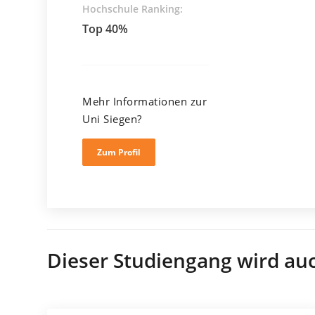
Hochschule Ranking:
Top 40%
Mehr Informationen zur
Uni Siegen?
Zum Profil
Dieser Studiengang wird au