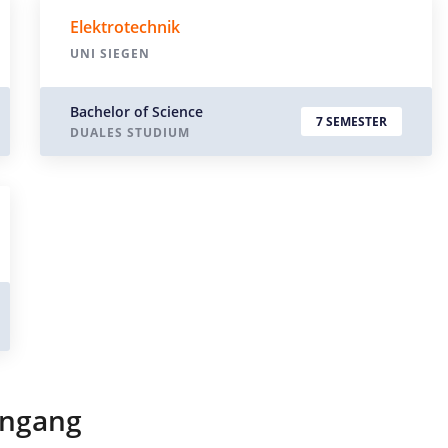
Elektrotechnik
UNI SIEGEN
Bachelor of Science
7 SEMESTER
DUALES STUDIUM
engang