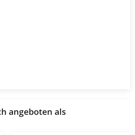
ch angeboten als