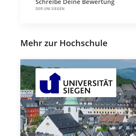
Schreibe Deine Bewertung
DER UNI SIEGEN
Mehr zur Hochschule