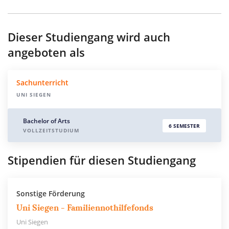
Dieser Studiengang wird auch
angeboten als
Sachunterricht
UNI SIEGEN
Bachelor of Arts
6 SEMESTER
VOLLZEITSTUDIUM
Stipendien für diesen Studiengang
Sonstige Förderung
Uni Siegen - Familiennothilfefonds
Uni Siegen