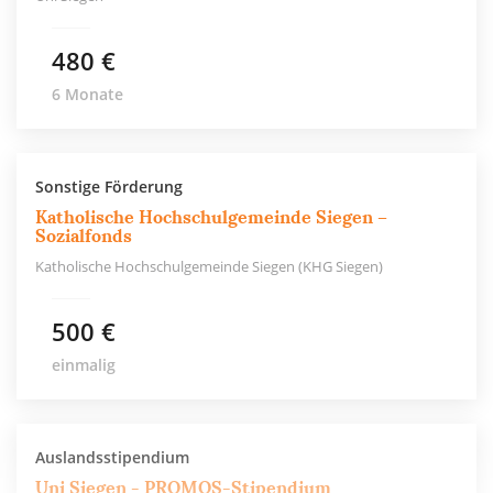
480 €
6 Monate
Sonstige Förderung
Katholische Hochschulgemeinde Siegen –
Sozialfonds
Katholische Hochschulgemeinde Siegen (KHG Siegen)
500 €
einmalig
Auslandsstipendium
Uni Siegen - PROMOS-Stipendium