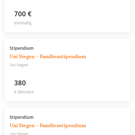
700 €
einmalig
Stipendium
Uni Siegen – Familienstipendium
Uni Siegen
380
6 Monate
Stipendium
Uni Siegen – Familienstipendium
Uni Siegen