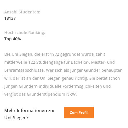
Anzahl Studenten:
18137
Hochschule Ranking:
Top 40%
Die Uni Siegen, die erst 1972 gegründet wurde, zählt
mittlerweile 122 Studiengänge für Bachelor-, Master- und
Lehramtsabschlüsse. Wer sich als junger Gründer behaupten
will, der ist an der Uni Siegen genau richtig. Sie bietet schon
jungen Gründern individuelle Fördermöglichkeiten und
vergibt das Gründerstipendium NRW.
Mehr Informationen zur
Zum Profil
Uni Siegen?