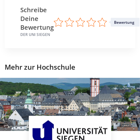
Schreibe
Deine
Bewertung
Bewertung
DER UNI SIEGEN
Mehr zur Hochschule