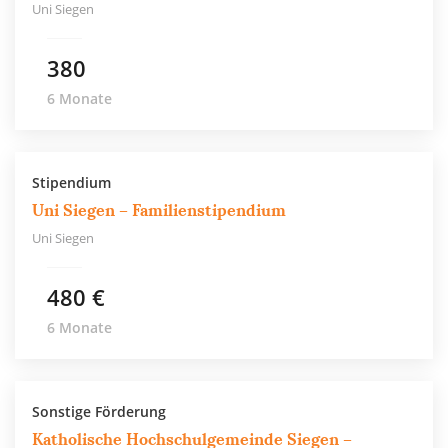
Uni Siegen
380
6 Monate
Stipendium
Uni Siegen – Familienstipendium
Uni Siegen
480 €
6 Monate
Sonstige Förderung
Katholische Hochschulgemeinde Siegen –