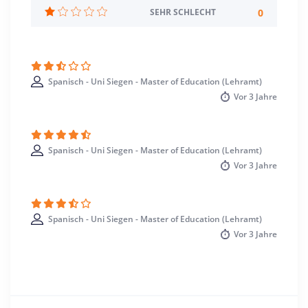
Standort
0
SEHR SCHLECHT
Siegen >> Siegen-Wittgenstein
Spanisch - Uni Siegen - Master of Education (Lehramt)
Vor
3 Jahre
Spanisch - Uni Siegen - Master of Education (Lehramt)
Vor
3 Jahre
Spanisch - Uni Siegen - Master of Education (Lehramt)
Vor
3 Jahre