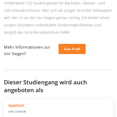
mittlerweile 122 Studiengänge für Bachelor-, Master- und
Lehramtsabschlüsse. Wer sich als junger Gründer behaupten
will, der ist an der Uni Siegen genau richtig. Sie bietet schon
jungen Gründern individuelle Fördermöglichkeiten und
vergibt das Gründerstipendium NRW.
Mehr Informationen zur
Zum Profil
Uni Siegen?
Dieser Studiengang wird auch
angeboten als
Spanisch
UNI SIEGEN