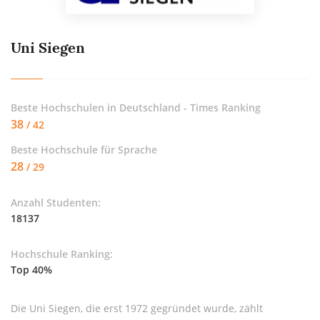
Uni Siegen
Beste Hochschulen in Deutschland - Times Ranking
38
/ 42
Beste Hochschule für
Sprache
28
/ 29
Anzahl Studenten:
18137
Hochschule Ranking:
Top 40%
Die Uni Siegen, die erst 1972 gegründet wurde, zählt