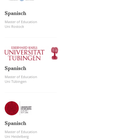
Spanisch
Master of Education
Uni Rostock
Spanisch
Master of Education
Uni Tübingen
Spanisch
Master of Education
Uni Heidelberg