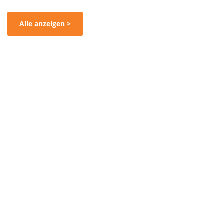
Alle anzeigen >