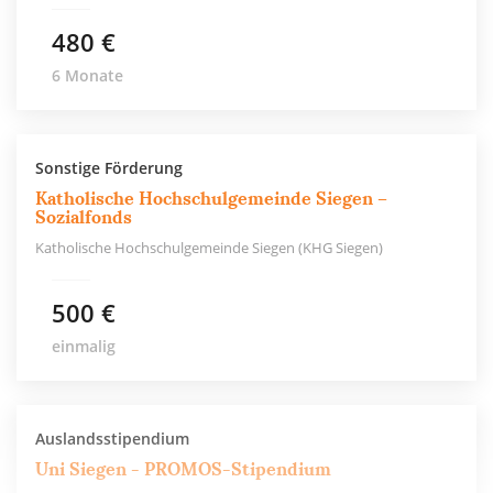
480 €
6 Monate
Sonstige Förderung
Katholische Hochschulgemeinde Siegen –
Sozialfonds
Katholische Hochschulgemeinde Siegen (KHG Siegen)
500 €
einmalig
Auslandsstipendium
Uni Siegen - PROMOS-Stipendium