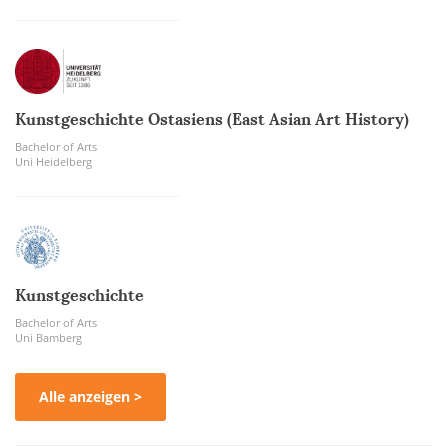
Kunstgeschichte Ostasiens (East Asian Art History)
Bachelor of Arts
Uni Heidelberg
Kunstgeschichte
Bachelor of Arts
Uni Bamberg
Alle anzeigen >