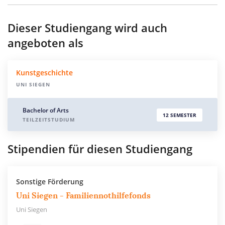
Dieser Studiengang wird auch
angeboten als
Kunstgeschichte
UNI SIEGEN
Bachelor of Arts
12 SEMESTER
TEILZEITSTUDIUM
Stipendien für diesen Studiengang
Sonstige Förderung
Uni Siegen - Familiennothilfefonds
Uni Siegen