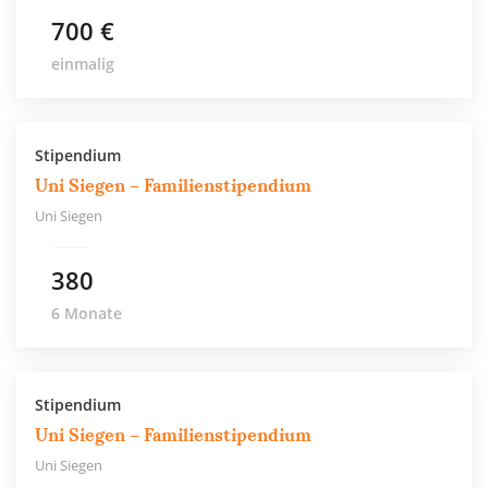
700 €
einmalig
Stipendium
Uni Siegen – Familienstipendium
Uni Siegen
380
6 Monate
Stipendium
Uni Siegen – Familienstipendium
Uni Siegen