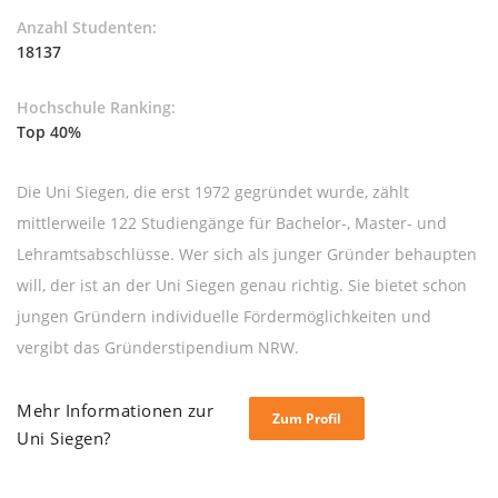
Anzahl Studenten:
18137
Hochschule Ranking:
Top 40%
Die Uni Siegen, die erst 1972 gegründet wurde, zählt
mittlerweile 122 Studiengänge für Bachelor-, Master- und
Lehramtsabschlüsse. Wer sich als junger Gründer behaupten
will, der ist an der Uni Siegen genau richtig. Sie bietet schon
jungen Gründern individuelle Fördermöglichkeiten und
vergibt das Gründerstipendium NRW.
Mehr Informationen zur
Zum Profil
Uni Siegen?