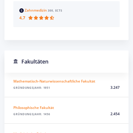
Zahnmedizin
5
300, ECTS
4,7
Fakultäten
Mathematisch-Naturwissenschaftliche Fakultät
3.247
GRÜNDUNGSJAHR: 1951
Philosophische Fakultät
2.454
GRÜNDUNGSJAHR: 1456