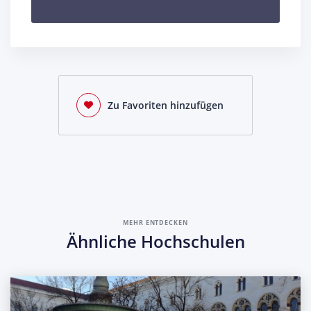
Zu Favoriten hinzufügen
MEHR ENTDECKEN
Ähnliche Hochschulen