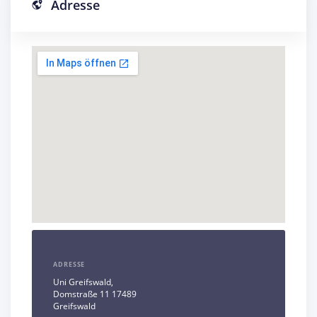
Adresse
ADRESSE
Uni Greifswald,
Domstraße 11 17489
Greifswald