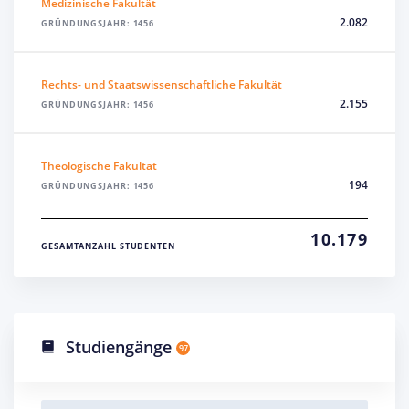
Medizinische Fakultät
2.082
GRÜNDUNGSJAHR: 1456
Rechts- und Staatswissenschaftliche Fakultät
2.155
GRÜNDUNGSJAHR: 1456
Theologische Fakultät
194
GRÜNDUNGSJAHR: 1456
10.179
GESAMTANZAHL STUDENTEN
Studiengänge
97