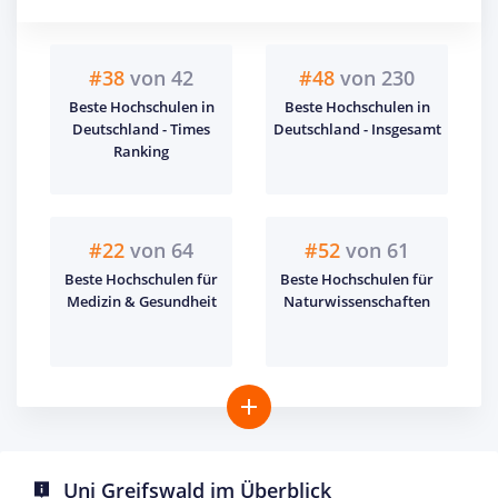
#38
von 42
#48
von 230
Beste Hochschulen in
Beste Hochschulen in
Deutschland - Times
Deutschland - Insgesamt
Ranking
#22
von 64
#52
von 61
Beste Hochschulen für
Beste Hochschulen für
Medizin & Gesundheit
Naturwissenschaften
Uni Greifswald im Überblick