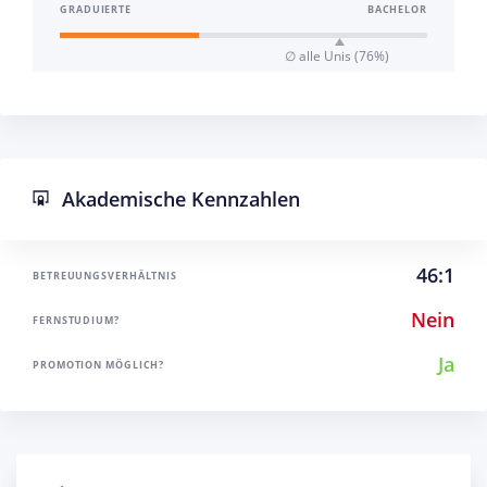
GRADUIERTE
BACHELOR
∅ alle Unis (76%)
Akademische Kennzahlen
46:1
BETREUUNGSVERHÄLTNIS
Nein
FERNSTUDIUM?
Ja
PROMOTION MÖGLICH?