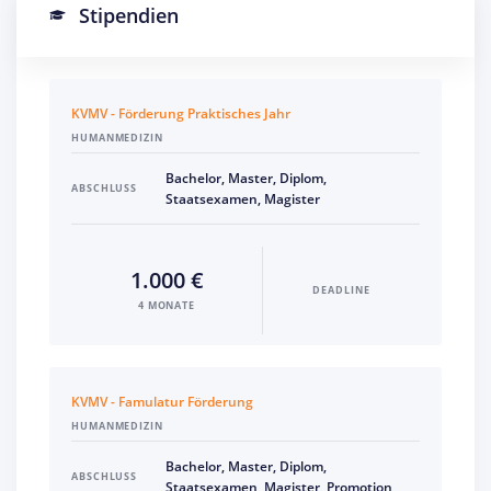
Stipendien
KVMV - Förderung Praktisches Jahr
HUMANMEDIZIN
Bachelor, Master, Diplom,
ABSCHLUSS
Staatsexamen, Magister
1.000 €
DEADLINE
4 MONATE
KVMV - Famulatur Förderung
HUMANMEDIZIN
Bachelor, Master, Diplom,
ABSCHLUSS
Staatsexamen, Magister, Promotion