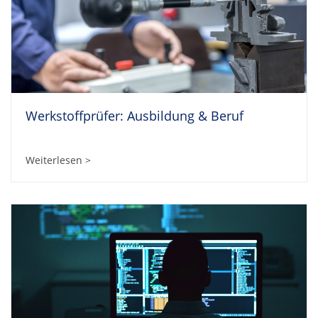
Werkstoffprüfer: Ausbildung & Beruf
Weiterlesen >