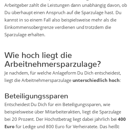
Arbeitgeber zahlt die Leistungen dann unabhängig davon, ob
Du überhaupt einen Anspruch auf die Sparzulage hast. Du
kannst in so einem Fall also beispielsweise mehr als die
Einkommensobergrenze verdienen und trotzdem die
Sparzulage erhalten.
Wie hoch liegt die
Arbeitnehmersparzulage?
Je nachdem, für welche Anlageform Du Dich entscheidest,
liegt die Arbeitnehmersparzulage
unterschiedlich hoch
:
Beteiligungssparen
Entscheidest Du Dich für ein Beteiligungssparen, wie
beispielsweise über Mitarbeiteraktien, liegt die Sparzulage
bei 20 Prozent. Der Höchstbetrag liegt dabei jährlich bei
400
Euro
für Ledige und 800 Euro für Verheiratete. Das heißt: