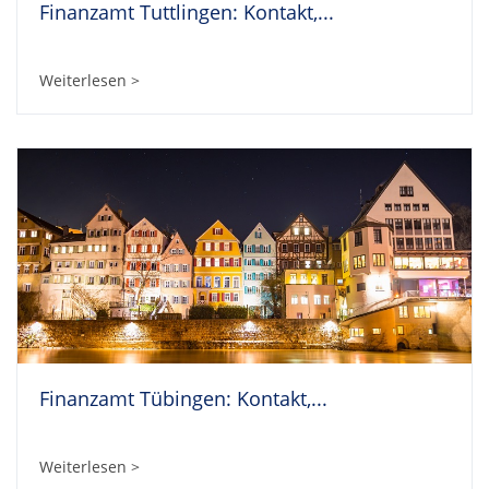
Finanzamt Tuttlingen: Kontakt,...
Weiterlesen >
Finanzamt Tübingen: Kontakt,...
Weiterlesen >