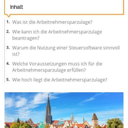
Inhalt
Was ist die Arbeitnehmersparzulage?
Wie kann ich die Arbeitnehmersparzulage
beantragen?
Warum die Nutzung einer Steuersoftware sinnvoll
ist?
Welche Voraussetzungen muss ich für die
Arbeitnehmersparzulage erfüllen?
Wie hoch liegt die Arbeitnehmersparzulage?