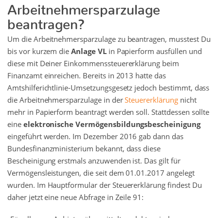
Arbeitnehmersparzulage
beantragen?
Um die Arbeitnehmersparzulage zu beantragen, musstest Du
bis vor kurzem die
Anlage VL
in Papierform ausfüllen und
diese mit Deiner Einkommenssteuererklärung beim
Finanzamt einreichen. Bereits in 2013 hatte das
Amtshilferichtlinie-Umsetzungsgesetz jedoch bestimmt, dass
die Arbeitnehmersparzulage in der
Steuererklärung
nicht
mehr in Papierform beantragt werden soll. Stattdessen sollte
eine
elektronische Vermögensbildungsbescheinigung
eingeführt werden. Im Dezember 2016 gab dann das
Bundesfinanzministerium bekannt, dass diese
Bescheinigung erstmals anzuwenden ist. Das gilt für
Vermögensleistungen, die seit dem 01.01.2017 angelegt
wurden. Im Hauptformular der Steuererklärung findest Du
daher jetzt eine neue Abfrage in Zeile 91: