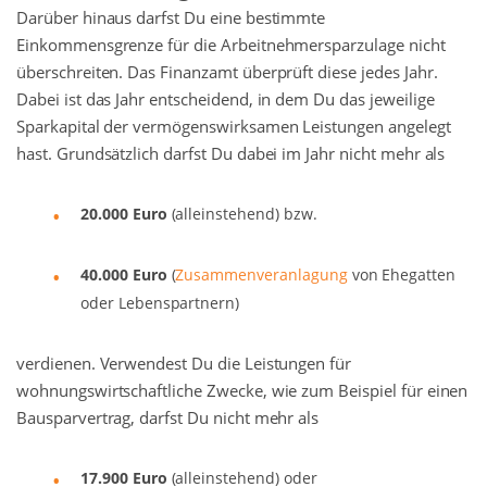
Darüber hinaus darfst Du eine bestimmte
Einkommensgrenze für die Arbeitnehmersparzulage nicht
überschreiten. Das Finanzamt überprüft diese jedes Jahr.
Dabei ist das Jahr entscheidend, in dem Du das jeweilige
Sparkapital der vermögenswirksamen Leistungen angelegt
hast. Grundsätzlich darfst Du dabei im Jahr nicht mehr als
20.000 Euro
(alleinstehend) bzw.
40.000 Euro
(
Zusammenveranlagung
von Ehegatten
oder Lebenspartnern)
verdienen. Verwendest Du die Leistungen für
wohnungswirtschaftliche Zwecke, wie zum Beispiel für einen
Bausparvertrag, darfst Du nicht mehr als
17.900 Euro
(alleinstehend) oder