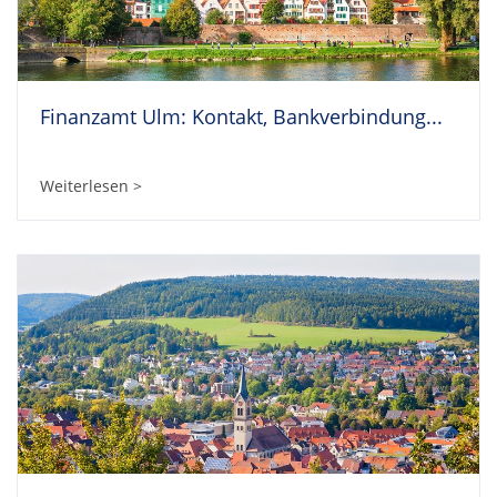
Finanzamt Ulm: Kontakt, Bankverbindung...
Weiterlesen >