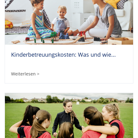
Kinderbetreuungskosten: Was und wie...
Weiterlesen >