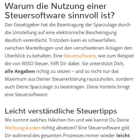
Warum die Nutzung einer
Steuersoftware sinnvoll ist?
Der Gesetzgeber hat die Beantragung der Sparzulage durch
die Umstellung auf eine elektronische Bescheinigung
deutlich vereinfacht. Trotzdem kann es schwerfallen,
zwischen Mantelbogen und den verschiedenen Anlagen den
Überblick zu behalten. Eine
Steuersoftware
, wie zum Beispiel
die von WISO Steuer, hilft Dir dabei. Sie unterstützt Dich,
alle Angaben
richtig zu setzen – und so nicht nur das
Maximum aus Deiner Steuererklärung rauszuholen, sondern
auch Deine Sparzulage zu beantragen. Diese Vorteile bringt
eine Steuersoftware:
Leicht verständliche Steuertipps
Wo kommt welches Häkchen hin und wie kannst Du Deine
Werbungskosten
richtig absetzen? Eine Steuersoftware gibt
Dir während des gesamten Prozesses immer wieder
leicht