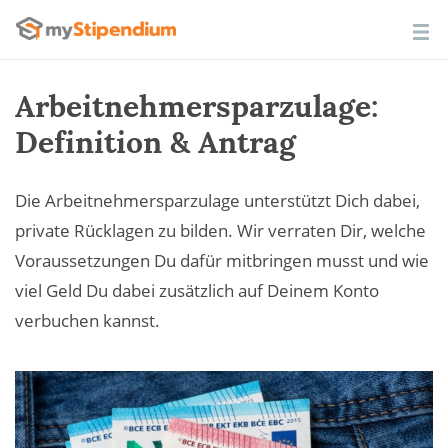
Arbeitnehmersparzulage:
Definition & Antrag
Die Arbeitnehmersparzulage unterstützt Dich dabei,
private Rücklagen zu bilden. Wir verraten Dir, welche
Voraussetzungen Du dafür mitbringen musst und wie
viel Geld Du dabei zusätzlich auf Deinem Konto
verbuchen kannst.