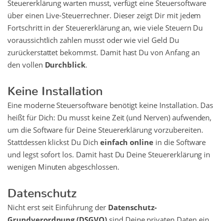
Steuererklärung warten musst, verfügt eine Steuersoftware
über einen Live-Steuerrechner. Dieser zeigt Dir mit jedem
Fortschritt in der Steuererklärung an, wie viele Steuern Du
voraussichtlich zahlen musst oder wie viel Geld Du
zurückerstattet bekommst. Damit hast Du von Anfang an
den vollen
Durchblick
.
Keine Installation
Eine moderne Steuersoftware benötigt keine Installation. Das
heißt für Dich: Du musst keine Zeit (und Nerven) aufwenden,
um die Software für Deine Steuererklärung vorzubereiten.
Stattdessen klickst Du Dich
einfach online
in die Software
und legst sofort los. Damit hast Du Deine Steuererklärung in
wenigen Minuten abgeschlossen.
Datenschutz
Nicht erst seit Einführung der
Datenschutz-
Grundverordnung (DSGVO)
sind Deine privaten Daten ein