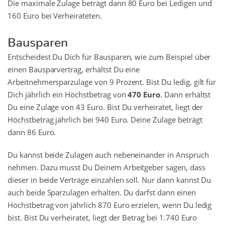
Die maximale Zulage beträgt dann 80 Euro bei Ledigen und
160 Euro bei Verheirateten.
Bausparen
Entscheidest Du Dich für Bausparen, wie zum Beispiel über
einen Bausparvertrag, erhältst Du eine
Arbeitnehmersparzulage von 9 Prozent. Bist Du ledig, gilt für
Dich jährlich ein Höchstbetrag von
470 Euro
. Dann erhältst
Du eine Zulage von 43 Euro. Bist Du verheiratet, liegt der
Höchstbetrag jährlich bei 940 Euro. Deine Zulage beträgt
dann 86 Euro.
Du kannst beide Zulagen auch nebeneinander in Anspruch
nehmen. Dazu musst Du Deinem Arbeitgeber sagen, dass
dieser in beide Verträge einzahlen soll. Nur dann kannst Du
auch beide Sparzulagen erhalten. Du darfst dann einen
Höchstbetrag von jährlich 870 Euro erzielen, wenn Du ledig
bist. Bist Du verheiratet, liegt der Betrag bei 1.740 Euro