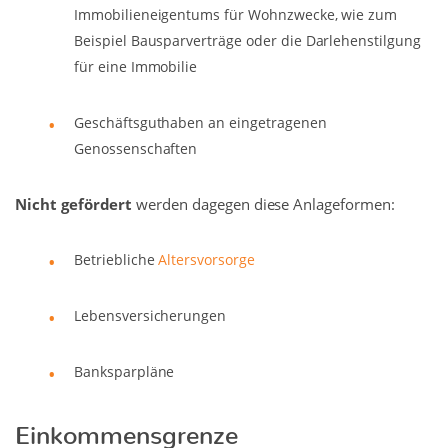
Immobilieneigentums für Wohnzwecke, wie zum
Beispiel Bausparverträge oder die Darlehenstilgung
für eine Immobilie
Geschäftsguthaben an eingetragenen
Genossenschaften
Nicht gefördert
werden dagegen diese Anlageformen:
Betriebliche
Altersvorsorge
Lebensversicherungen
Banksparpläne
Einkommensgrenze