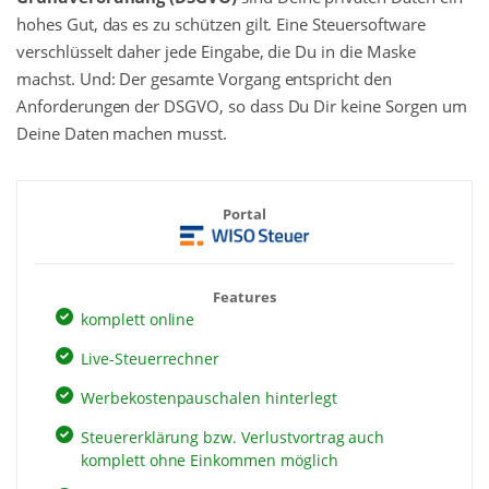
hohes Gut, das es zu schützen gilt. Eine Steuersoftware
verschlüsselt daher jede Eingabe, die Du in die Maske
machst. Und: Der gesamte Vorgang entspricht den
Anforderungen der DSGVO, so dass Du Dir keine Sorgen um
Deine Daten machen musst.
Portal
Features
komplett online
Live-Steuerrechner
Werbekostenpauschalen hinterlegt
Steuererklärung bzw. Verlustvortrag auch
komplett ohne Einkommen möglich