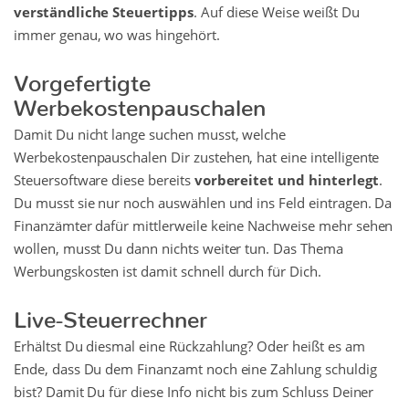
verständliche Steuertipps
. Auf diese Weise weißt Du
immer genau, wo was hingehört.
Vorgefertigte
Werbekostenpauschalen
Damit Du nicht lange suchen musst, welche
Werbekostenpauschalen Dir zustehen, hat eine intelligente
Steuersoftware diese bereits
vorbereitet und hinterlegt
.
Du musst sie nur noch auswählen und ins Feld eintragen. Da
Finanzämter dafür mittlerweile keine Nachweise mehr sehen
wollen, musst Du dann nichts weiter tun. Das Thema
Werbungskosten ist damit schnell durch für Dich.
Live-Steuerrechner
Erhältst Du diesmal eine Rückzahlung? Oder heißt es am
Ende, dass Du dem Finanzamt noch eine Zahlung schuldig
bist? Damit Du für diese Info nicht bis zum Schluss Deiner