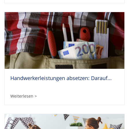
Handwerkerleistungen absetzen: Darauf...
Weiterlesen >