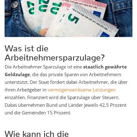
Was ist die
Arbeitnehmersparzulage?
Die Arbeitnehmer Sparzulage ist eine
staatlich gewährte
Geldzulage
, die das private Sparen von Arbeitnehmern
unterstützt. Der Staat fördert dabei Arbeitnehmer, die über
ihren Arbeitgeber in
vermögenswirksame Leistungen
einzahlen. Finanziert wird die Sparzulage über Steuern.
Dabei übernehmen Bund und Länder jeweils 42,5 Prozent
und die Gemeinden 15 Prozent.
Wie kann ich die