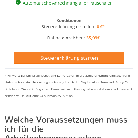
Automatische Anrechnung aller Pauschalen
Konditionen
Steuererklärung erstellen:
0 €
*
Online einreichen:
35,99€
Steuererklärung starten
* Hinweis: Du kannst zunächst alle Deine Daten in die Steuererklärung eintragen und
siehst anhand des Erstattungsrechners, ob sich die Abgabe einer Steuererklärung für
Dich lohnt. Wenn Du Zugriff auf Deine fertige Erklärung haben und diese ans Finanzamt
senden willst, fällt eine Gebühr von 35,99 € an.
Welche Voraussetzungen muss
ich für die
Arbeitnehmersparzulage