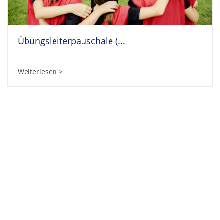
Übungsleiterpauschale (...
Weiterlesen >