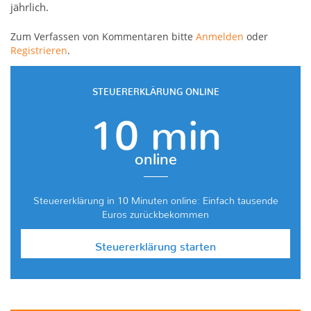
jährlich.
Zum Verfassen von Kommentaren bitte
Anmelden
oder
Registrieren
.
STEUERERKLÄRUNG ONLINE
10 min
online
Steuererklärung in 10 Minuten online: Einfach tausende
Euros zurückbekommen
Steuererklärung starten