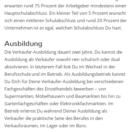
erwarten rund 75 Prozent der Arbeitgeber mindestens einen
Hauptschulabschluss. Ein kleiner Teil von 5 Prozent wünscht
sich einen mittleren Schulabschluss und rund 20 Prozent der
Unternehmen ist es egal, welchen Schulabschluss Du hast.
Ausbildung
Die Verkäufer-Ausbildung dauert zwei Jahre. Du kannst die
Ausbildung als Verkäufer sowohl rein schulisch oder dual
absolvieren. In letzterem Fall bist Du im Wechsel in der
Berufsschule und im Betrieb. Als Ausbildungsbetrieb kannst
Du Dich für Deine Verkäufer-Ausbildung bei verschiedenen
Fachgeschäften des Einzelhandels bewerben – von
Supermärkten, Möbelhäusern und Baumärkten bis hin zu
Gartenfachgeschäften oder Elektronikfachmärkten. Im
Betrieb erlernst Du während Deiner Ausbildung als
Verkäufer die praktische Seite des Berufes in den
Verkaufsräumen, im Lager oder im Büro.