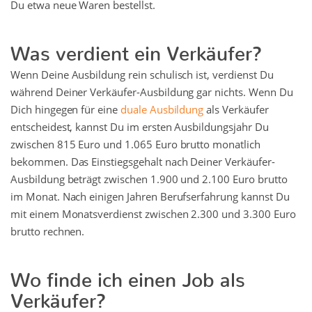
Du etwa neue Waren bestellst.
Was verdient ein Verkäufer?
Wenn Deine Ausbildung rein schulisch ist, verdienst Du
während Deiner Verkäufer-Ausbildung gar nichts. Wenn Du
Dich hingegen für eine
duale Ausbildung
als Verkäufer
entscheidest, kannst Du im ersten Ausbildungsjahr Du
zwischen 815 Euro und 1.065 Euro brutto monatlich
bekommen. Das Einstiegsgehalt nach Deiner Verkäufer-
Ausbildung beträgt zwischen 1.900 und 2.100 Euro brutto
im Monat. Nach einigen Jahren Berufserfahrung kannst Du
mit einem Monatsverdienst zwischen 2.300 und 3.300 Euro
brutto rechnen.
Wo finde ich einen Job als
Verkäufer?