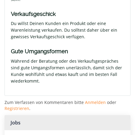
Verkaufsgeschick
Du willst Deinen Kunden ein Produkt oder eine
Warenleistung verkaufen. Du solltest daher über ein
gewisses Verkaufsgeschick verfügen.
Gute Umgangsformen
Während der Beratung oder des Verkaufsgespräches
sind gute Umgangsformen unerlässlich, damit sich der
Kunde wohlfühlt und etwas kauft und im besten Fall
wiederkommt.
Zum Verfassen von Kommentaren bitte
Anmelden
oder
Registrieren
.
Jobs