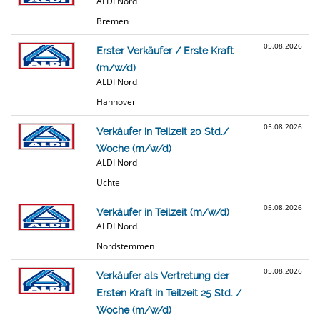
ALDI Nord
Bremen
05.08.2026
Erster Verkäufer / Erste Kraft
(m/w/d)
ALDI Nord
Hannover
05.08.2026
Verkäufer in Teilzeit 20 Std./
Woche (m/w/d)
ALDI Nord
Uchte
05.08.2026
Verkäufer in Teilzeit (m/w/d)
ALDI Nord
Nordstemmen
05.08.2026
Verkäufer als Vertretung der
Ersten Kraft in Teilzeit 25 Std. /
Woche (m/w/d)