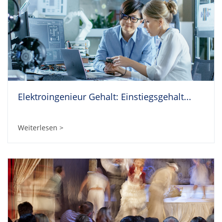
Elektroingenieur Gehalt: Einstiegsgehalt...
Weiterlesen >