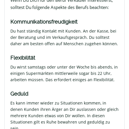
Wenn Du Dich für den Beruf Verkäufer interessierst,
solltest Du folgende Aspekte des Berufs beachten:
Kommunikationsfreudigkeit
Du hast ständig Kontakt mit Kunden. An der Kasse, bei
der Beratung und im Verkaufsgespräch. Du solltest
daher am besten offen auf Menschen zugehen können.
Flexibilität
Du wirst samstags oder unter der Woche bis abends, in
einigen Supermärkten mittlerweile sogar bis 22 Uhr,
arbeiten müssen. Das erfordert einiges an Flexibilität.
Geduld
Es kann immer wieder zu Situationen kommen, in
denen Kunden ihren Ärger an Dir auslassen oder gleich
mehrere Kunden etwas von Dir wollen. In diesen
Situationen gilt es Ruhe bewahren und geduldig zu
sein.