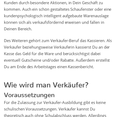
Kunden durch besondere Aktionen, in Dein Geschäft zu
kommen. Auch ein schön gestaltetes Schaufenster oder eine
kundenpsychologisch intelligent aufgebaute Warenauslage
können sich als verkaufsfördernd erweisen und fallen in
Deinen Bereich.
Des Weiteren gehört zum Verkäufer-Beruf das Kassieren. Als
Verkäufer beziehungsweise Verkäuferin kassierst Du an der
Kasse das Geld für die Ware und berücksichtigst dabei
eventuell Gutscheine und/oder Rabatte. Außerdem erstellst
Du am Ende des Arbeitstages einen Kassenbericht.
Wie wird man Verkäufer?
Voraussetzungen
Für die Zulassung zur Verkäufer-Ausbildung gibt es keine
schulischen Voraussetzungen. Verkäufer kannst Du
theoretisch auch ohne Schulabschluss werden. Allerdings