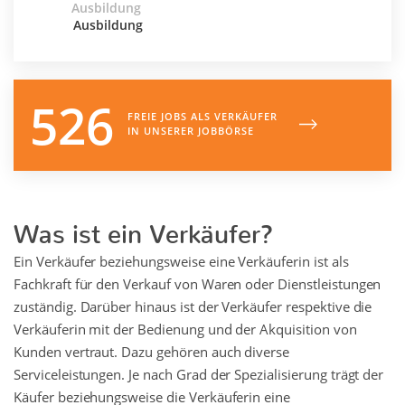
Ausbildung
Ausbildung
526
FREIE JOBS ALS
VERKÄUFER
IN UNSERER JOBBÖRSE
Was ist ein Verkäufer?
Ein Verkäufer beziehungsweise eine Verkäuferin ist als
Fachkraft für den Verkauf von Waren oder Dienstleistungen
zuständig. Darüber hinaus ist der Verkäufer respektive die
Verkäuferin mit der Bedienung und der Akquisition von
Kunden vertraut. Dazu gehören auch diverse
Serviceleistungen. Je nach Grad der Spezialisierung trägt der
Käufer beziehungsweise die Verkäuferin eine