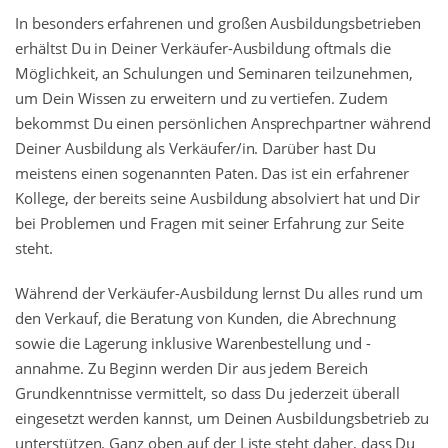
In besonders erfahrenen und großen Ausbildungsbetrieben
erhältst Du in Deiner Verkäufer-Ausbildung oftmals die
Möglichkeit, an Schulungen und Seminaren teilzunehmen,
um Dein Wissen zu erweitern und zu vertiefen. Zudem
bekommst Du einen persönlichen Ansprechpartner während
Deiner Ausbildung als Verkäufer/in. Darüber hast Du
meistens einen sogenannten Paten. Das ist ein erfahrener
Kollege, der bereits seine Ausbildung absolviert hat und Dir
bei Problemen und Fragen mit seiner Erfahrung zur Seite
steht.
Während der Verkäufer-Ausbildung lernst Du alles rund um
den Verkauf, die Beratung von Kunden, die Abrechnung
sowie die Lagerung inklusive Warenbestellung und -
annahme. Zu Beginn werden Dir aus jedem Bereich
Grundkenntnisse vermittelt, so dass Du jederzeit überall
eingesetzt werden kannst, um Deinen Ausbildungsbetrieb zu
unterstützen. Ganz oben auf der Liste steht daher, dass Du