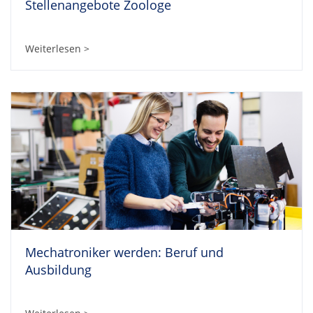
Stellenangebote Zoologe
Weiterlesen >
Mechatroniker werden: Beruf und
Ausbildung