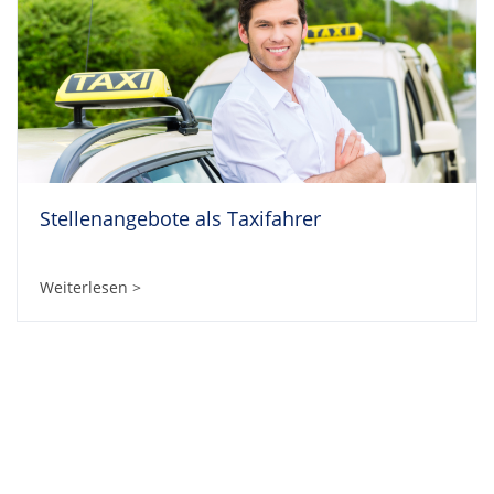
Stellenangebote als Taxifahrer
Weiterlesen >