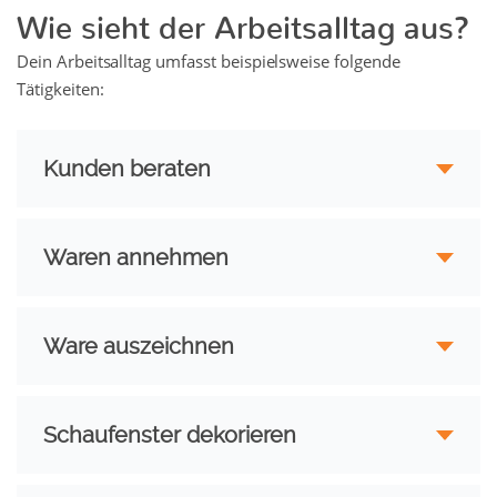
Wie sieht der Arbeitsalltag aus?
Dein Arbeitsalltag umfasst beispielsweise folgende
Tätigkeiten:
Kunden beraten
Waren annehmen
Ware auszeichnen
Schaufenster dekorieren