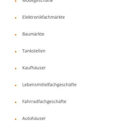
Modegeschäfte
Elektronikfachmärkte
Baumärkte
Tankstellen
Kaufhäuser
Lebensmittelfachgeschäfte
Fahrradfachgeschäfte
Autohäuser