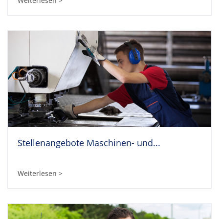
Weiterlesen >
Stellenangebote Maschinen- und...
Weiterlesen >