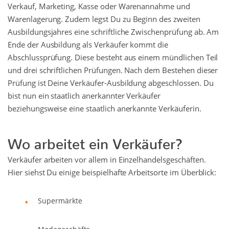
Verkauf, Marketing, Kasse oder Warenannahme und
Warenlagerung. Zudem legst Du zu Beginn des zweiten
Ausbildungsjahres eine schriftliche Zwischenprüfung ab. Am
Ende der Ausbildung als Verkäufer kommt die
Abschlussprüfung. Diese besteht aus einem mündlichen Teil
und drei schriftlichen Prüfungen. Nach dem Bestehen dieser
Prüfung ist Deine Verkäufer-Ausbildung abgeschlossen. Du
bist nun ein staatlich anerkannter Verkäufer
beziehungsweise eine staatlich anerkannte Verkäuferin.
Wo arbeitet ein Verkäufer?
Verkäufer arbeiten vor allem in Einzelhandelsgeschäften.
Hier siehst Du einige beispielhafte Arbeitsorte im Überblick:
Supermärkte