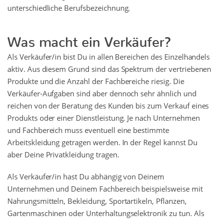
unterschiedliche Berufsbezeichnung.
Was macht ein Verkäufer?
Als Verkäufer/in bist Du in allen Bereichen des Einzelhandels
aktiv. Aus diesem Grund sind das Spektrum der vertriebenen
Produkte und die Anzahl der Fachbereiche riesig. Die
Verkäufer-Aufgaben sind aber dennoch sehr ähnlich und
reichen von der Beratung des Kunden bis zum Verkauf eines
Produkts oder einer Dienstleistung. Je nach Unternehmen
und Fachbereich muss eventuell eine bestimmte
Arbeitskleidung getragen werden. In der Regel kannst Du
aber Deine Privatkleidung tragen.
Als Verkäufer/in hast Du abhängig von Deinem
Unternehmen und Deinem Fachbereich beispielsweise mit
Nahrungsmitteln, Bekleidung, Sportartikeln, Pflanzen,
Gartenmaschinen oder Unterhaltungselektronik zu tun. Als