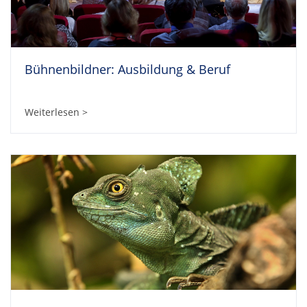
Bühnenbildner: Ausbildung & Beruf
Weiterlesen >