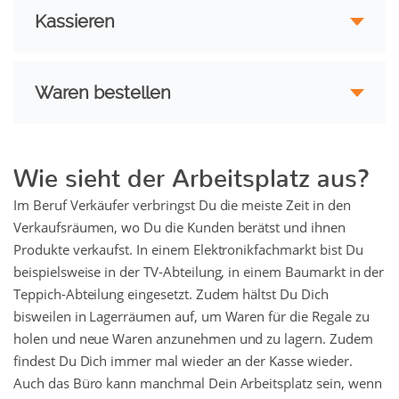
Kassieren
Waren bestellen
Wie sieht der Arbeitsplatz aus?
Im Beruf Verkäufer verbringst Du die meiste Zeit in den
Verkaufsräumen, wo Du die Kunden berätst und ihnen
Produkte verkaufst. In einem Elektronikfachmarkt bist Du
beispielsweise in der TV-Abteilung, in einem Baumarkt in der
Teppich-Abteilung eingesetzt. Zudem hältst Du Dich
bisweilen in Lagerräumen auf, um Waren für die Regale zu
holen und neue Waren anzunehmen und zu lagern. Zudem
findest Du Dich immer mal wieder an der Kasse wieder.
Auch das Büro kann manchmal Dein Arbeitsplatz sein, wenn