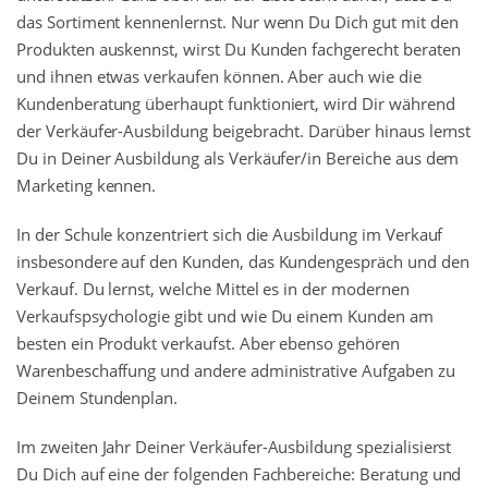
das Sortiment kennenlernst. Nur wenn Du Dich gut mit den
Produkten auskennst, wirst Du Kunden fachgerecht beraten
und ihnen etwas verkaufen können. Aber auch wie die
Kundenberatung überhaupt funktioniert, wird Dir während
der Verkäufer-Ausbildung beigebracht. Darüber hinaus lernst
Du in Deiner Ausbildung als Verkäufer/in Bereiche aus dem
Marketing kennen.
In der Schule konzentriert sich die Ausbildung im Verkauf
insbesondere auf den Kunden, das Kundengespräch und den
Verkauf. Du lernst, welche Mittel es in der modernen
Verkaufspsychologie gibt und wie Du einem Kunden am
besten ein Produkt verkaufst. Aber ebenso gehören
Warenbeschaffung und andere administrative Aufgaben zu
Deinem Stundenplan.
Im zweiten Jahr Deiner Verkäufer-Ausbildung spezialisierst
Du Dich auf eine der folgenden Fachbereiche: Beratung und