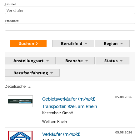
Jobtitel
Standort
Suchen
Berufsfeld
Region
Anstellungsart
Branche
Status
Berufserfahrung
Detailsuche
05.08.2026
Gebietsverkäufer (m/w/d)
Transporter, Weil am Rhein
Kestenholz GmbH
Weil am Rhein
05.08.2026
Verkäufer (m/w/d)