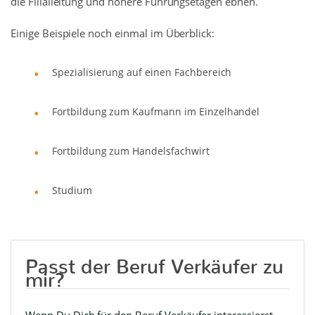
die Filialleitung und höhere Führungsetagen ebnen.
Einige Beispiele noch einmal im Überblick:
Spezialisierung auf einen Fachbereich
Fortbildung zum Kaufmann im Einzelhandel
Fortbildung zum Handelsfachwirt
Studium
Passt der Beruf Verkäufer zu
mir?