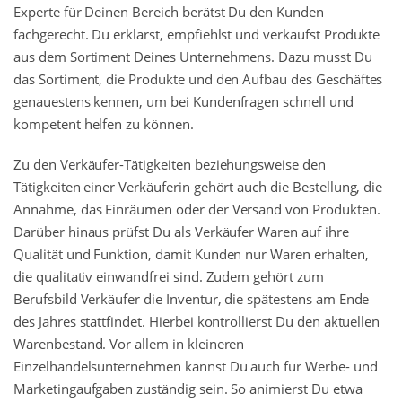
Experte für Deinen Bereich berätst Du den Kunden
fachgerecht. Du erklärst, empfiehlst und verkaufst Produkte
aus dem Sortiment Deines Unternehmens. Dazu musst Du
das Sortiment, die Produkte und den Aufbau des Geschäftes
genauestens kennen, um bei Kundenfragen schnell und
kompetent helfen zu können.
Zu den Verkäufer-Tätigkeiten beziehungsweise den
Tätigkeiten einer Verkäuferin gehört auch die Bestellung, die
Annahme, das Einräumen oder der Versand von Produkten.
Darüber hinaus prüfst Du als Verkäufer Waren auf ihre
Qualität und Funktion, damit Kunden nur Waren erhalten,
die qualitativ einwandfrei sind. Zudem gehört zum
Berufsbild Verkäufer die Inventur, die spätestens am Ende
des Jahres stattfindet. Hierbei kontrollierst Du den aktuellen
Warenbestand. Vor allem in kleineren
Einzelhandelsunternehmen kannst Du auch für Werbe- und
Marketingaufgaben zuständig sein. So animierst Du etwa