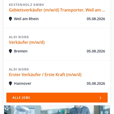
KESTENHOLZ GMBH
Gebietsverkäufer (m/w/d) Transporter, Weil am Rhein
Weil am Rhein
05.08.2026
ALDI NORD
Verkäufer (m/w/d)
Bremen
05.08.2026
ALDI NORD
Erster Verkäufer / Erste Kraft (m/w/d)
Hannover
05.08.2026
ALLE JOBS