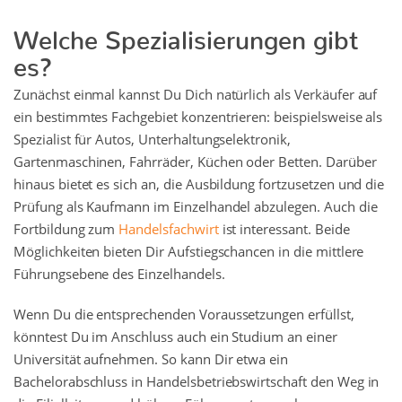
Welche Spezialisierungen gibt
es?
Zunächst einmal kannst Du Dich natürlich als Verkäufer auf
ein bestimmtes Fachgebiet konzentrieren: beispielsweise als
Spezialist für Autos, Unterhaltungselektronik,
Gartenmaschinen, Fahrräder, Küchen oder Betten. Darüber
hinaus bietet es sich an, die Ausbildung fortzusetzen und die
Prüfung als Kaufmann im Einzelhandel abzulegen. Auch die
Fortbildung zum
Handelsfachwirt
ist interessant. Beide
Möglichkeiten bieten Dir Aufstiegschancen in die mittlere
Führungsebene des Einzelhandels.
Wenn Du die entsprechenden Voraussetzungen erfüllst,
könntest Du im Anschluss auch ein Studium an einer
Universität aufnehmen. So kann Dir etwa ein
Bachelorabschluss in Handelsbetriebswirtschaft den Weg in