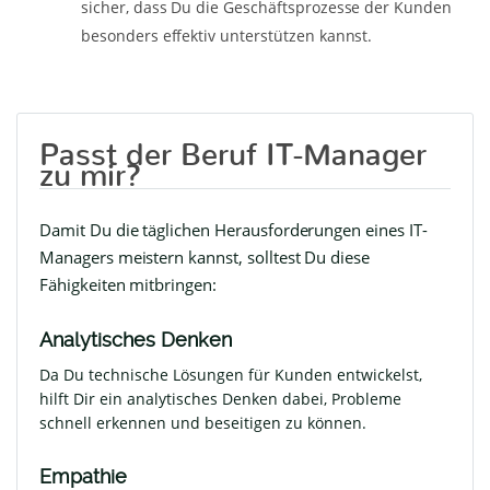
sicher, dass Du die Geschäftsprozesse der Kunden
besonders effektiv unterstützen kannst.
Passt der Beruf IT-Manager
zu mir?
Damit Du die täglichen Herausforderungen eines IT-
Managers meistern kannst, solltest Du diese
Fähigkeiten mitbringen:
Analytisches Denken
Da Du technische Lösungen für Kunden entwickelst,
hilft Dir ein analytisches Denken dabei, Probleme
schnell erkennen und beseitigen zu können.
Empathie