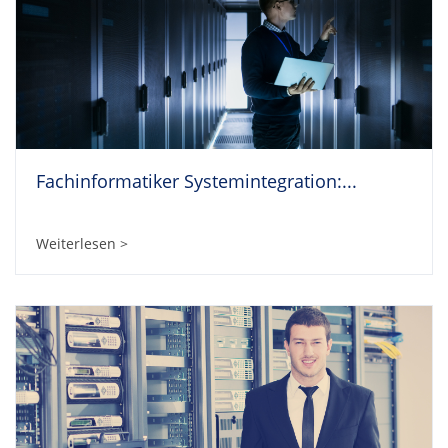
Fachinformatiker Systemintegration:...
Weiterlesen >