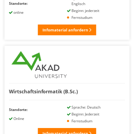
Standorte:
Englisch
Beginn: jederzeit
online
Fernstudium
Infomaterial anfordern
Wirtschafts­informatik (B.Sc.)
Sprache: Deutsch
Standorte:
Beginn: Jederzeit
Online
Fernstudium
Infomaterial anfordern