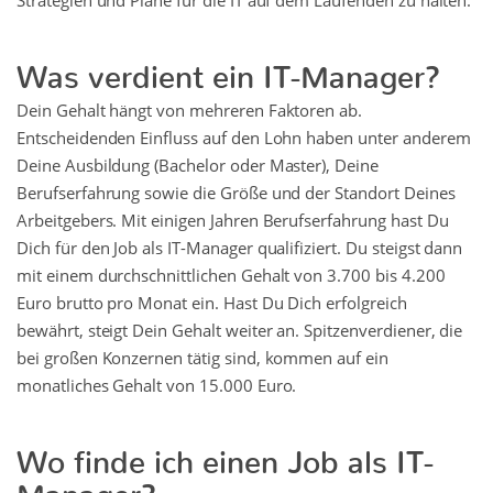
Strategien und Pläne für die IT auf dem Laufenden zu halten.
Was verdient ein IT-Manager?
Dein Gehalt hängt von mehreren Faktoren ab.
Entscheidenden Einfluss auf den Lohn haben unter anderem
Deine Ausbildung (Bachelor oder Master), Deine
Berufserfahrung sowie die Größe und der Standort Deines
Arbeitgebers. Mit einigen Jahren Berufserfahrung hast Du
Dich für den Job als IT-Manager qualifiziert. Du steigst dann
mit einem durchschnittlichen Gehalt von 3.700 bis 4.200
Euro brutto pro Monat ein. Hast Du Dich erfolgreich
bewährt, steigt Dein Gehalt weiter an. Spitzenverdiener, die
bei großen Konzernen tätig sind, kommen auf ein
monatliches Gehalt von 15.000 Euro.
Wo finde ich einen Job als IT-
Manager?