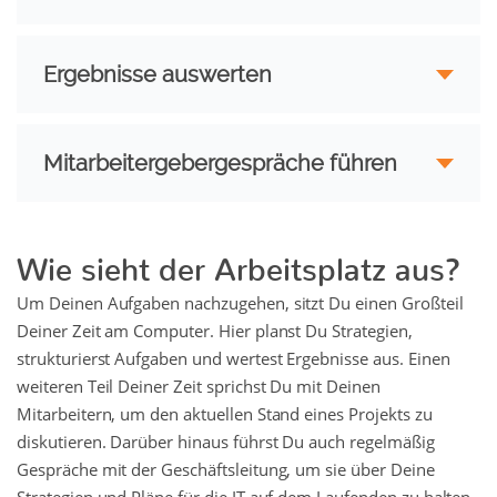
Ergebnisse auswerten
Mitarbeitergebergespräche führen
Wie sieht der Arbeitsplatz aus?
Um Deinen Aufgaben nachzugehen, sitzt Du einen Großteil
Deiner Zeit am Computer. Hier planst Du Strategien,
strukturierst Aufgaben und wertest Ergebnisse aus. Einen
weiteren Teil Deiner Zeit sprichst Du mit Deinen
Mitarbeitern, um den aktuellen Stand eines Projekts zu
diskutieren. Darüber hinaus führst Du auch regelmäßig
Gespräche mit der Geschäftsleitung, um sie über Deine