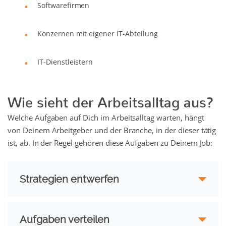
Softwarefirmen
Konzernen mit eigener IT-Abteilung
IT-Dienstleistern
Wie sieht der Arbeitsalltag aus?
Welche Aufgaben auf Dich im Arbeitsalltag warten, hängt
von Deinem Arbeitgeber und der Branche, in der dieser tätig
ist, ab. In der Regel gehören diese Aufgaben zu Deinem Job:
Strategien entwerfen
Aufgaben verteilen