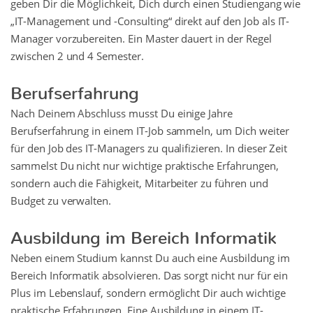
geben Dir die Möglichkeit, Dich durch einen Studiengang wie
„IT-Management und -Consulting“ direkt auf den Job als IT-
Manager vorzubereiten. Ein Master dauert in der Regel
zwischen 2 und 4 Semester.
Berufserfahrung
Nach Deinem Abschluss musst Du einige Jahre
Berufserfahrung in einem IT-Job sammeln, um Dich weiter
für den Job des IT-Managers zu qualifizieren. In dieser Zeit
sammelst Du nicht nur wichtige praktische Erfahrungen,
sondern auch die Fähigkeit, Mitarbeiter zu führen und
Budget zu verwalten.
Ausbildung im Bereich Informatik
Neben einem Studium kannst Du auch eine Ausbildung im
Bereich Informatik absolvieren. Das sorgt nicht nur für ein
Plus im Lebenslauf, sondern ermöglicht Dir auch wichtige
praktische Erfahrungen. Eine Ausbildung in einem IT-