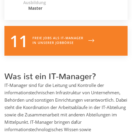
Ausbildung
Master
11
FREIE JOBS ALS
IT-MANAGER
IN UNSERER JOBBÖRSE
Was ist ein IT-Manager?
IT-Manager sind für die Leitung und Kontrolle der
informationstechnischen Infrastruktur von Unternehmen,
Behörden und sonstigen Einrichtungen verantwortlich. Dabei
steht die Koordination der Arbeitsabläufe in der IT-Abteilung
sowie die Zusammenarbeit mit anderen Abteilungen im
Mittelpunkt. IT-Manager bringen dafür
informationstechnologisches Wissen sowie