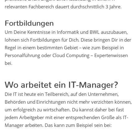
relevanten Fachbereich dauert durchschnittlich 3 Jahre.
Fortbildungen
Um Deine Kenntnisse in Informatik und BWL auszubauen,
lohnen sich Fortbildungen für Dich. Diese bringen Dir in der
Regel in einem bestimmten Gebiet – wie zum Beispiel in
Personalführung oder Cloud Computing – Expertenwissen
bei.
Wo arbeitet ein IT-Manager?
Die IT ist heute ein Teilbereich, auf den Unternehmen,
Behörden und Einrichtungen nicht mehr verzichten können,
um erfolgreich zu wirtschaften. Du kannst daher bei fast
jedem Arbeitgeber mit einer entsprechenden Größe als IT-
Manager arbeiten. Das kann zum Beispiel sein bei: