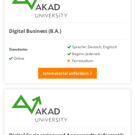
Digital Business (B.A.)
Sprache: Deutsch, Englisch
Standorte:
Beginn: Jederzeit
Online
Fernstudium
Infomaterial anfordern