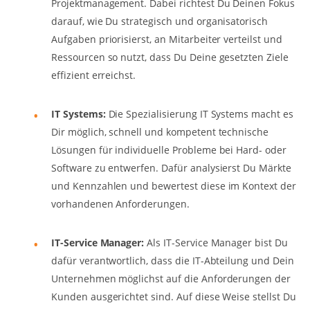
Projektmanagement. Dabei richtest Du Deinen Fokus
darauf, wie Du strategisch und organisatorisch
Aufgaben priorisierst, an Mitarbeiter verteilst und
Ressourcen so nutzt, dass Du Deine gesetzten Ziele
effizient erreichst.
IT Systems:
Die Spezialisierung IT Systems macht es
Dir möglich, schnell und kompetent technische
Lösungen für individuelle Probleme bei Hard- oder
Software zu entwerfen. Dafür analysierst Du Märkte
und Kennzahlen und bewertest diese im Kontext der
vorhandenen Anforderungen.
IT-Service Manager:
Als IT-Service Manager bist Du
dafür verantwortlich, dass die IT-Abteilung und Dein
Unternehmen möglichst auf die Anforderungen der
Kunden ausgerichtet sind. Auf diese Weise stellst Du