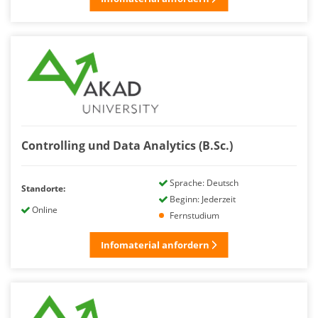
Controlling und Data Analytics (B.Sc.)
Sprache: Deutsch
Standorte:
Beginn: Jederzeit
Online
Fernstudium
Infomaterial anfordern