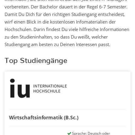
vorbereiten. Der Bachelor dauert in der Regel 6-7 Semester.
Damit Du Dich für den richtigen Studiengang entscheidest,
wirf einen Blick in die kostenlosen Infomaterialien der
Hochschulen. Darin findest Du viele hilfreiche Informationen
zu den Studieninhalten, so dass Du weißt, welcher
Studiengang am besten zu Deinen Interessen passt.
Top Studiengänge
Wirtschafts­informatik (B.Sc.)
Sprache: Deutsch oder