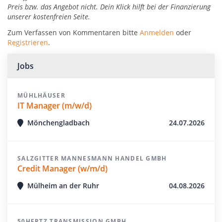
Preis bzw. das Angebot nicht. Dein Klick hilft bei der Finanzierung
unserer kostenfreien Seite.
Zum Verfassen von Kommentaren bitte
Anmelden
oder
Registrieren
.
Jobs
MÜHLHÄUSER
IT Manager (m/w/d)
Mönchengladbach
24.07.2026
SALZGITTER MANNESMANN HANDEL GMBH
Credit Manager (w/m/d)
Mülheim an der Ruhr
04.08.2026
50HERTZ TRANSMISSION GMBH