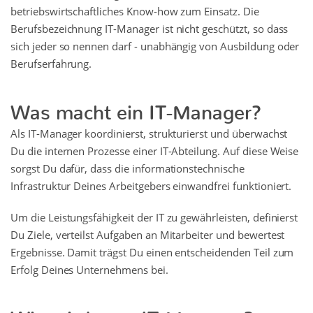
betriebswirtschaftliches Know-how zum Einsatz. Die
Berufsbezeichnung IT-Manager ist nicht geschützt, so dass
sich jeder so nennen darf - unabhängig von Ausbildung oder
Berufserfahrung.
Was macht ein IT-Manager?
Als IT-Manager koordinierst, strukturierst und überwachst
Du die internen Prozesse einer IT-Abteilung. Auf diese Weise
sorgst Du dafür, dass die informationstechnische
Infrastruktur Deines Arbeitgebers einwandfrei funktioniert.
Um die Leistungsfähigkeit der IT zu gewährleisten, definierst
Du Ziele, verteilst Aufgaben an Mitarbeiter und bewertest
Ergebnisse. Damit trägst Du einen entscheidenden Teil zum
Erfolg Deines Unternehmens bei.