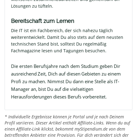
Lösungen zu tüfteln.
Bereitschaft zum Lernen
Die IT ist ein Fachbereich, der sich nahezu täglich
weiterentwickelt. Damit Du also stets auf dem neusten
technischen Stand bist, solltest Du regelmäßig
Fachmagazine lesen und Tagungen besuchen.
Die ersten Berufsjahre nach dem Studium geben Dir
ausreichend Zeit, Dich auf diesen Gebieten zu einem
Profi zu machen. Nimmst Du dann eine Stelle als IT-
Manager an, bist Du auf die vielseitigen
Herausforderungen dieses Berufs vorbereitet.
* Individuelle Ergebnisse können je Portal und je nach Deinem
Profil variieren. Dieser Artikel enthält Affiliate-Links. Wenn du auf
einen Affiliate-Link klickst, bekommt myStipendium.de von dem
betreffenden Anbieter eine Provision. Für dich verändert sich der