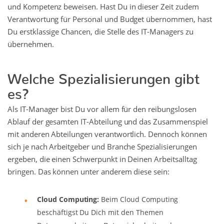
und Kompetenz beweisen. Hast Du in dieser Zeit zudem
Verantwortung für Personal und Budget übernommen, hast
Du erstklassige Chancen, die Stelle des IT-Managers zu
übernehmen.
Welche Spezialisierungen gibt
es?
Als IT-Manager bist Du vor allem für den reibungslosen
Ablauf der gesamten IT-Abteilung und das Zusammenspiel
mit anderen Abteilungen verantwortlich. Dennoch können
sich je nach Arbeitgeber und Branche Spezialisierungen
ergeben, die einen Schwerpunkt in Deinen Arbeitsalltag
bringen. Das können unter anderem diese sein:
Cloud Computing:
Beim Cloud Computing
beschäftigst Du Dich mit den Themen