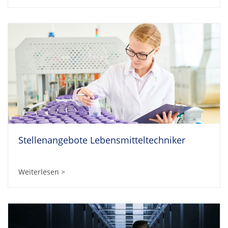
Stellenangebote Lebensmitteltechniker
Weiterlesen >