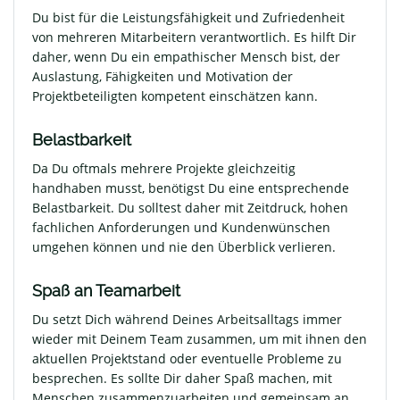
Du bist für die Leistungsfähigkeit und Zufriedenheit
von mehreren Mitarbeitern verantwortlich. Es hilft Dir
daher, wenn Du ein empathischer Mensch bist, der
Auslastung, Fähigkeiten und Motivation der
Projektbeteiligten kompetent einschätzen kann.
Belastbarkeit
Da Du oftmals mehrere Projekte gleichzeitig
handhaben musst, benötigst Du eine entsprechende
Belastbarkeit. Du solltest daher mit Zeitdruck, hohen
fachlichen Anforderungen und Kundenwünschen
umgehen können und nie den Überblick verlieren.
Spaß an Teamarbeit
Du setzt Dich während Deines Arbeitsalltags immer
wieder mit Deinem Team zusammen, um mit ihnen den
aktuellen Projektstand oder eventuelle Probleme zu
besprechen. Es sollte Dir daher Spaß machen, mit
Menschen zusammenzuarbeiten und gemeinsam an