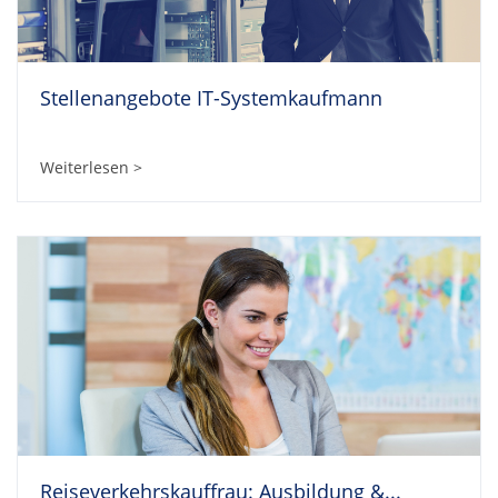
Stellenangebote IT-Systemkaufmann
Weiterlesen >
Reiseverkehrskauffrau: Ausbildung &...