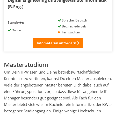
Digital Engineering und Angewandte Informatik
(B.Eng.)
Sprache: Deutsch
Standorte:
Beginn: Jederzeit
Online
Fernstudium
Infomaterial anfordern
Masterstudium
Um Dein IT-Wissen und Deine betriebswirtschaftlichen
Kenntnisse zu vertiefen, kannst Du einen Master absolvieren.
Viele der angebotenen Master bereiten Dich dabei auch auf
eine Führungsposition vor, so dass diese für angehende IT-
Manager besonders gut geeignet sind. Als Fach für den
Master bietet sich wie im Bachelor ein Informatik- oder BWL-
bezogener Studiengang an. Einige wenige Hochschulen