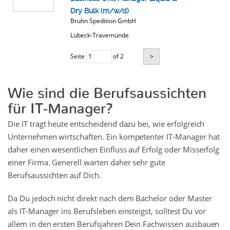
Dry Bulk (m/w/d)
Bruhn Spedition GmbH
Lübeck-Travemünde
Seite
of 2
>
Wie sind die Berufsaussichten
für IT-Manager?
Die IT trägt heute entscheidend dazu bei, wie erfolgreich
Unternehmen wirtschaften. Ein kompetenter IT-Manager hat
daher einen wesentlichen Einfluss auf Erfolg oder Misserfolg
einer Firma. Generell warten daher sehr gute
Berufsaussichten auf Dich.
Da Du jedoch nicht direkt nach dem Bachelor oder Master
als IT-Manager ins Berufsleben einsteigst, solltest Du vor
allem in den ersten Berufsjahren Dein Fachwissen ausbauen