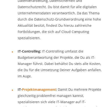
Datenverarbeitung, Datensicherheit und
Datenschutzrecht. Du bist damit für alle digitalen
Unternehmensdaten verantwortlich. Da das Thema
durch die Datenschutz-Grundverordnung eine hohe
Aktualität besitzt, findest Du hierzu zahlreiche
Fortbildungen, die sich auf Cloud Computing
spezialisieren.
IT-Controlling:
IT-Controlling umfasst die
Budgetverantwortung der Projekte, die Du als IT-
Manager führst. Dabei behältst Du stets alle Kosten,
die Du für die Umsetzung Deiner Aufgaben anfallen,
im Auge.
IT-
Projektmanagement
:
Damit Du mehrere Projekte
gleichzeitig problemfrei managen kannst,
spezialisieren sich viele IT-Manager auf IT-