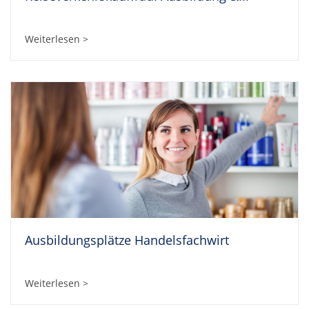
Weiterlesen >
Ausbildungsplätze Handelsfachwirt
Weiterlesen >