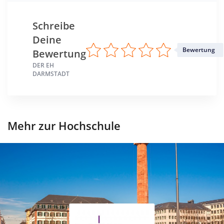
Schreibe
Deine
Bewertung
Bewertung
DER EH
DARMSTADT
Mehr zur Hochschule