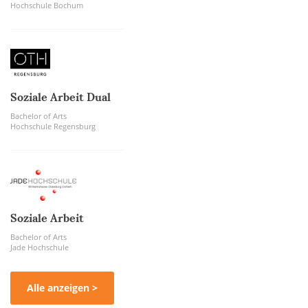
Hochschule Bochum
Soziale Arbeit Dual
Bachelor of Arts
Hochschule Regensburg
Soziale Arbeit
Bachelor of Arts
Jade Hochschule
Alle anzeigen >