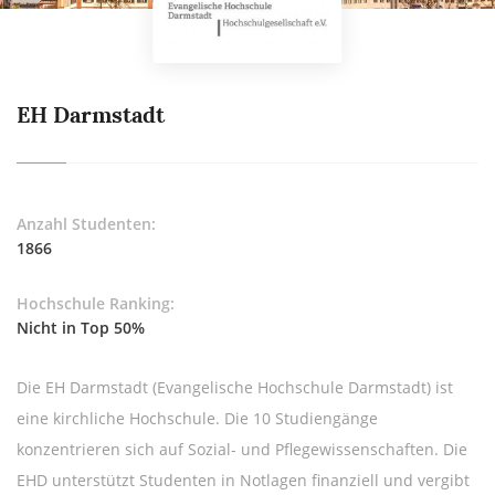
EH Darmstadt
Anzahl Studenten:
1866
Hochschule Ranking:
Nicht in Top 50%
Die EH Darmstadt (Evangelische Hochschule Darmstadt) ist
eine kirchliche Hochschule. Die 10 Studiengänge
konzentrieren sich auf Sozial- und Pflegewissenschaften. Die
EHD unterstützt Studenten in Notlagen finanziell und vergibt