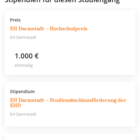
Preis
EH Darmstadt – Hochschulpreis
EH Darmstadt
1.000 €
einmalig
Stipendium
EH Darmstadt – Studienabschlussförderung der
EHD
EH Darmstadt