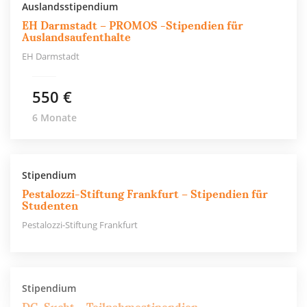
Auslandsstipendium
EH Darmstadt – PROMOS -Stipendien für
Auslandsaufenthalte
EH Darmstadt
550 €
6 Monate
Stipendium
Pestalozzi-Stiftung Frankfurt – Stipendien für
Studenten
Pestalozzi-Stiftung Frankfurt
Stipendium