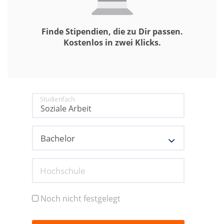
Finde Stipendien, die zu Dir passen.
Kostenlos in zwei Klicks.
Studienfach
Hochschule
Noch nicht festgelegt