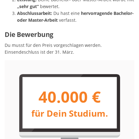
„sehr gut“
bewertet.
Abschlussarbeit:
Du hast eine
hervorragende Bachelor-
oder Master-Arbeit
verfasst.
Die Bewerbung
Du musst für den Preis vorgeschlagen werden.
Einsendeschluss ist der 31. März.
40.000 €
für Dein Studium.