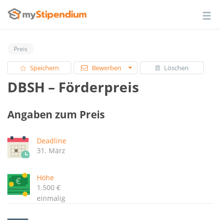
Preis
Speichern
Bewerben
Löschen
DBSH – Förderpreis
Angaben zum Preis
Deadline
31. März
Höhe
1.500 €
einmalig