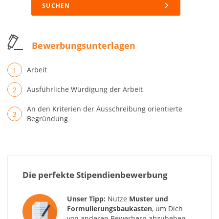
SUCHEN
Bewerbungsunterlagen
Arbeit
Ausführliche Würdigung der Arbeit
An den Kriterien der Ausschreibung orientierte
Begründung
Die perfekte Stipendienbewerbung
Unser Tipp:
Nutze
Muster und
Formulierungsbaukasten
, um Dich
von anderen Bewerbern abzuheben.