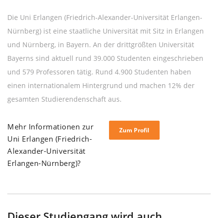
Die Uni Erlangen (Friedrich-Alexander-Universität Erlangen-
Nürnberg) ist eine staatliche Universität mit Sitz in Erlangen
und Nürnberg, in Bayern. An der drittgrößten Universität
Bayerns sind aktuell rund 39.000 Studenten eingeschrieben
und 579 Professoren tätig. Rund 4.900 Studenten haben
einen internationalem Hintergrund und machen 12% der
gesamten Studierendenschaft aus.
Mehr Informationen zur
Zum Profil
Uni Erlangen (Friedrich-
Alexander-Universität
Erlangen-Nürnberg)?
Dieser Studiengang wird auch