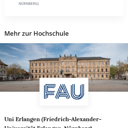
NÜRNBERG)
Mehr zur Hochschule
Uni Erlangen (Friedrich-Alexander-