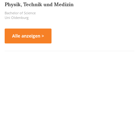
Physik, Technik und Medizin
Bachelor of Science
Uni Oldenburg
Alle anzeigen >