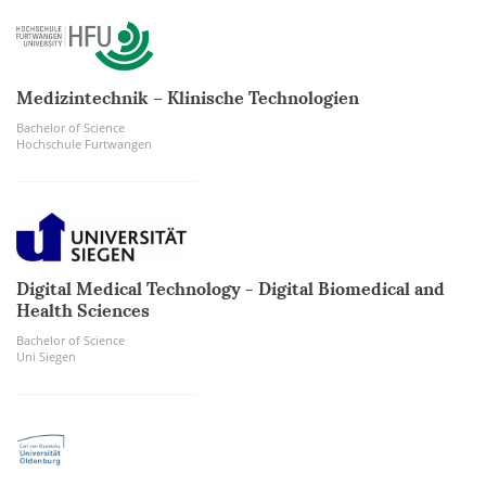
Medizintechnik – Klinische Technologien
Bachelor of Science
Hochschule Furtwangen
Digital Medical Technology - Digital Biomedical and
Health Sciences
Bachelor of Science
Uni Siegen