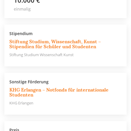
10.000 €
einmalig
Stipendium
Stiftung Studium, Wissenschaft, Kunst –
Stipendien für Schüler und Studenten
Stiftung Studium Wissenschaft Kunst
Sonstige Förderung
KHG Erlangen – Notfonds für internationale
Studenten
KHG Erlangen
Preis