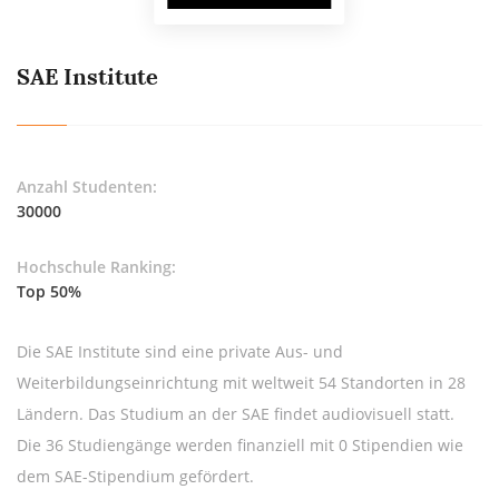
SAE Institute
Anzahl Studenten:
30000
Hochschule Ranking:
Top 50%
Die SAE Institute sind eine private Aus- und
Weiterbildungseinrichtung mit weltweit 54 Standorten in 28
Ländern. Das Studium an der SAE findet audiovisuell statt.
Die 36 Studiengänge werden finanziell mit 0 Stipendien wie
dem SAE-Stipendium gefördert.