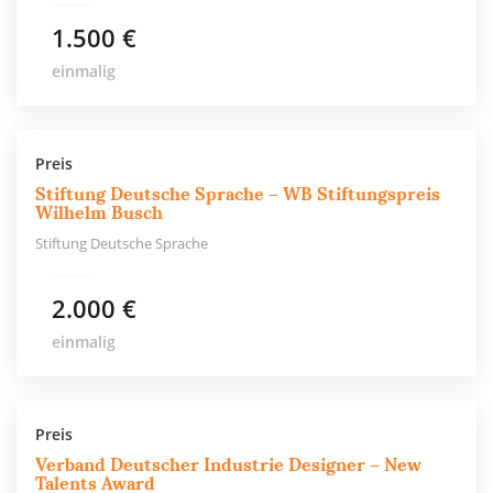
1.500 €
einmalig
Preis
Stiftung Deutsche Sprache – WB Stiftungspreis
Wilhelm Busch
Stiftung Deutsche Sprache
2.000 €
einmalig
Preis
Verband Deutscher Industrie Designer – New
Talents Award