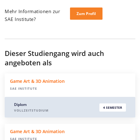
Mehr Informationen zur
Zum Profil
SAE Institute?
Dieser Studiengang wird auch
angeboten als
Game Art & 3D Animation
SAE INSTITUTE
Diplom
4 SEMESTER
VOLLZEITSTUDIUM
Game Art & 3D Animation
SAE INSTITUTE