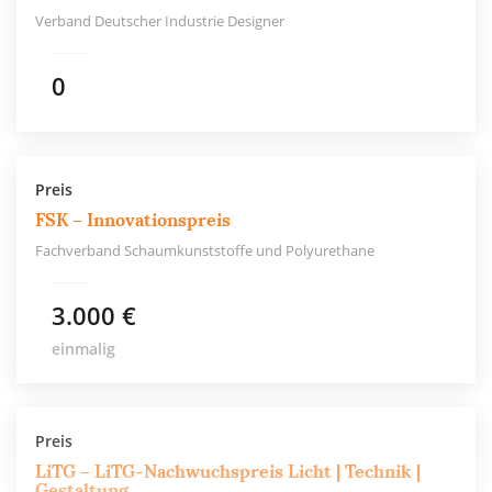
Verband Deutscher Industrie Designer
0
Preis
FSK – Innovationspreis
Fachverband Schaumkunststoffe und Polyurethane
3.000 €
einmalig
Preis
LiTG – LiTG-Nachwuchspreis Licht | Technik |
Gestaltung