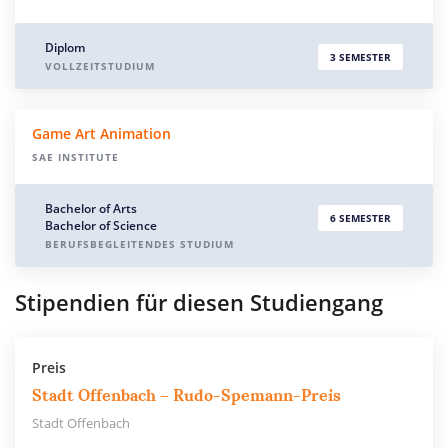
Diplom
3 SEMESTER
VOLLZEITSTUDIUM
Game Art Animation
SAE INSTITUTE
Bachelor of Arts
6 SEMESTER
Bachelor of Science
BERUFSBEGLEITENDES STUDIUM
Stipendien für diesen Studiengang
Preis
Stadt Offenbach – Rudo-Spemann-Preis
Stadt Offenbach