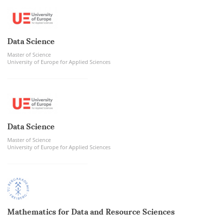
Data Science
Master of Science
University of Europe for Applied Sciences
Data Science
Master of Science
University of Europe for Applied Sciences
Mathematics for Data and Resource Sciences