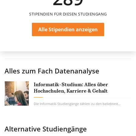
STIPENDIEN FÜR DIESEN STUDIENGANG
Alle Stipendien anzeigen
Alles zum Fach
Datenanalyse
Informatik-Studium: Alles über
Hochschulen, Karriere & Gehalt
Die Informatik-Studiengänge zählen zu den beliebtesten Studiengängen. Kein Wunder,...
Alternative Studiengänge