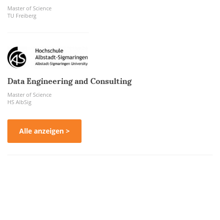
Master of Science
TU Freiberg
Data Engineering and Consulting
Master of Science
HS AlbSig
Alle anzeigen >