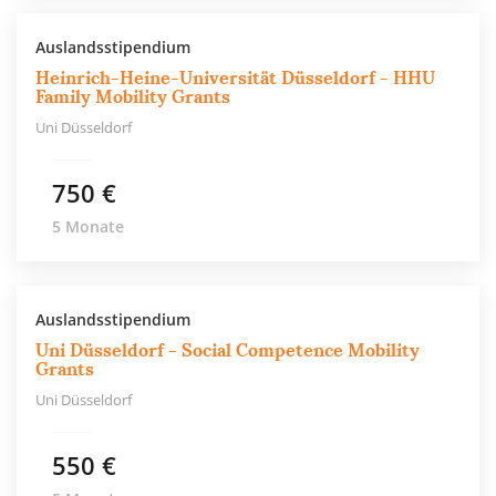
Auslandsstipendium
Heinrich-Heine-Universität Düsseldorf - HHU
Family Mobility Grants
Uni Düsseldorf
750 €
5 Monate
Auslandsstipendium
Uni Düsseldorf - Social Competence Mobility
Grants
Uni Düsseldorf
550 €