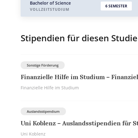
Bachelor of Science
6 SEMESTER
VOLLZEITSTUDIUM
Stipendien für diesen Studi
Sonstige Förderung
Finanzielle Hilfe im Studium – Finanziel
Finanzielle Hilfe im Studium
Auslandsstipendium
Uni Koblenz – Auslandsstipendien für S
Uni Koblenz