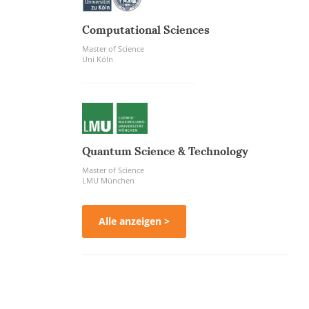
Computational Sciences
Master of Science
Uni Köln
Quantum Science & Technology
Master of Science
LMU München
Alle anzeigen >