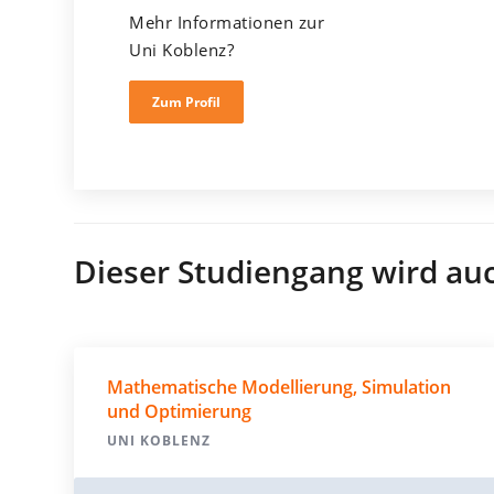
Mehr Informationen zur
Uni Koblenz?
Zum Profil
Dieser Studiengang wird au
Mathematische Modellierung, Simulation
und Optimierung
UNI KOBLENZ