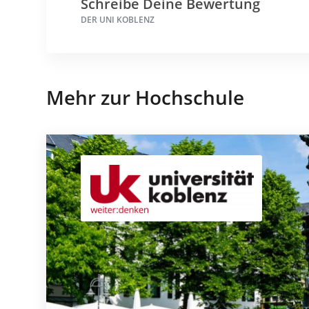
Schreibe Deine Bewertung
DER UNI KOBLENZ
Mehr zur Hochschule