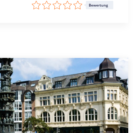
Bewertung