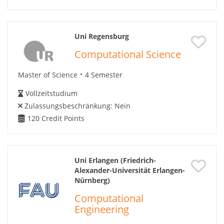
Uni Regensburg
Computational Science
Master of Science
4 Semester
Vollzeitstudium
Zulassungsbeschränkung:
Nein
120
Credit Points
Uni Erlangen (Friedrich-
Alexander-Universität Erlangen-
Nürnberg)
Computational
Engineering