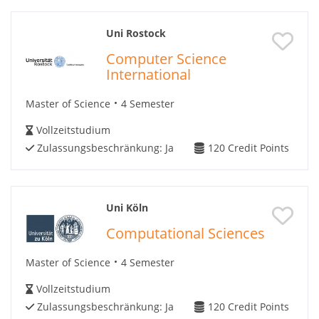
Uni Rostock
Computer Science
International
Master of Science
4 Semester
Vollzeitstudium
Zulassungsbeschränkung:
Ja
120
Credit Points
Uni Köln
Computational Sciences
Master of Science
4 Semester
Vollzeitstudium
Zulassungsbeschränkung:
Ja
120
Credit Points