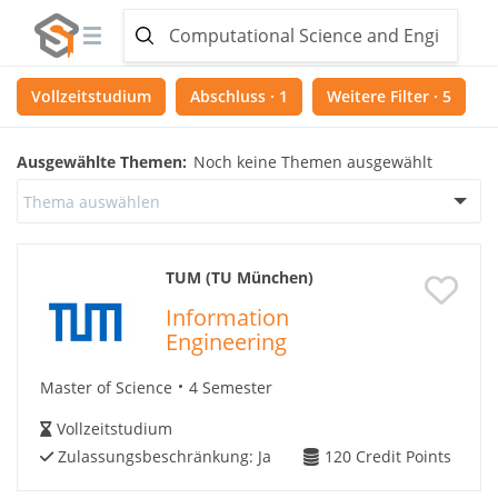
Vollzeitstudium
Abschluss · 1
Weitere Filter · 5
Ausgewählte Themen:
Noch keine Themen ausgewählt
Thema auswählen
TUM (TU München)
Information
Engineering
Master of Science
4 Semester
Vollzeitstudium
Zulassungsbeschränkung:
Ja
120
Credit Points