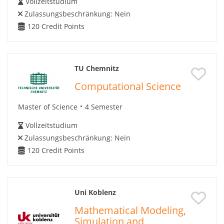
Vollzeitstudium
Zulassungsbeschränkung:
Nein
120
Credit Points
TU Chemnitz
Computational Science
Master of Science
4 Semester
Vollzeitstudium
Zulassungsbeschränkung:
Nein
120
Credit Points
Uni Koblenz
Mathematical Modeling,
Simulation and