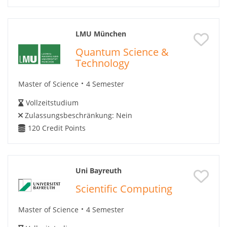
LMU München
Quantum Science &
Technology
Master of Science
4 Semester
Vollzeitstudium
Zulassungsbeschränkung:
Nein
120
Credit Points
Uni Bayreuth
Scientific Computing
Master of Science
4 Semester