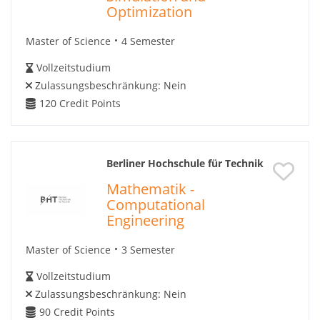
Optimization
Master of Science
4 Semester
Vollzeitstudium
Zulassungsbeschränkung:
Nein
120
Credit Points
Berliner Hochschule für Technik
Mathematik -
Computational
Engineering
Master of Science
3 Semester
Vollzeitstudium
Zulassungsbeschränkung:
Nein
90
Credit Points