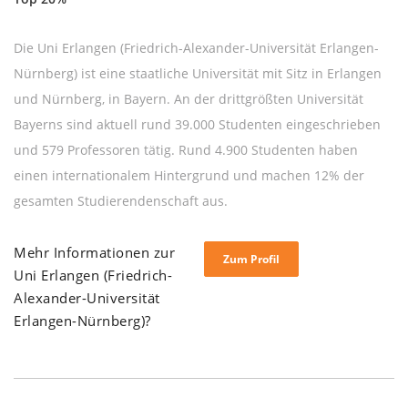
Die Uni Erlangen (Friedrich-Alexander-Universität Erlangen-
Nürnberg) ist eine staatliche Universität mit Sitz in Erlangen
und Nürnberg, in Bayern. An der drittgrößten Universität
Bayerns sind aktuell rund 39.000 Studenten eingeschrieben
und 579 Professoren tätig. Rund 4.900 Studenten haben
einen internationalem Hintergrund und machen 12% der
gesamten Studierendenschaft aus.
Mehr Informationen zur
Zum Profil
Uni Erlangen (Friedrich-
Alexander-Universität
Erlangen-Nürnberg)?