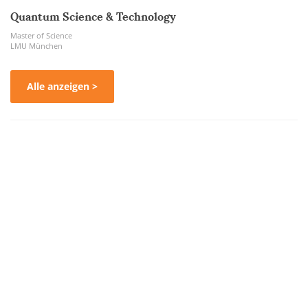
Quantum Science & Technology
Master of Science
LMU München
Alle anzeigen >