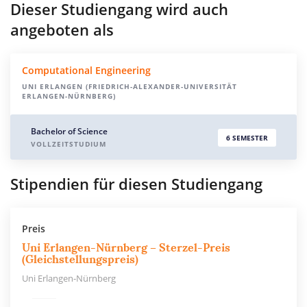
Dieser Studiengang wird auch
angeboten als
Computational Engineering
UNI ERLANGEN (FRIEDRICH-ALEXANDER-UNIVERSITÄT
ERLANGEN-NÜRNBERG)
Bachelor of Science
6 SEMESTER
VOLLZEITSTUDIUM
Stipendien für diesen Studiengang
Preis
Uni Erlangen-Nürnberg – Sterzel-Preis
(Gleichstellungspreis)
Uni Erlangen-Nürnberg