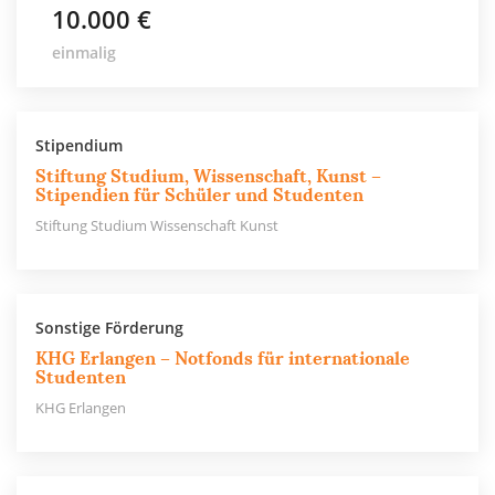
10.000 €
einmalig
Stipendium
Stiftung Studium, Wissenschaft, Kunst –
Stipendien für Schüler und Studenten
Stiftung Studium Wissenschaft Kunst
Sonstige Förderung
KHG Erlangen – Notfonds für internationale
Studenten
KHG Erlangen