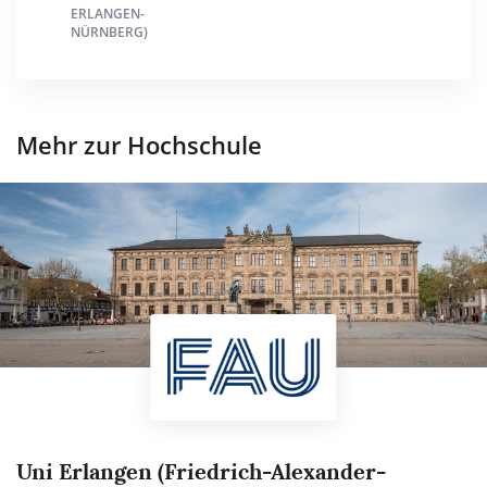
ERLANGEN-
NÜRNBERG)
Mehr zur Hochschule
Uni Erlangen (Friedrich-Alexander-