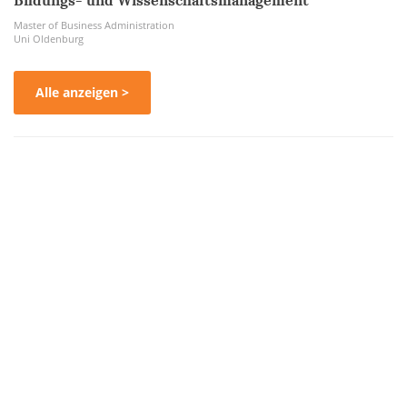
Bildungs- und Wissenschaftsmanagement
Master of Business Administration
Uni Oldenburg
Alle anzeigen >