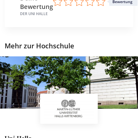
Bewertung
Bewertung
DER UNI HALLE
Mehr zur Hochschule