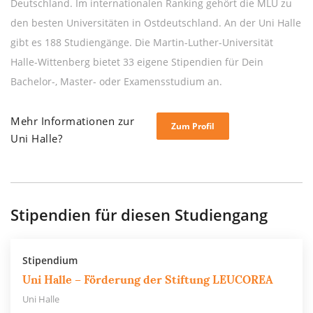
Deutschland. Im internationalen Ranking gehört die MLU zu
den besten Universitäten in Ostdeutschland. An der Uni Halle
gibt es 188 Studiengänge. Die Martin-Luther-Universität
Halle-Wittenberg bietet 33 eigene Stipendien für Dein
Bachelor-, Master- oder Examensstudium an.
Mehr Informationen zur
Zum Profil
Uni Halle?
Stipendien für diesen Studiengang
Stipendium
Uni Halle – Förderung der Stiftung LEUCOREA
Uni Halle