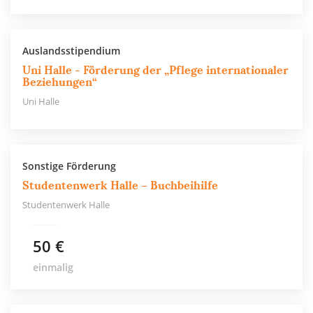
Auslandsstipendium
Uni Halle - Förderung der „Pflege internationaler
Beziehungen“
Uni Halle
Sonstige Förderung
Studentenwerk Halle – Buchbeihilfe
Studentenwerk Halle
50 €
einmalig