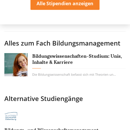
Alle Stipendien anzeigen
Alles zum Fach
Bildungsmanagement
Bildungswissenschaften-Studium: Unis,
Inhalte & Karriere
Die Bildungswissenschaft befasst sich mit Theorien und praktischen Erkenntnissen rund um...
Alternative Studiengänge