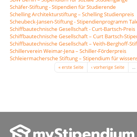
Schäfer-Stiftung - Stipendien für Studierende
Schelling Architekturstiftung – Schelling Studienpreis
Scheubeck-Jansen-Stiftung - Stipendienprogramm Tale
Schiffbautechnische Gesellschaft - Curt-Bartsch-Preis
Schiffbautechnische Gesellschaft – Curt Bartsch-Stip
Schiffbautechnische Gesellschaft – Veith-Berghoff-Sti
Schillerverein Weimar-Jena – Schiller-Förderpreis
Schleiermachersche Stiftung – Stipendium für wissens
« erste Seite
‹ vorherige Seite
…