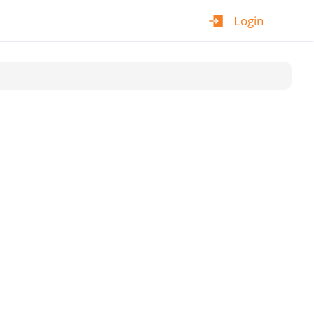
Login