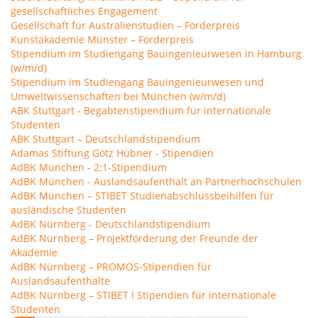
gesellschaftliches Engagement
Gesellschaft für Australienstudien – Förderpreis
Kunstakademie Münster – Förderpreis
Stipendium im Studiengang Bauingenieurwesen in Hamburg
(w/m/d)
Stipendium im Studiengang Bauingenieurwesen und
Umweltwissenschaften bei München (w/m/d)
ABK Stuttgart - Begabtenstipendium für internationale
Studenten
ABK Stuttgart – Deutschlandstipendium
Adamas Stiftung Götz Hübner - Stipendien
AdBK München - 2:1-Stipendium
AdBK München - Auslandsaufenthalt an Partnerhochschulen
AdBK München – STIBET Studienabschlussbeihilfen für
ausländische Studenten
AdBK Nürnberg - Deutschlandstipendium
AdBK Nürnberg – Projektförderung der Freunde der
Akademie
AdBK Nürnberg – PROMOS-Stipendien für
Auslandsaufenthalte
AdBK Nürnberg – STIBET I Stipendien für internationale
Studenten