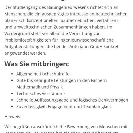
Der Studiengang des Bauingenieurwesens richtet sich an
Menschen, die ein ausgeprägtes Interesse an bautechnischen,
planerisch-konzeptionellen, baubetrieblichen, verfahrens-
und umwelttechnischen Zusammenhängen haben. Im
Vordergrund steht vor allem die Vermittlung von
Problemlösefähigkeiten für ingenieurwissenschaftliche
Aufgabenstellungen, die bei der Autobahn GmbH konkret
angewendet werden.
Was Sie mitbringen:
Allgemeine Hochschulreife
Gute bis sehr gute Leistungen in den Fächern
Mathematik und Physik
Technisches Verständnis
Schnelle Auffassungsgabe und logisches Denkvermögen
Zuverlässigkeit, Engagement und Teamfähigkeit
Hinweis:
Wir begrüßen ausdrücklich die Bewerbung von Menschen mit