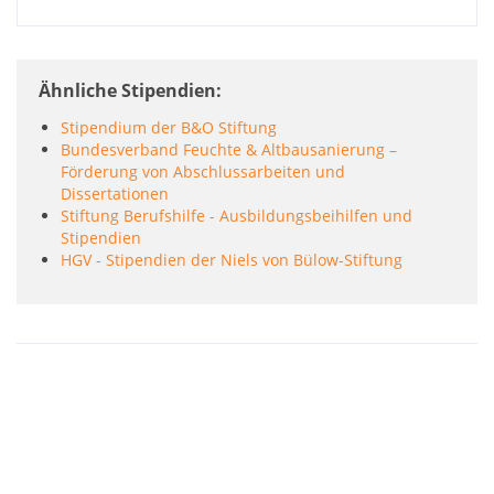
Ähnliche Stipendien
Stipendium der B&O Stiftung
Bundesverband Feuchte & Altbausanierung –
Förderung von Abschlussarbeiten und
Dissertationen
Stiftung Berufshilfe - Ausbildungsbeihilfen und
Stipendien
HGV - Stipendien der Niels von Bülow-Stiftung