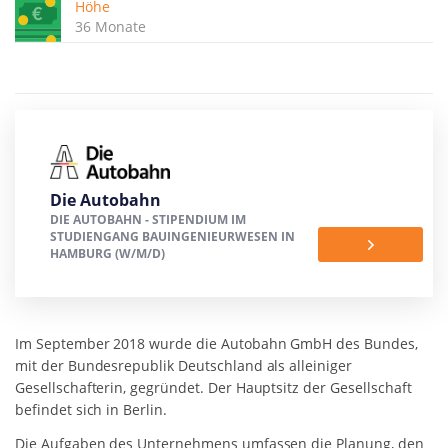
Höhe
36 Monate
Die Autobahn
DIE AUTOBAHN - STIPENDIUM IM
STUDIENGANG BAUINGENIEURWESEN IN
HAMBURG (W/M/D)
Im September 2018 wurde die Autobahn GmbH des Bundes,
mit der Bundesrepublik Deutschland als alleiniger
Gesellschafterin, gegründet. Der Hauptsitz der Gesellschaft
befindet sich in Berlin.
Die Aufgaben des Unternehmens umfassen die Planung, den