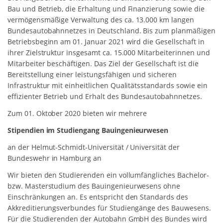
Bau und Betrieb, die Erhaltung und Finanzierung sowie die
vermögensmäßige Verwaltung des ca. 13.000 km langen
Bundesautobahnnetzes in Deutschland. Bis zum planmäßigen
Betriebsbeginn am 01. Januar 2021 wird die Gesellschaft in
ihrer Zielstruktur insgesamt ca. 15.000 Mitarbeiterinnen und
Mitarbeiter beschäftigen. Das Ziel der Gesellschaft ist die
Bereitstellung einer leistungsfähigen und sicheren
Infrastruktur mit einheitlichen Qualitätsstandards sowie ein
effizienter Betrieb und Erhalt des Bundesautobahnnetzes.
Zum 01. Oktober 2020 bieten wir mehrere
Stipendien im Studiengang Bauingenieurwesen
an der Helmut-Schmidt-Universität / Universität der
Bundeswehr in Hamburg an
Wir bieten den Studierenden ein vollumfängliches Bachelor-
bzw. Masterstudium des Bauingenieurwesens ohne
Einschränkungen an. Es entspricht den Standards des
Akkreditierungsverbundes für Studiengänge des Bauwesens.
Für die Studierenden der Autobahn GmbH des Bundes wird