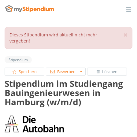
×
Dieses Stipendium wird aktuell nicht mehr
vergeben!
Stipendium
Speichern
Bewerben
Löschen
Stipendium im Studiengang
Bauingenieurwesen in
Hamburg (w/m/d)