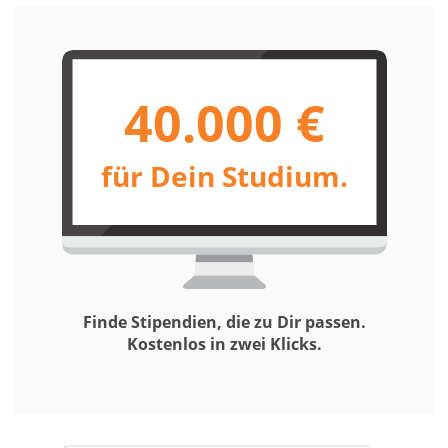
40.000 €
für Dein Studium.
Finde Stipendien, die zu Dir passen.
Kostenlos in zwei Klicks.