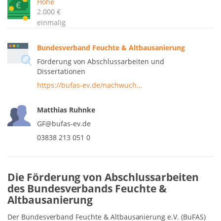
Höhe
2.000 €
einmalig
Bundesverband Feuchte & Altbausanierung
Förderung von Abschlussarbeiten und
Dissertationen
https://bufas-ev.de/nachwuch…
Matthias Ruhnke
GF@bufas-ev.de
03838 213 051 0
Die Förderung von Abschlussarbeiten
des Bundesverbands Feuchte &
Altbausanierung
Der Bundesverband Feuchte & Altbausanierung e.V. (BuFAS)