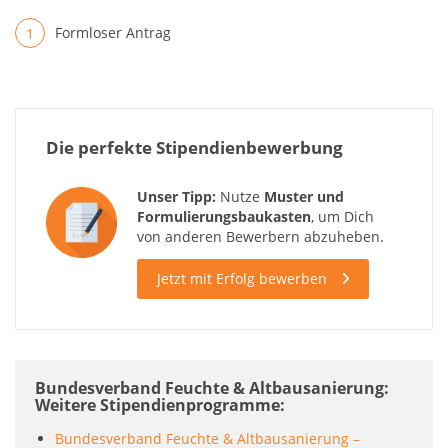
Formloser Antrag
Die perfekte Stipendienbewerbung
Unser Tipp:
Nutze
Muster und
Formulierungsbaukasten
, um Dich
von anderen Bewerbern abzuheben.
Jetzt mit Erfolg bewerben
Bundesverband Feuchte & Altbausanierung:
Weitere Stipendienprogramme
Bundesverband Feuchte & Altbausanierung –