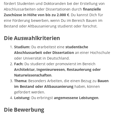
fördert Studenten und Doktoranden bei der Erstellung von
Abschlussarbeiten oder Dissertationen durch
finanzielle
Zuschüsse in Höhe von bis zu 2.000 €
. Du kannst Dich für
eine Förderung bewerben, wenn Du im Bereich Bauen im
Bestand oder Altbausanierung studierst oder forschst.
Die Auswahlkriterien
Studium:
Du erarbeitest eine
studentische
Abschlussarbeit oder Dissertation
an einer Hochschule
oder Universität in Deutschland.
Fach:
Du studierst oder promovierst im Bereich
Architektur, Ingenieurwesen, Restaurierung oder
Naturwissenschaften
.
Thema:
Besonders Arbeiten, die einen Bezug zu
Bauen
im Bestand oder Altbausanierung
haben, können
gefördert werden.
Leistung:
Du erbringst
angemessene Leistungen
.
Die Bewerbung