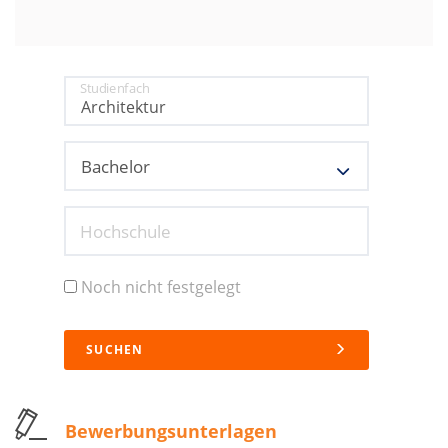
Studienfach
Hochschule
Noch nicht festgelegt
SUCHEN
Bewerbungsunterlagen