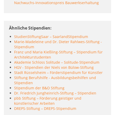
Nachwuchs-Innovationspreis Bauwerkserhaltung
Ähnliche Stipendien
StudienStiftungSaar – SaarlandStipendium
Marie-Madeleine und Dr. Dieter Rahlwes-Stiftung -
Stipendium
Franz und Maria Kießling-Stiftung – Stipendium für
Architekturstudenten
Akademie Schloss Solitude – Solitude-Stipendium
HGV - Stipendien der Niels von Bülow-Stiftung
Stadt Rüsselsheim – Förderstipendium für Künstler
Stiftung Berufshilfe - Ausbildungsbeihilfen und
Stipendien
Stipendium der B&O Stiftung
Dr. Friedrich Jungheinrich-Stiftung – Stipendien
pbb Stiftung – Förderung geistiger und
künstlerischer Arbeiten
DREPS-Stiftung – DREPS-Stipendium