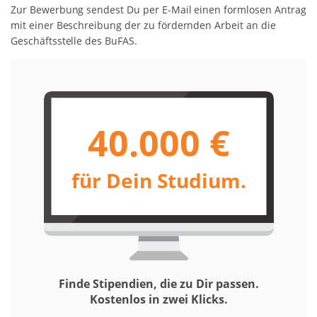
Zur Bewerbung sendest Du per E-Mail einen formlosen Antrag
mit einer Beschreibung der zu fördernden Arbeit an die
Geschäftsstelle des BuFAS.
40.000 €
für Dein Studium.
Finde Stipendien, die zu Dir passen.
Kostenlos in zwei Klicks.