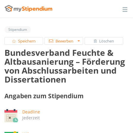
Stipendium
Speichern
Bewerben
Löschen
Bundesverband Feuchte &
Altbausanierung – Förderung
von Abschlussarbeiten und
Dissertationen
Angaben zum Stipendium
Deadline
Jederzeit