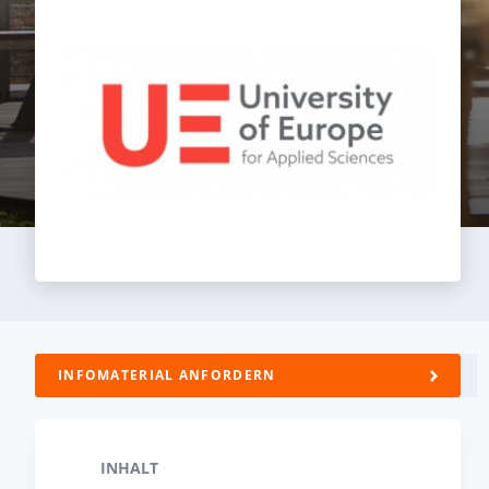
INFOMATERIAL ANFORDERN
INHALT