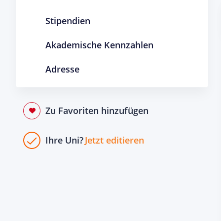
Stipendien
Akademische Kennzahlen
Adresse
Zu Favoriten hinzufügen
Ihre Uni?
Jetzt editieren