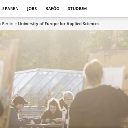
SPAREN
JOBS
BAFÖG
STUDIUM
 Berlin
>
University of Europe for Applied Sciences