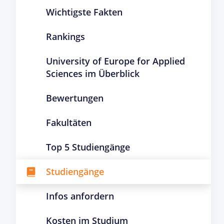
Wichtigste Fakten
Rankings
University of Europe for Applied
Sciences im Überblick
Bewertungen
Fakultäten
Top 5 Studiengänge
Studiengänge
Infos anfordern
Kosten im Studium