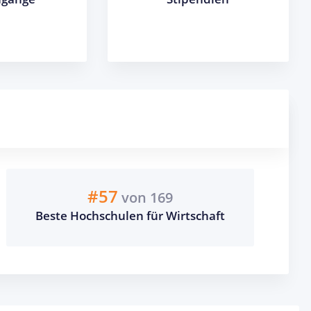
#57
von 169
Beste Hochschulen für Wirtschaft