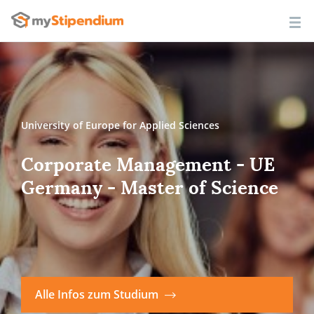
University of Europe for Applied Sciences
Corporate Management - UE
Germany - Master of Science
Alle Infos zum Studium