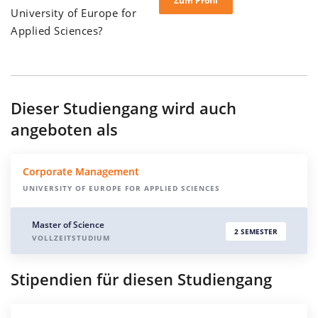
Zum Profil
University of Europe for
Applied Sciences?
Dieser Studiengang wird auch
angeboten als
Corporate Management
UNIVERSITY OF EUROPE FOR APPLIED SCIENCES
Master of Science
2 SEMESTER
VOLLZEITSTUDIUM
Stipendien für diesen Studiengang