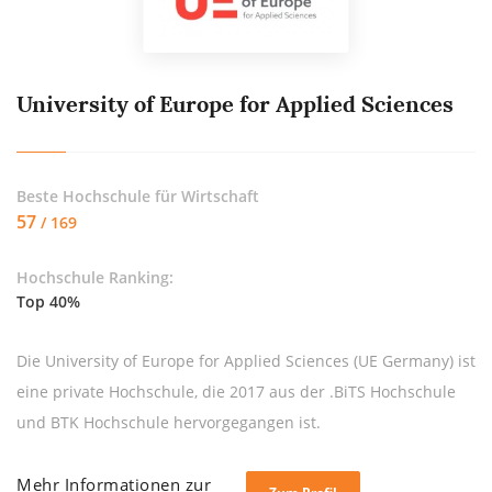
University of Europe for Applied Sciences
Beste Hochschule für
Wirtschaft
57
/ 169
Hochschule Ranking:
Top 40%
Die University of Europe for Applied Sciences (UE Germany) ist
eine private Hochschule, die 2017 aus der .BiTS Hochschule
und BTK Hochschule hervorgegangen ist.
Mehr Informationen zur