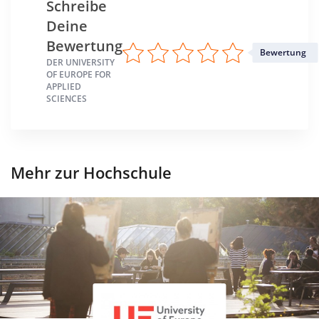
Schreibe
Deine
Bewertung
Bewertung
DER UNIVERSITY
OF EUROPE FOR
APPLIED
SCIENCES
Mehr zur Hochschule