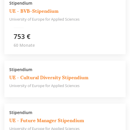
Stipendium
UE - BVB-Stipendium
University of Europe for Applied Sciences
753 €
60 Monate
Stipendium
UE - Cultural Diversity Stipendium
University of Europe for Applied Sciences
Stipendium
UE - Future Manager Stipendium
University of Europe for Applied Sciences