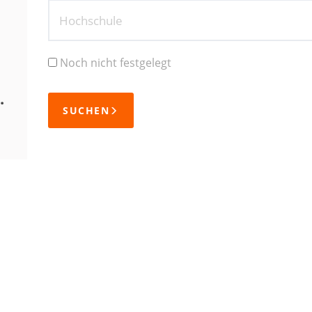
Hochschule
Noch nicht festgelegt
.
SUCHEN