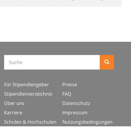
Suche
Für Stipendiengeber
Presse
Stipendienverzeichnis
FAQ
Über uns
Datenschutz
Karriere
Impressum
Schulen & Hochschulen
Nutzungsbedingungen