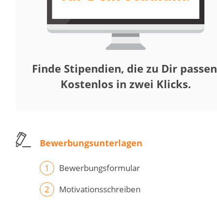
Finde Stipendien, die zu Dir passen
Kostenlos in zwei Klicks.
Bewerbungsunterlagen
Bewerbungsformular
Motivationsschreiben