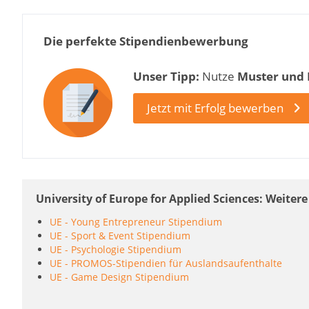
Die perfekte Stipendienbewerbung
Unser Tipp:
Nutze
Muster und
Jetzt mit Erfolg bewerben
University of Europe for Applied Sciences: Weit
UE - Young Entrepreneur Stipendium
UE - Sport & Event Stipendium
UE - Psychologie Stipendium
UE - PROMOS-Stipendien für Auslandsaufenthalte
UE - Game Design Stipendium