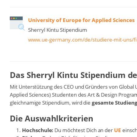
University of Europe for Applied Sciences
Sherryl Kintu Stipendium
www.ue-germany.com/de/studiere-mit-uns/fi
Das Sherryl Kintu Stipendium d
Mit Unterstützung des CEO und Gründers von Global Un
Applied Sciences) Studenten des Art & Design Progr
gleichnamige Stipendium, wird die
gesamte Studien
Die Auswahlkriterien
Hochschule:
Du möchtest Dich an der
UE
einsch