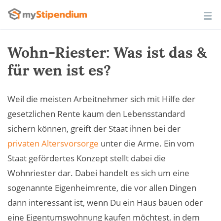
Wohn-Riester: Was ist das &
für wen ist es?
Weil die meisten Arbeitnehmer sich mit Hilfe der
gesetzlichen Rente kaum den Lebensstandard
sichern können, greift der Staat ihnen bei der
privaten Altersvorsorge
unter die Arme. Ein vom
Staat gefördertes Konzept stellt dabei die
Wohnriester dar. Dabei handelt es sich um eine
sogenannte Eigenheimrente, die vor allen Dingen
dann interessant ist, wenn Du ein Haus bauen oder
eine Eigentumswohnung kaufen möchtest, in dem