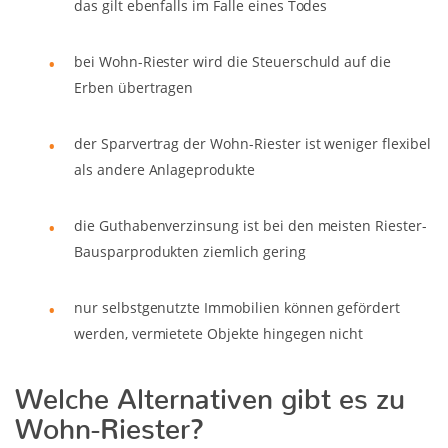
das gilt ebenfalls im Falle eines Todes
bei Wohn-Riester wird die Steuerschuld auf die
Erben übertragen
der Sparvertrag der Wohn-Riester ist weniger flexibel
als andere Anlageprodukte
die Guthabenverzinsung ist bei den meisten Riester-
Bausparprodukten ziemlich gering
nur selbstgenutzte Immobilien können gefördert
werden, vermietete Objekte hingegen nicht
Welche Alternativen gibt es zu
Wohn-Riester?