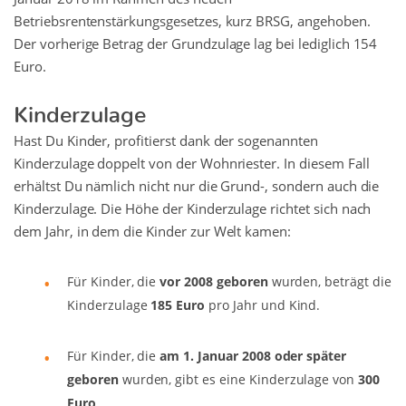
Betriebsrentenstärkungsgesetzes, kurz BRSG, angehoben.
Der vorherige Betrag der Grundzulage lag bei lediglich 154
Euro.
Kinderzulage
Hast Du Kinder, profitierst dank der sogenannten
Kinderzulage doppelt von der Wohnriester. In diesem Fall
erhältst Du nämlich nicht nur die Grund-, sondern auch die
Kinderzulage. Die Höhe der Kinderzulage richtet sich nach
dem Jahr, in dem die Kinder zur Welt kamen:
Für Kinder, die
vor 2008 geboren
wurden, beträgt die
Kinderzulage
185 Euro
pro Jahr und Kind.
Für Kinder, die
am 1. Januar 2008 oder später
geboren
wurden, gibt es eine Kinderzulage von
300
Euro
.