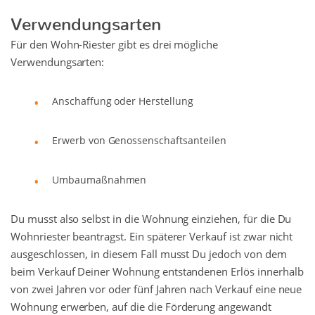
Verwendungsarten
Für den Wohn-Riester gibt es drei mögliche
Verwendungsarten:
Anschaffung oder Herstellung
Erwerb von Genossenschaftsanteilen
Umbaumaßnahmen
Du musst also selbst in die Wohnung einziehen, für die Du
Wohnriester beantragst. Ein späterer Verkauf ist zwar nicht
ausgeschlossen, in diesem Fall musst Du jedoch von dem
beim Verkauf Deiner Wohnung entstandenen Erlös innerhalb
von zwei Jahren vor oder fünf Jahren nach Verkauf eine neue
Wohnung erwerben, auf die die Förderung angewandt