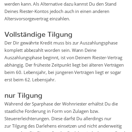
werden kann. Als Alternative dazu kannst Du den Stand
Deines Riester-Kontos jedoch auch in einen anderen
Altersvorsorgevertrag einzahlen.
Vollständige Tilgung
Der Dir gewährte Kredit muss bis zur Auszahlungsphase
komplett abbezahlt worden sein. Wann Deine
Auszahlungsphase beginnt, ist von Deinem Riester-Vertrag
abhängig. Der früheste Zeitpunkt liegt bei älteren Verträgen
beim 60. Lebensjahr, bei jüngeren Verträgen liegt er sogar
erst beim 62. Lebensjahr.
nur Tilgung
Während der Sparphase der Wohnriester erhältst Du die
staatliche Förderung in Form von Zulagen bzw.
Steuererleichterungen. Diese darfst Du allerdings nur
zur Tilgung des Darlehens einsetzen und nicht anderweitig