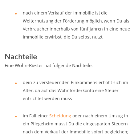
nach einem Verkauf der Immobilie ist die
Weiternutzung der Förderung möglich, wenn Du als
Verbraucher innerhalb von fünf Jahren in eine neue
Immobilie erwirbst, die Du selbst nutzt
Nachteile
Eine Wohn-Riester hat folgende Nachteile:
dein zu versteuernden Einkommens erhöht sich im
Alter, da auf das Wohnförderkonto eine Steuer
entrichtet werden muss
im Fall einer
Scheidung
oder nach einem Umzug in
ein Pflegeheim musst Du die eingesparten Steuern
nach dem Verkauf der Immobilie sofort begleichen;