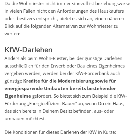
Da die Wohnriester nicht immer sinnvoll ist beziehungsweise
in vielen Fällen nicht den Anforderungen des Hauskäufers
oder -besitzers entspricht, bietet es sich an, einen näheren
Blick auf die folgenden Alternativen zur Wohnriester zu
werfen:
KfW-Darlehen
Anders als beim Wohn-Riester, bei der günstige Darlehen
ausschließlich für den Erwerb oder Bau eines Eigenheimes
vergeben werden, werden bei der KfW-Förderbank auch
günstige
Kredite für die Modernisierung sowie für
energiesparende Umbauten bereits bestehender
Eigenheime
gefördert. So bietet sich zum Beispiel die KfW-
Förderung „Energieeffizient Bauen“ an, wenn Du ein Haus,
das sich bereits in Deinem Besitz befinden, aus- oder
umbauen möchtest.
Die Konditionen für dieses Darlehen der KfW in Kürze: