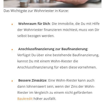
Das Wichtigste zur Wohnriester in Kürze:
Wohnraum für Dich
: Die Immobilie, die Du mit Hilfe
der Wohnriester finanzieren möchtest, muss von Dir
selbst bezogen werden.
Anschlussfinanzierung zur Baufinanzierung
:
Verfügst Du über eine bestehende Baufinanzierung,
kannst Du mit einem Wohn-Riester die
Anschlussfinanzierung für eben diese vornehmen.
Bessere Zinssätze
: Eine Wohn-Riester kann auch
dann lohnenswert sein, wenn der Zins der Wohn-
Riester im Vergleich zu einem nicht geförderten
Baukredit
höher ausfällt.