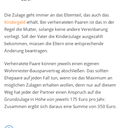
Die Zulage geht immer an das Elternteil, das auch das
Kindergeld
erhält. Bei verheirateten Paaren ist das in der
Regel die Mutter, solange keine andere Vereinbarung
vorliegt. Soll der Vater die Kinderzulage ausgezahlt
bekommen, müssen die Eltern eine entsprechende
Änderung beantragen.
Verheiratete Paare können jeweils einen eigenen
Wohnriester-Bausparvertrag abschließen. Das sollten
Ehepaare auf jeden Fall tun, wenn sie das Maximum an
möglichen Zulagen erhalten wollen, denn nur auf diesem
Weg hat jeder der Partner einen Anspruch auf die
Grundzulage in Höhe von jeweils 175 Euro pro Jahr.
Zusammen ergibt sich daraus eine Summe von 350 Euro.