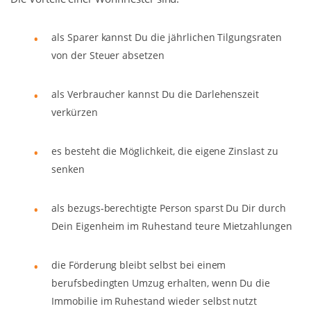
als Sparer kannst Du die jährlichen Tilgungsraten
von der Steuer absetzen
als Verbraucher kannst Du die Darlehenszeit
verkürzen
es besteht die Möglichkeit, die eigene Zinslast zu
senken
als bezugs-berechtigte Person sparst Du Dir durch
Dein Eigenheim im Ruhestand teure Mietzahlungen
die Förderung bleibt selbst bei einem
berufsbedingten Umzug erhalten, wenn Du die
Immobilie im Ruhestand wieder selbst nutzt