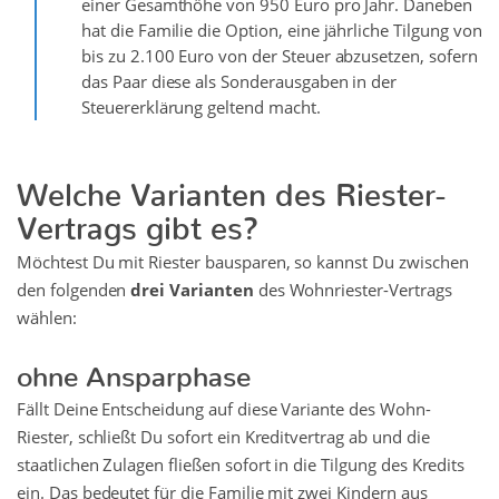
einer Gesamthöhe von 950 Euro pro Jahr. Daneben
hat die Familie die Option, eine jährliche Tilgung von
bis zu 2.100 Euro von der Steuer abzusetzen, sofern
das Paar diese als Sonderausgaben in der
Steuererklärung geltend macht.
Welche Varianten des Riester-
Vertrags gibt es?
Möchtest Du mit Riester bausparen, so kannst Du zwischen
den folgenden
drei Varianten
des Wohnriester-Vertrags
wählen:
ohne Ansparphase
Fällt Deine Entscheidung auf diese Variante des Wohn-
Riester, schließt Du sofort ein Kreditvertrag ab und die
staatlichen Zulagen fließen sofort in die Tilgung des Kredits
ein. Das bedeutet für die Familie mit zwei Kindern aus