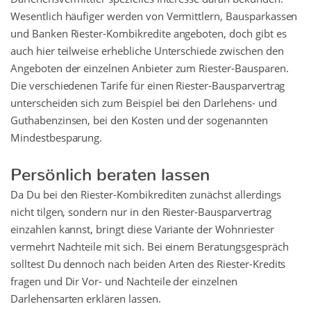
Wesentlich häufiger werden von Vermittlern, Bausparkassen
und Banken Riester-Kombikredite angeboten, doch gibt es
auch hier teilweise erhebliche Unterschiede zwischen den
Angeboten der einzelnen Anbieter zum Riester-Bausparen.
Die verschiedenen Tarife für einen Riester-Bausparvertrag
unterscheiden sich zum Beispiel bei den Darlehens- und
Guthabenzinsen, bei den Kosten und der sogenannten
Mindestbesparung.
Persönlich beraten lassen
Da Du bei den Riester-Kombikrediten zunächst allerdings
nicht tilgen, sondern nur in den Riester-Bausparvertrag
einzahlen kannst, bringt diese Variante der Wohnriester
vermehrt Nachteile mit sich. Bei einem Beratungsgespräch
solltest Du dennoch nach beiden Arten des Riester-Kredits
fragen und Dir Vor- und Nachteile der einzelnen
Darlehensarten erklären lassen.