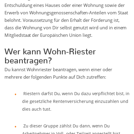
Entschuldung eines Hauses oder einer Wohnung sowie der
Erwerb von Wohnungsgenossenschaften-Anteilen vom Staat
belohnt. Voraussetzung für den Erhalt der Förderung ist,
dass die Wohnung von Dir selbst genutzt wird und in einem
Mitgliedstaat der Europäischen Union liegt.
Wer kann Wohn-Riester
beantragen?
Du kannst Wohnriester beantragen, wenn einer oder
mehrere der folgenden Punkte auf Dich zutreffen:
Riestern darfst Du, wenn Du dazu verpflichtet bist, in
die gesetzliche Rentenversicherung einzuzahlen und
dies auch tust.
Zu dieser Gruppe zählst Du dann, wenn Du
Arbeitnehmer in Voll- oder Teilzeit angestellt bist.