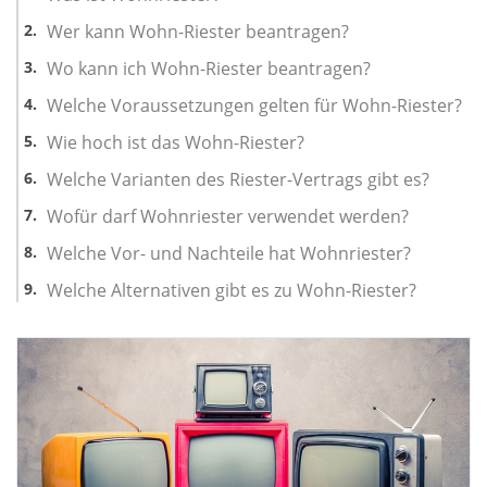
Wer kann Wohn-Riester beantragen?
Wo kann ich Wohn-Riester beantragen?
Welche Voraussetzungen gelten für Wohn-Riester?
Wie hoch ist das Wohn-Riester?
Welche Varianten des Riester-Vertrags gibt es?
Wofür darf Wohnriester verwendet werden?
Welche Vor- und Nachteile hat Wohnriester?
Welche Alternativen gibt es zu Wohn-Riester?