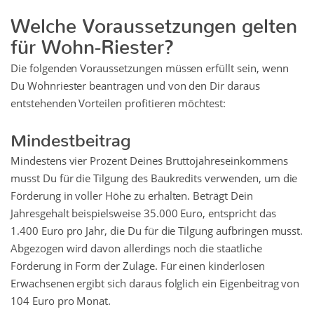
Welche Voraussetzungen gelten
für Wohn-Riester?
Die folgenden Voraussetzungen müssen erfüllt sein, wenn
Du Wohnriester beantragen und von den Dir daraus
entstehenden Vorteilen profitieren möchtest:
Mindestbeitrag
Mindestens vier Prozent Deines Bruttojahreseinkommens
musst Du für die Tilgung des Baukredits verwenden, um die
Förderung in voller Höhe zu erhalten. Beträgt Dein
Jahresgehalt beispielsweise 35.000 Euro, entspricht das
1.400 Euro pro Jahr, die Du für die Tilgung aufbringen musst.
Abgezogen wird davon allerdings noch die staatliche
Förderung in Form der Zulage. Für einen kinderlosen
Erwachsenen ergibt sich daraus folglich ein Eigenbeitrag von
104 Euro pro Monat.