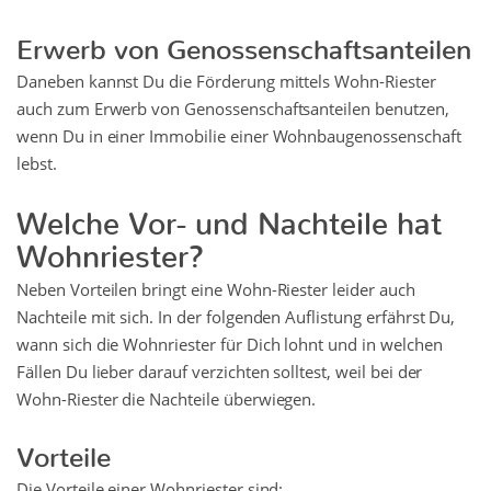
Erwerb von Genossenschaftsanteilen
Daneben kannst Du die Förderung mittels Wohn-Riester
auch zum Erwerb von Genossenschaftsanteilen benutzen,
wenn Du in einer Immobilie einer Wohnbaugenossenschaft
lebst.
Welche Vor- und Nachteile hat
Wohnriester?
Neben Vorteilen bringt eine Wohn-Riester leider auch
Nachteile mit sich. In der folgenden Auflistung erfährst Du,
wann sich die Wohnriester für Dich lohnt und in welchen
Fällen Du lieber darauf verzichten solltest, weil bei der
Wohn-Riester die Nachteile überwiegen.
Vorteile
Die Vorteile einer Wohnriester sind: