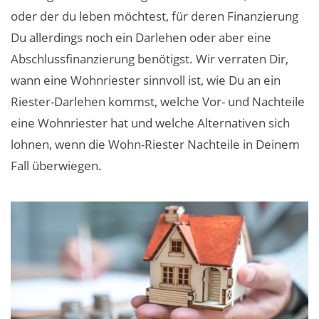
oder der du leben möchtest, für deren Finanzierung
Du allerdings noch ein Darlehen oder aber eine
Abschlussfinanzierung benötigst. Wir verraten Dir,
wann eine Wohnriester sinnvoll ist, wie Du an ein
Riester-Darlehen kommst, welche Vor- und Nachteile
eine Wohnriester hat und welche Alternativen sich
lohnen, wenn die Wohn-Riester Nachteile in Deinem
Fall überwiegen.