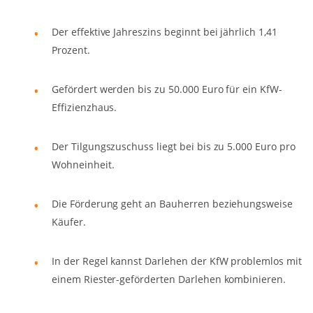
Der effektive Jahreszins beginnt bei jährlich 1,41
Prozent.
Gefördert werden bis zu 50.000 Euro für ein KfW-
Effizienzhaus.
Der Tilgungszuschuss liegt bei bis zu 5.000 Euro pro
Wohneinheit.
Die Förderung geht an Bauherren beziehungsweise
Käufer.
In der Regel kannst Darlehen der KfW problemlos mit
einem Riester-geförderten Darlehen kombinieren.