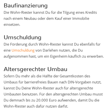
Baufinanzierung
Die Wohn-Riester kannst Du für die Tilgung eines Kredits
nach einem Neubau oder dem Kauf einer Immobilie
einsetzen.
Umschuldung
Die Förderung durch Wohn-Riester kannst Du ebenfalls für
eine
Umschuldung
von Darlehen nutzen, die Du
aufgenommen hast, um ein Eigenheim käuflich zu erwerben.
Altersgerechter Umbau
Sofern Du mehr als die Hälfte der Gesamtkosten des
Umbaus für barrierefreies Bauen nach DIN-Vorgaben nutzt,
kannst Du Deine Wohn-Riester auch für altersgerechte
Umbauten benutzen. Für den altersgerechten Umbau musst
Du demnach bis zu 20.000 Euro aufwenden, damit Du die
Wohn-Riester auch dafür nutzen darfst.