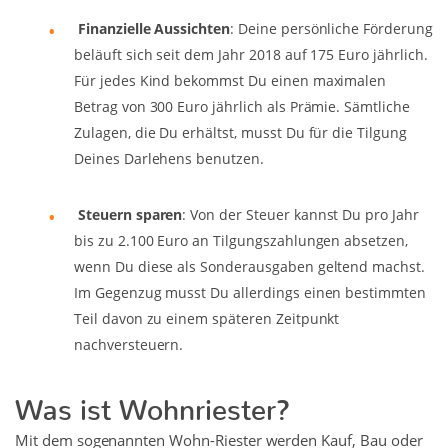
Finanzielle Aussichten
: Deine persönliche Förderung
beläuft sich seit dem Jahr 2018 auf 175 Euro jährlich.
Für jedes Kind bekommst Du einen maximalen
Betrag von 300 Euro jährlich als Prämie. Sämtliche
Zulagen, die Du erhältst, musst Du für die Tilgung
Deines Darlehens benutzen.
Steuern sparen
: Von der Steuer kannst Du pro Jahr
bis zu 2.100 Euro an Tilgungszahlungen absetzen,
wenn Du diese als Sonderausgaben geltend machst.
Im Gegenzug musst Du allerdings einen bestimmten
Teil davon zu einem späteren Zeitpunkt
nachversteuern.
Was ist Wohnriester?
Mit dem sogenannten Wohn-Riester werden Kauf, Bau oder