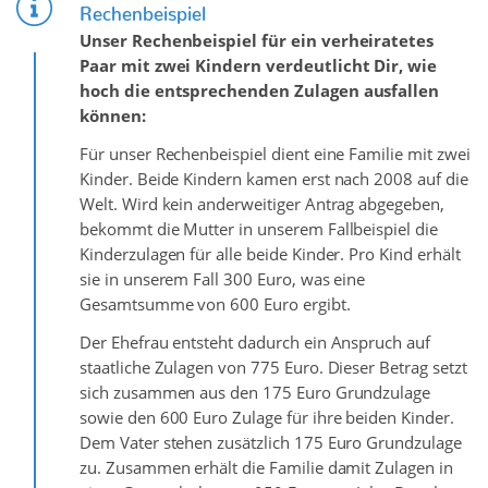
Rechenbeispiel
Unser Rechenbeispiel für ein verheiratetes
Paar mit zwei Kindern verdeutlicht Dir, wie
hoch die entsprechenden Zulagen ausfallen
können:
Für unser Rechenbeispiel dient eine Familie mit zwei
Kinder. Beide Kindern kamen erst nach 2008 auf die
Welt. Wird kein anderweitiger Antrag abgegeben,
bekommt die Mutter in unserem Fallbeispiel die
Kinderzulagen für alle beide Kinder. Pro Kind erhält
sie in unserem Fall 300 Euro, was eine
Gesamtsumme von 600 Euro ergibt.
Der Ehefrau entsteht dadurch ein Anspruch auf
staatliche Zulagen von 775 Euro. Dieser Betrag setzt
sich zusammen aus den 175 Euro Grundzulage
sowie den 600 Euro Zulage für ihre beiden Kinder.
Dem Vater stehen zusätzlich 175 Euro Grundzulage
zu. Zusammen erhält die Familie damit Zulagen in