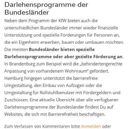
Darlehensprogramme der
Bundesländer
Neben dem Programm der KfW bieten auch die
unterschiedlichen Bundesländer immer wieder finanzielle
Unterstützung und spezielle Förderungen für Personen an,
die ein Eigenheim erwerben, bauen oder umbauen möchten.
Die meisten
Bundesländer bieten spezielle
Darlehensprogramme oder aber gezielte Förderung an
.
In Brandenburg zum Beispiel wird die „behindertengerechte
Anpassung von vorhandenem Wohnraum“ gefördert.
Hamburg hingegen unterstützt die barrierefreie
Umgestaltung, den Einbau von Aufzügen oder die
Umgestaltung für Rollstuhlbenutzer mit Fördergeldern und
Zuschüssen. Eine aktuelle Übersicht über alle verfügbaren
Darlehensprogramme der Bundesländer findest Du auf
Websites, die sich mit Barrierefreiheit beschäftigen.
Zum Verfassen von Kommentaren bitte
Anmelden
oder