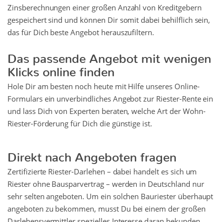
Zinsberechnungen einer großen Anzahl von Kreditgebern
gespeichert sind und können Dir somit dabei behilflich sein,
das für Dich beste Angebot herauszufiltern.
Das passende Angebot mit wenigen
Klicks online finden
Hole Dir am besten noch heute mit Hilfe unseres Online-
Formulars ein unverbindliches Angebot zur Riester-Rente ein
und lass Dich von Experten beraten, welche Art der Wohn-
Riester-Förderung für Dich die günstige ist.
Direkt nach Angeboten fragen
Zertifizierte Riester-Darlehen – dabei handelt es sich um
Riester ohne Bausparvertrag – werden in Deutschland nur
sehr selten angeboten. Um ein solchen Bauriester überhaupt
angeboten zu bekommen, musst Du bei einem der großen
Darlehensvermittler spezielles Interesse daran bekunden.