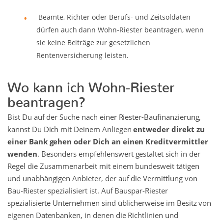
Beamte, Richter oder Berufs- und Zeitsoldaten
dürfen auch dann Wohn-Riester beantragen, wenn
sie keine Beiträge zur gesetzlichen
Rentenversicherung leisten.
Wo kann ich Wohn-Riester
beantragen?
Bist Du auf der Suche nach einer Riester-Baufinanzierung,
kannst Du Dich mit Deinem Anliegen
entweder direkt zu
einer Bank gehen oder Dich an einen Kreditvermittler
wenden
. Besonders empfehlenswert gestaltet sich in der
Regel die Zusammenarbeit mit einem bundesweit tätigen
und unabhängigen Anbieter, der auf die Vermittlung von
Bau-Riester spezialisiert ist. Auf Bauspar-Riester
spezialisierte Unternehmen sind üblicherweise im Besitz von
eigenen Datenbanken, in denen die Richtlinien und