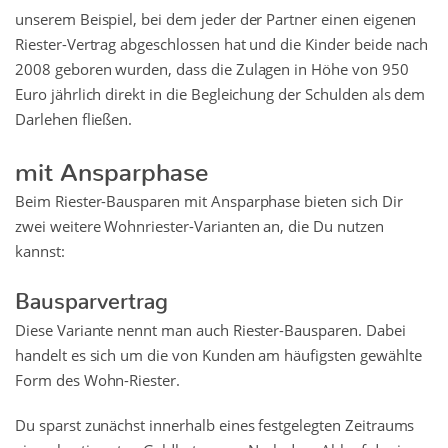
unserem Beispiel, bei dem jeder der Partner einen eigenen
Riester-Vertrag abgeschlossen hat und die Kinder beide nach
2008 geboren wurden, dass die Zulagen in Höhe von 950
Euro jährlich direkt in die Begleichung der Schulden als dem
Darlehen fließen.
mit Ansparphase
Beim Riester-Bausparen mit Ansparphase bieten sich Dir
zwei weitere Wohnriester-Varianten an, die Du nutzen
kannst:
Bausparvertrag
Diese Variante nennt man auch Riester-Bausparen. Dabei
handelt es sich um die von Kunden am häufigsten gewählte
Form des Wohn-Riester.
Du sparst zunächst innerhalb eines festgelegten Zeitraums