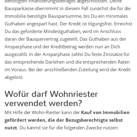
benötigten Finanzierungsbetrages abgeschlossen. Deine
Bausparkasse übernimmt in diesem Fall zunächst die für die
Immobilie benötigte Bausparsumme, bis Du ein minimales
Guthaben angespart hast. Der Kredit ist tilgungsfrei. Erreichst
Du das geforderte Mindestguthaben, wird im Anschluss
daran der Bausparvertrag zugeteilt. Das Guthaben aus der
Ansparphase und der Kreditbetrag werden nun an Dich
ausgezahlt. In der Ansparphase zahlst Du feste Zinssätze für
das entsprechende Darlehen und die entsprechenden Raten
im Voraus. Bei der anschließenden Zuteilung wird der Kredit
abgelöst.
Wofür darf Wohnriester
verwendet werden?
Mit Hilfe der Wohn-Riester kann der
Kauf von Immobilien
gefördert werden, die der Bezugsberechtigte selbst
nutzt
. Du kannst sie für die folgenden Zwecke nutzen: