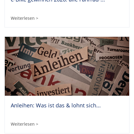
Weiterlesen >
Anleihen: Was ist das & lohnt sich...
Weiterlesen >