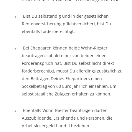
Bist Du selbständig und in der gesetzlichen
Rentenversicherung pflichtversichert, bist Du
ebenfalls förderberechtigt.
Bei Ehepaaren können beide Wohn-Riester
beantragen, sobald einer von beiden einen
Förderanspruch hat. Bist Du selbst nicht direkt
förderberechtigt, musst Du allerdings zusätzlich zu
den Beiträgen Deines Ehepartners einen
Sockelbetrag von 60 Euro jährlich einzahlen, um
selbst staatliche Zulagen erhalten zu können.
Ebenfalls Wohn-Riester beantragen dürfen
Auszubildende, Erziehende und Personen, die
Arbeitslosengeld I und II beziehen.