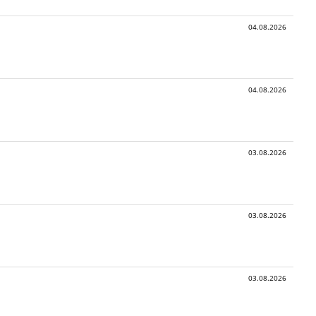
04.08.2026
04.08.2026
03.08.2026
03.08.2026
03.08.2026