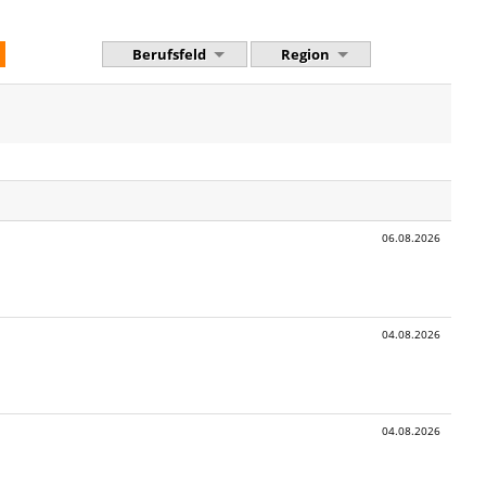
Berufsfeld
Region
06.08.2026
04.08.2026
04.08.2026