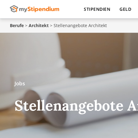
STIPENDIEN
GELD
Berufe
>
Architekt
>
Stellenangebote Architekt
Jobs
Stellenangebote A