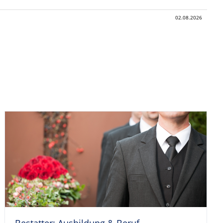
02.08.2026
Bestatter: Ausbildung & Beruf