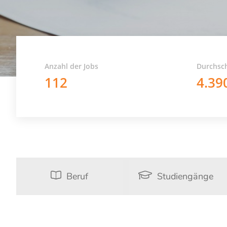
Anzahl der Jobs
Durchsch
112
4.39
Beruf
Studiengänge