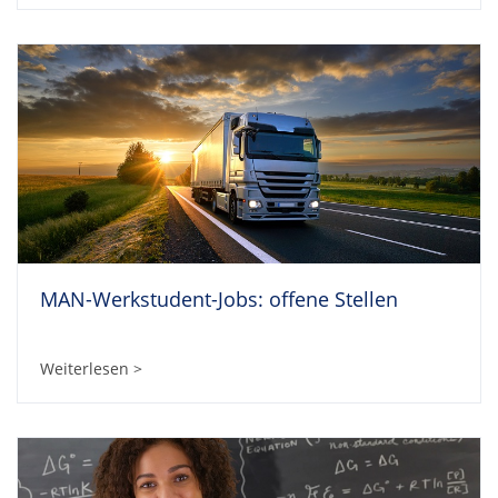
MAN-Werkstudent-Jobs: offene Stellen
Weiterlesen >