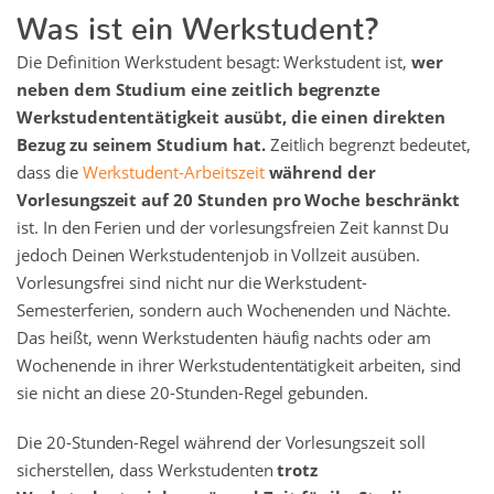
Was ist ein Werkstudent?
Die Definition Werkstudent besagt: Werkstudent ist,
wer
neben dem Studium eine zeitlich begrenzte
Werkstudententätigkeit ausübt, die einen direkten
Bezug zu seinem Studium hat.
Zeitlich begrenzt bedeutet,
dass die
Werkstudent-Arbeitszeit
während der
Vorlesungszeit auf 20 Stunden pro Woche beschränkt
ist. In den Ferien und der vorlesungsfreien Zeit kannst Du
jedoch Deinen Werkstudentenjob in Vollzeit ausüben.
Vorlesungsfrei sind nicht nur die Werkstudent-
Semesterferien, sondern auch Wochenenden und Nächte.
Das heißt, wenn Werkstudenten häufig nachts oder am
Wochenende in ihrer Werkstudententätigkeit arbeiten, sind
sie nicht an diese 20-Stunden-Regel gebunden.
Die 20-Stunden-Regel während der Vorlesungszeit soll
sicherstellen, dass Werkstudenten
trotz