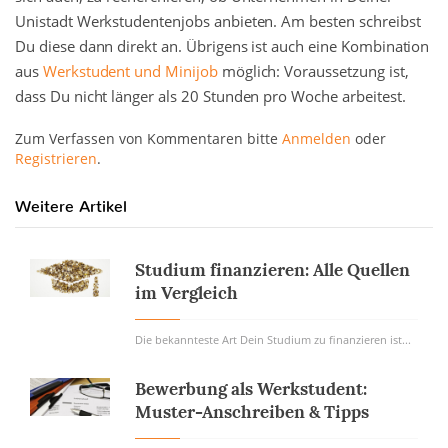
Unistadt Werkstudentenjobs anbieten. Am besten schreibst
Du diese dann direkt an. Übrigens ist auch eine Kombination
aus
Werkstudent und Minijob
möglich: Voraussetzung ist,
dass Du nicht länger als 20 Stunden pro Woche arbeitest.
Zum Verfassen von Kommentaren bitte
Anmelden
oder
Registrieren
.
Weitere Artikel
Studium finanzieren: Alle Quellen
im Vergleich
Die bekannteste Art Dein Studium zu finanzieren ist...
Bewerbung als Werkstudent:
Muster-Anschreiben & Tipps