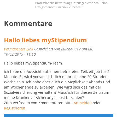
Professionelle Bewerbungsunterlagen erhöhen Deine
Erfolgschancen um ein Vielfaches...
Kommentare
Hallo liebes myStipendium
Permanenter Link
Gespeichert von
Milena0812
am Mi,
10/02/2019 - 11:10
Hallo liebes myStipendium-Team,
ich habe die Aussicht auf einen befristeten Teilzeit-Job für 2
Monate. Es wird vorraussichtlich mehr als eine 20-Stunden-
Woche sein. Ich habe aber auch die Möglichkeit Abends und
am Wochenende zu arbeiten. Wie wird sich das mit der
Sozialversicherung verhalten? Muss ich für diesen Zeitraum
meine Krankenversicherung selbst bezahlen?
Zum Verfassen von Kommentaren bitte
Anmelden
oder
Registrieren
.