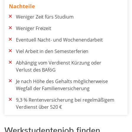
Nachteile
Weniger Zeit fürs Studium
Weniger Freizeit
Eventuell Nacht- und Wochenendarbeit
Viel Arbeit in den Semesterferien
Abhängig vom Verdienst Kürzung oder
Verlust des BAföG
Je nach Höhe des Gehalts möglicherweise
Wegfall der Familienversicherung
9,3 % Rentenversicherung bei regelmäßigem
Verdienst über 520 €
Werkstudentenjob finden