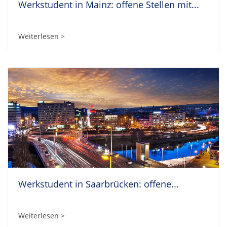
Werkstudent in Mainz: offene Stellen mit...
Weiterlesen >
Werkstudent in Saarbrücken: offene...
Weiterlesen >