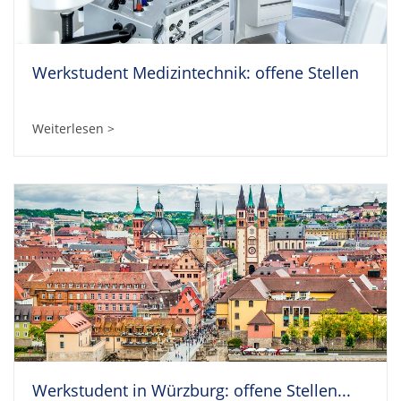
Werkstudent Medizintechnik: offene Stellen
Weiterlesen >
Werkstudent in Würzburg: offene Stellen...