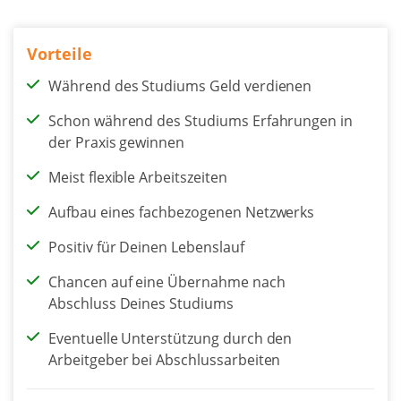
Vorteile
Während des Studiums Geld verdienen
Schon während des Studiums Erfahrungen in
der Praxis gewinnen
Meist flexible Arbeitszeiten
Aufbau eines fachbezogenen Netzwerks
Positiv für Deinen Lebenslauf
Chancen auf eine Übernahme nach
Abschluss Deines Studiums
Eventuelle Unterstützung durch den
Arbeitgeber bei Abschlussarbeiten