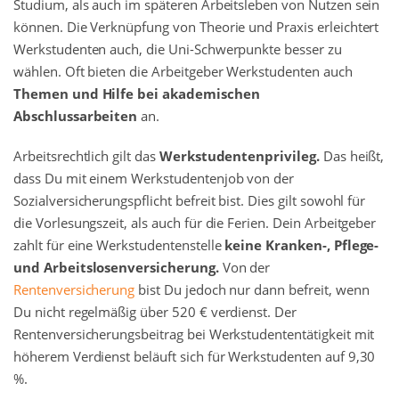
Studium, als auch im späteren Arbeitsleben von Nutzen sein
können. Die Verknüpfung von Theorie und Praxis erleichtert
Werkstudenten auch, die Uni-Schwerpunkte besser zu
wählen. Oft bieten die Arbeitgeber Werkstudenten auch
Themen und Hilfe bei akademischen
Abschlussarbeiten
an.
Arbeitsrechtlich gilt das
Werkstudentenprivileg.
Das heißt,
dass Du mit einem Werkstudentenjob von der
Sozialversicherungspflicht befreit bist. Dies gilt sowohl für
die Vorlesungszeit, als auch für die Ferien. Dein Arbeitgeber
zahlt für eine Werkstudentenstelle
keine Kranken-, Pflege-
und Arbeitslosenversicherung.
Von der
Rentenversicherung
bist Du jedoch nur dann befreit, wenn
Du nicht regelmäßig über 520 € verdienst. Der
Rentenversicherungsbeitrag bei Werkstudententätigkeit mit
höherem Verdienst beläuft sich für Werkstudenten auf 9,30
%.