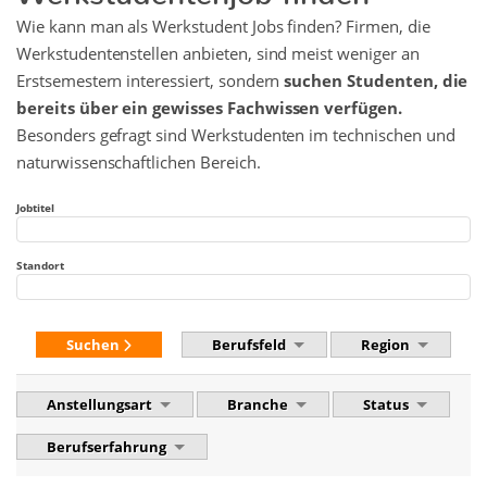
Wie kann man als Werkstudent Jobs finden? Firmen, die
Werkstudentenstellen anbieten, sind meist weniger an
Erstsemestern interessiert, sondern
suchen Studenten, die
bereits über ein gewisses Fachwissen verfügen.
Besonders gefragt sind Werkstudenten im technischen und
naturwissenschaftlichen Bereich.
Jobtitel
Standort
Suchen
Berufsfeld
Region
Anstellungsart
Branche
Status
Berufserfahrung