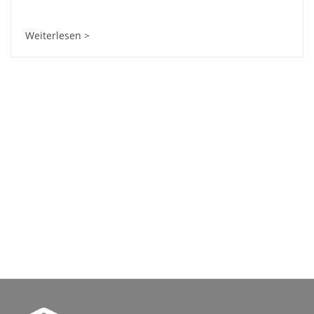
Weiterlesen >