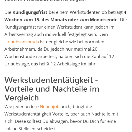
Die
Kündigungsfrist
bei einem Werkstudentenjob beträgt
4
Wochen zum 15. des Monats oder zum Monatsende
. Die
Kündigungsfrist für einen Werkstudent kann jedoch im
Arbeitsvertrag auch individuell festgelegt sein. Dein
Urlaubsanspruch
ist der gleiche wie bei normalen
Arbeitnehmern, da Du jedoch nur maximal 20
Wochenstunden arbeitest, halbiert sich die Zahl auf 12
Urlaubstage, das heißt 12 Arbeitstage im Jahr.
Werkstudententätigkeit -
Vorteile und Nachteile im
Vergleich
Wie jeder andere
Nebenjob
auch, bringt die
Werkstudententätigkeit Vorteile, aber auch Nachteile mit
sich. Diese solltest Du abwägen, bevor Du Dich für eine
solche Stelle entscheidest.