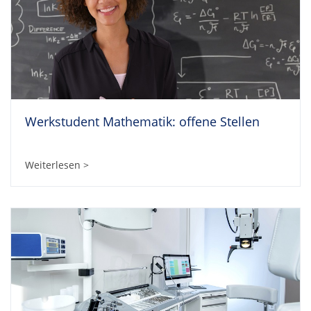
Werkstudent Mathematik: offene Stellen
Weiterlesen >