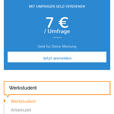
MIT UMFRAGEN GELD VERDIENEN
7 €
/ Umfrage
Geld für Deine Meinung
Jetzt anmelden
Werkstudent
Werkstudent
Arbeitszeit