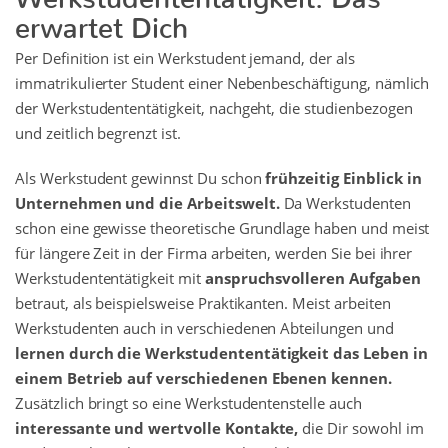
erwartet Dich
Per Definition ist ein Werkstudent jemand, der als
immatrikulierter Student einer Nebenbeschäftigung, nämlich
der Werkstudententätigkeit, nachgeht, die studienbezogen
und zeitlich begrenzt ist.
Als Werkstudent gewinnst Du schon
frühzeitig Einblick in
Unternehmen und die Arbeitswelt.
Da Werkstudenten
schon eine gewisse theoretische Grundlage haben und meist
für längere Zeit in der Firma arbeiten, werden Sie bei ihrer
Werkstudententätigkeit mit
anspruchsvolleren Aufgaben
betraut, als beispielsweise Praktikanten. Meist arbeiten
Werkstudenten auch in verschiedenen Abteilungen und
lernen durch die Werkstudententätigkeit das Leben in
einem Betrieb auf verschiedenen Ebenen kennen.
Zusätzlich bringt so eine Werkstudentenstelle auch
interessante und wertvolle Kontakte,
die Dir sowohl im