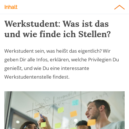
Inhalt
Werkstudent: Was ist das
und wie finde ich Stellen?
Werkstudent sein, was heißt das eigentlich? Wir
geben Dir alle Infos, erklären, welche Privilegien Du
genießt, und wie Du eine interessante
Werkstudentenstelle findest.