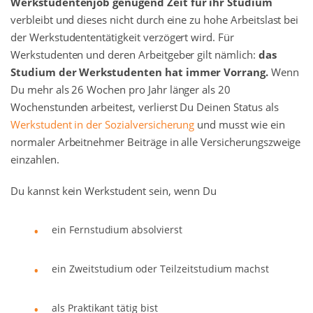
Werkstudentenjob genügend Zeit für ihr Studium
verbleibt und dieses nicht durch eine zu hohe Arbeitslast bei
der Werkstudententätigkeit verzögert wird. Für
Werkstudenten und deren Arbeitgeber gilt nämlich:
das
Studium der Werkstudenten hat immer Vorrang.
Wenn
Du mehr als 26 Wochen pro Jahr länger als 20
Wochenstunden arbeitest, verlierst Du Deinen Status als
Werkstudent in der Sozialversicherung
und musst wie ein
normaler Arbeitnehmer Beiträge in alle Versicherungszweige
einzahlen.
Du kannst kein Werkstudent sein, wenn Du
ein Fernstudium absolvierst
ein Zweitstudium oder Teilzeitstudium machst
als Praktikant tätig bist