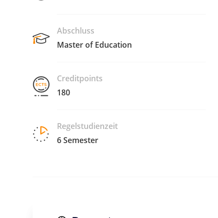
Abschluss
Master of Education
Creditpoints
180
Regelstudienzeit
6 Semester