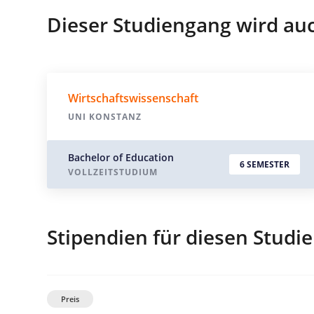
Dieser Studiengang wird au
Wirtschaftswissenschaft
UNI KONSTANZ
Bachelor of Education
6 SEMESTER
VOLLZEITSTUDIUM
Stipendien für diesen Studi
Preis