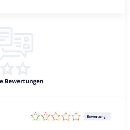
ne Bewertungen
Bewertung