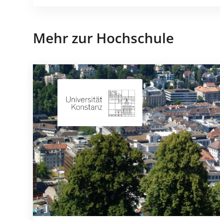
Mehr zur Hochschule