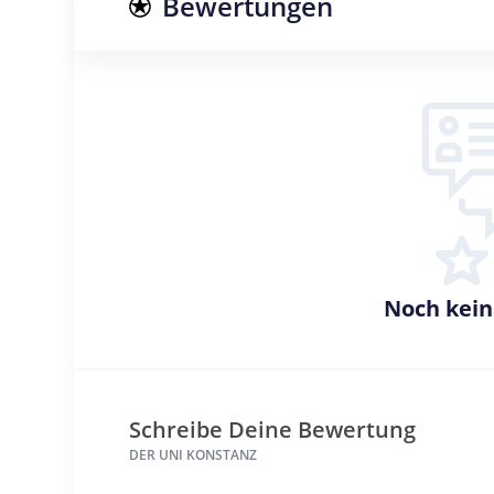
Bewertungen
Noch kei
Schreibe Deine Bewertung
DER UNI KONSTANZ