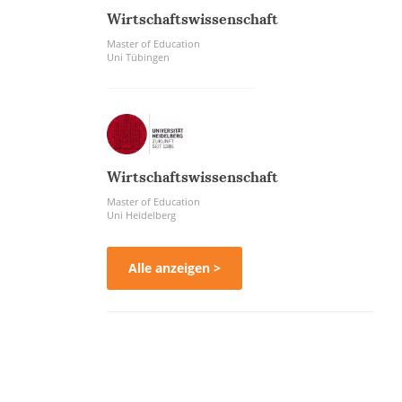
Wirtschaftswissenschaft
Master of Education
Uni Tübingen
Wirtschaftswissenschaft
Master of Education
Uni Heidelberg
Alle anzeigen >