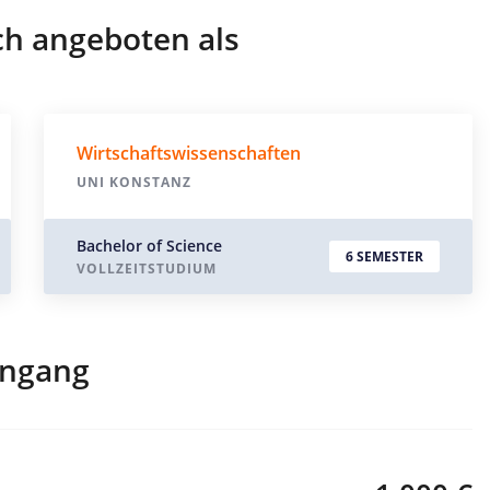
ch angeboten als
Wirtschaftswissenschaften
UNI KONSTANZ
Bachelor of Science
6 SEMESTER
VOLLZEITSTUDIUM
engang