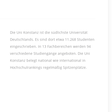
Die Uni Konstanz ist die südlichste Universität
Deutschlands. Es sind dort etwa 11.268 Studenten
eingeschrieben. In 13 Fachbereichen werden 94
verschiedene Studiengänge angeboten. Die Uni
Konstanz belegt national wie international in
Hochschulrankings regelmäßig Spitzenplätze.