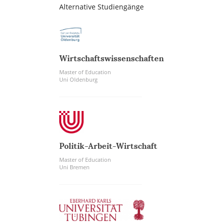
Alternative Studiengänge
Wirtschaftswissenschaften
Master of Education
Uni Oldenburg
Politik-Arbeit-Wirtschaft
Master of Education
Uni Bremen