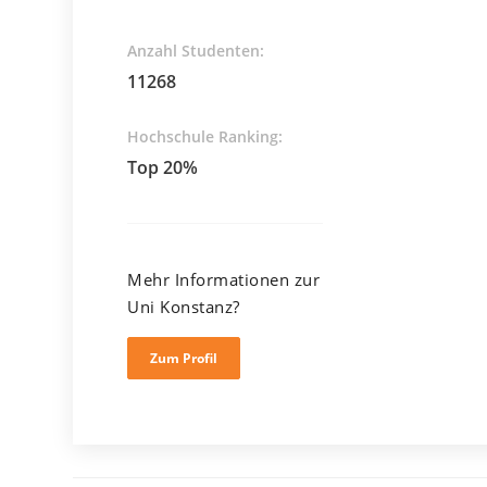
Anzahl Studenten:
11268
Hochschule Ranking:
Top 20%
Mehr Informationen zur
Uni Konstanz?
Zum Profil