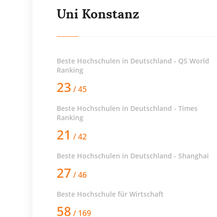
Uni Konstanz
Beste Hochschulen in Deutschland - QS World
Ranking
23
/ 45
Beste Hochschulen in Deutschland - Times
Ranking
21
/ 42
Beste Hochschulen in Deutschland - Shanghai
27
/ 46
Beste Hochschule für
Wirtschaft
58
/ 169