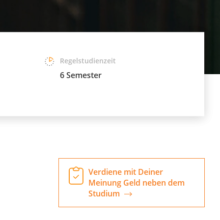
Regelstudienzeit
6 Semester
Verdiene mit Deiner
Meinung Geld neben dem
Studium