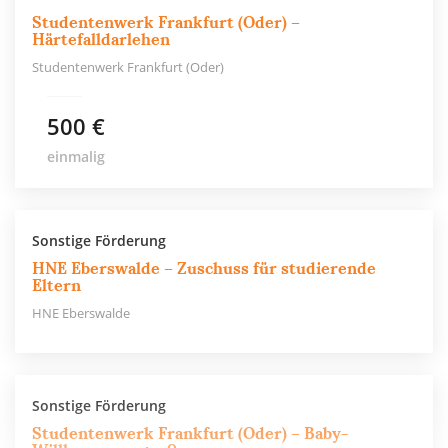
Studentenwerk Frankfurt (Oder) –
Härtefalldarlehen
Studentenwerk Frankfurt (Oder)
500 €
einmalig
Sonstige Förderung
HNE Eberswalde – Zuschuss für studierende
Eltern
HNE Eberswalde
Sonstige Förderung
Studentenwerk Frankfurt (Oder) – Baby-