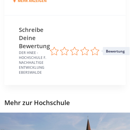
MEHR ANZEIGEN
Schreibe
Deine
Bewertung
Bewertung
DER HNEE -
HOCHSCHULE F.
NACHHALTIGE
ENTWICKLUNG
EBERSWALDE
Mehr zur Hochschule