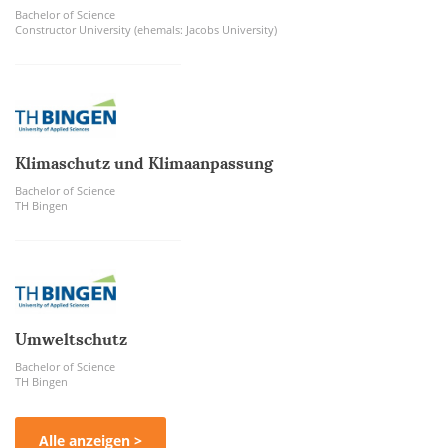
Bachelor of Science
Constructor University (ehemals: Jacobs University)
Klimaschutz und Klimaanpassung
Bachelor of Science
TH Bingen
Umweltschutz
Bachelor of Science
TH Bingen
Alle anzeigen >