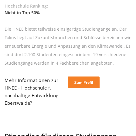
Hochschule Ranking:
Nicht in Top 50%
Die HNEE bietet teilweise einzigartige Studiengänge an. Der
Fokus liegt auf Zukunftsbranchen und Schlüsselbereichen wie
erneuerbare Energie und Anpassung an den Klimawandel. Es
sind dort 2.100 Studenten eingeschrieben. 19 verschiedene
Studiengänge werden in 4 Fachbereichen angeboten.
Mehr Informationen zur
Zum Profil
HNEE - Hochschule f.
nachhaltige Entwicklung
Eberswalde?