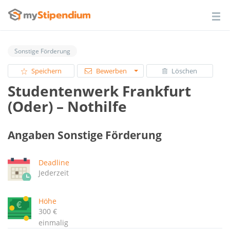
Sonstige Förderung
Speichern
Bewerben
Löschen
Studentenwerk Frankfurt
(Oder) – Nothilfe
Angaben Sonstige Förderung
Deadline
Jederzeit
Höhe
300 €
einmalig