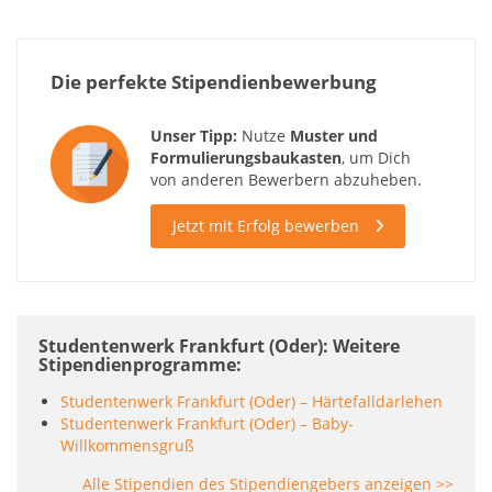
Die perfekte Stipendienbewerbung
Unser Tipp:
Nutze
Muster und
Formulierungsbaukasten
, um Dich
von anderen Bewerbern abzuheben.
Jetzt mit Erfolg bewerben
Studentenwerk Frankfurt (Oder): Weitere
Stipendienprogramme
Studentenwerk Frankfurt (Oder) – Härtefalldarlehen
Studentenwerk Frankfurt (Oder) – Baby-
Willkommensgruß
Alle Stipendien des Stipendiengebers anzeigen >>