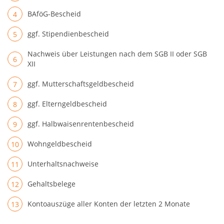
BAföG-Bescheid
ggf. Stipendienbescheid
Nachweis über Leistungen nach dem SGB II oder SGB
XII
ggf. Mutterschaftsgeldbescheid
ggf. Elterngeldbescheid
ggf. Halbwaisenrentenbescheid
Wohngeldbescheid
Unterhaltsnachweise
Gehaltsbelege
Kontoauszüge aller Konten der letzten 2 Monate