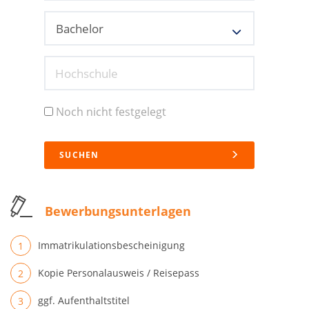
Hochschule
Noch nicht festgelegt
SUCHEN
Bewerbungsunterlagen
Immatrikulationsbescheinigung
Kopie Personalausweis / Reisepass
ggf. Aufenthaltstitel