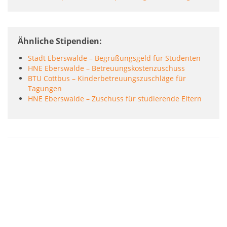
Ähnliche Stipendien
Stadt Eberswalde – Begrüßungsgeld für Studenten
HNE Eberswalde – Betreuungskostenzuschuss
BTU Cottbus – Kinderbetreuungszuschläge für
Tagungen
HNE Eberswalde – Zuschuss für studierende Eltern