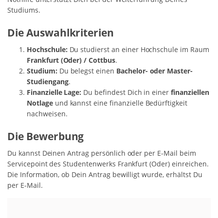
Studiums.
Die Auswahlkriterien
Hochschule:
Du studierst an einer Hochschule im Raum
Frankfurt (Oder) / Cottbus
.
Studium:
Du belegst einen
Bachelor- oder Master-
Studiengang
.
Finanzielle Lage:
Du befindest Dich in einer
finanziellen
Notlage
und kannst eine finanzielle Bedürftigkeit
nachweisen.
Die Bewerbung
Du kannst Deinen Antrag persönlich oder per E-Mail beim
Servicepoint des Studentenwerks Frankfurt (Oder) einreichen.
Die Information, ob Dein Antrag bewilligt wurde, erhältst Du
per E-Mail.