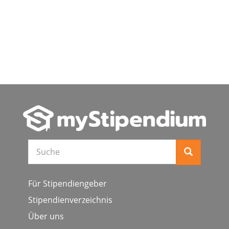
Suche
Für Stipendiengeber
Stipendienverzeichnis
Über uns